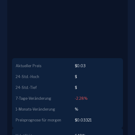
Aktueller Preis
$0.03
24-Std.-Hoch
$
24-Std.-Tief
$
7-Tage-Veränderung
-2.28%
1-Monats-Veränderung
%
Preisprognose für morgen
$0.03321