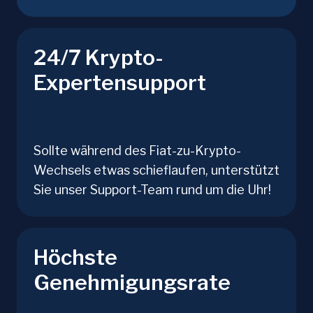
24/7 Krypto-
Expertensupport
Sollte während des Fiat-zu-Krypto-
Wechsels etwas schieflaufen, unterstützt
Sie unser Support-Team rund um die Uhr!
Höchste
Genehmigungsrate