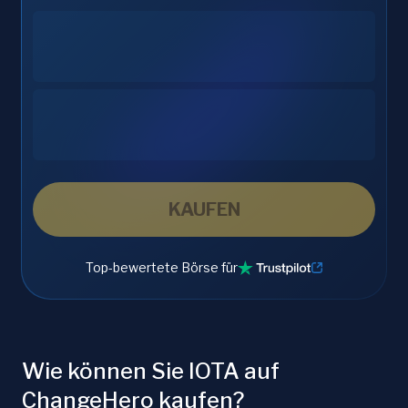
KAUFEN
Top-bewertete Börse für
Wie können Sie IOTA auf
ChangeHero kaufen?