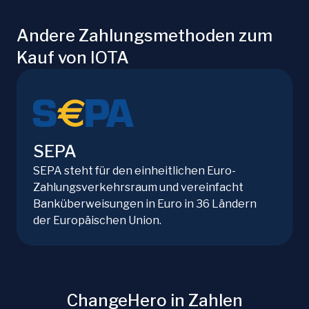
Andere Zahlungsmethoden zum
Kauf von IOTA
SEPA
SEPA steht für den einheitlichen Euro-
Zahlungsverkehrsraum und vereinfacht
Banküberweisungen in Euro in 36 Ländern
der Europäischen Union.
ChangeHero in Zahlen