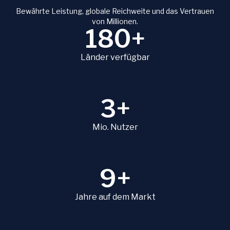
Bewährte Leistung, globale Reichweite und das Vertrauen
von Millionen.
180+
Länder verfügbar
3+
Mio. Nutzer
9+
Jahre auf dem Markt