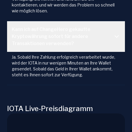
kontaktieren, und wir werden das Problem so schnell
wie möglich lösen.
Kann ich auf ChangeHero gekaufte
Kryptowährung sofort für andere
Transaktionen verwenden?
Ja. Sobald Ihre Zahlung erfolgreich verarbeitet wurde,
wird der IOTA in nur wenigen Minuten an Ihre Wallet
gesendet. Sobald das Geld in Ihrer Wallet ankommt,
steht es Ihnen sofort zur Verfügung.
IOTA Live-Preisdiagramm