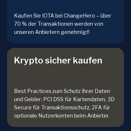
Kaufen Sie IOTA bei ChangeHero – über
70 % der Transaktionen werden von
unseren Anbietern genehmigt!
Krypto sicher kaufen
Best Practices zum Schutz Ihrer Daten
und Gelder: PCI DSS für Kartendaten, 3D
Secure für Transaktionsschutz, 2FA für
optionale Nutzerkonten beim Anbieter.