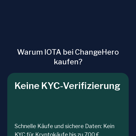
Warum IOTA bei ChangeHero
kaufen?
Keine KYC-Verifizierung
Schnelle Käufe und sichere Daten: Kein
KYC für Kryptokäufe bis zu 700 €.