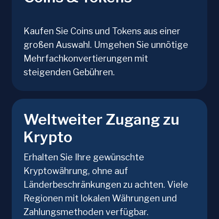
Kaufen Sie Coins und Tokens aus einer
großen Auswahl. Umgehen Sie unnötige
Mehrfachkonvertierungen mit
steigenden Gebühren.
Weltweiter Zugang zu
Krypto
Erhalten Sie Ihre gewünschte
Kryptowährung, ohne auf
Länderbeschränkungen zu achten. Viele
Regionen mit lokalen Währungen und
Zahlungsmethoden verfügbar.