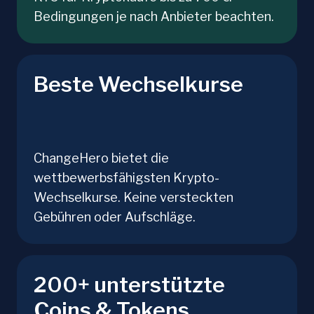
Bedingungen je nach Anbieter beachten.
Beste Wechselkurse
ChangeHero bietet die
wettbewerbsfähigsten Krypto-
Wechselkurse. Keine versteckten
Gebühren oder Aufschläge.
200+ unterstützte
Coins & Tokens