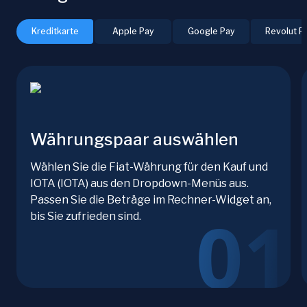
Kreditkarte
Apple Pay
Google Pay
Revolut P
Währungspaar auswählen
Wählen Sie die Fiat-Währung für den Kauf und
IOTA (IOTA) aus den Dropdown-Menüs aus.
Passen Sie die Beträge im Rechner-Widget an,
bis Sie zufrieden sind.