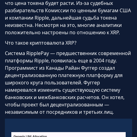
что цена токена будет расти. Из-за судебных
разбирательств Комиссии по ценным бумагам США
и компании Ripple, дальнейшая судьба токена
неизвестна. Несмотря на это, многие аналитики
положительно настроены по отношению к XRP.
Что такое криптовалюта XRP?
Система RipplePay — предшественник современной
платформы Ripple, появилась еще в 2004 году.
Программист из Канады Райан Фуггер создал
децентрализованную платежную платформу для
широкого круга пользователей. Фуггер
намеревался изменить существующую систему
банковских и межбанковских расчетов. Он хотел,
чтобы проект был децентрализованным —
независимым от посредников и третьих лиц.