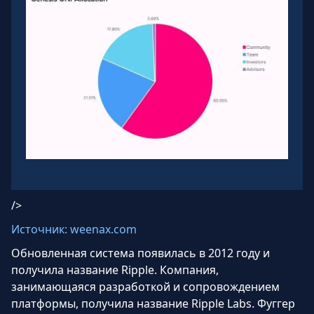
/>
Источник: weenax.com
Обновленная система появилась в 2012 году и
получила название Ripple. Компания,
занимающаяся разработкой и сопровождением
платформы, получила название Ripple Labs. Фуггер