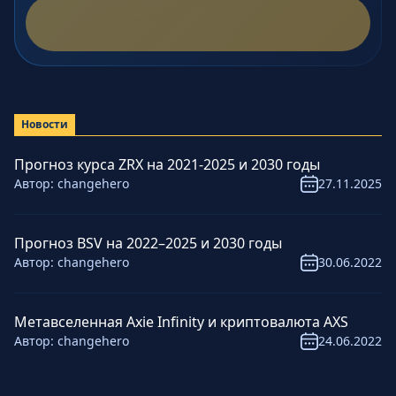
Новости
Прогноз курса ZRX на 2021-2025 и 2030 годы
Автор:
changehero
27.11.2025
Прогноз BSV на 2022–2025 и 2030 годы
Автор:
changehero
30.06.2022
Метавселенная Axie Infinity и криптовалюта AXS
Автор:
changehero
24.06.2022