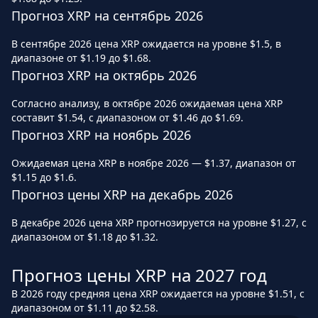
Прогноз XRP на сентябрь 2026
В сентябре 2026 цена XRP ожидается на уровне $1.5, в
диапазоне от $1.19 до $1.68.
Прогноз XRP на октябрь 2026
Согласно анализу, в октябре 2026 ожидаемая цена XRP
составит $1.54, с диапазоном от $1.46 до $1.69.
Прогноз XRP на ноябрь 2026
Ожидаемая цена XRP в ноябре 2026 — $1.37, диапазон от
$1.15 до $1.6.
Прогноз цены XRP на декабрь 2026
В декабре 2026 цена XRP прогнозируется на уровне $1.27, с
диапазоном от $1.18 до $1.32.
Прогноз цены XRP на 2027 год
В 2026 году средняя цена XRP ожидается на уровне $1.51, с
диапазоном от $1.11 до $2.58.