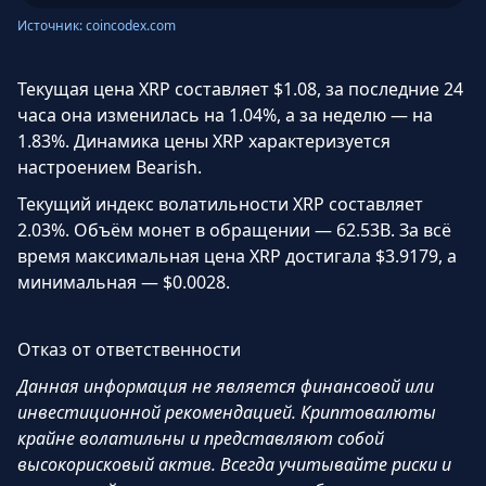
Источник: coincodex.com
Текущая цена XRP составляет $1.08, за последние 24
часа она изменилась на 1.04%, а за неделю — на
1.83%. Динамика цены XRP характеризуется
настроением Bearish.
Текущий индекс волатильности XRP составляет
2.03%. Объём монет в обращении — 62.53B. За всё
время максимальная цена XRP достигала $3.9179, а
минимальная — $0.0028.
Отказ от ответственности
Данная информация не является финансовой или
инвестиционной рекомендацией. Криптовалюты
крайне волатильны и представляют собой
высокорисковый актив. Всегда учитывайте риски и