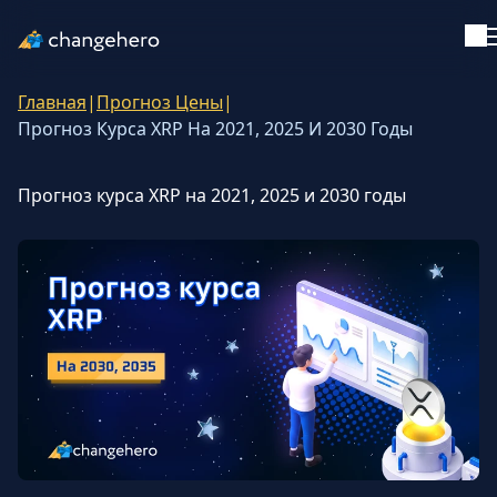
Главная
|
Прогноз Цены
|
Поддержка
Прогноз Курса XRP На 2021, 2025 И 2030 Годы
Русский
Прогноз курса XRP на 2021, 2025 и 2030 годы
Все статьи
Обучение
Руководства
Криптоинвестиции
Обзоры и рейтинги