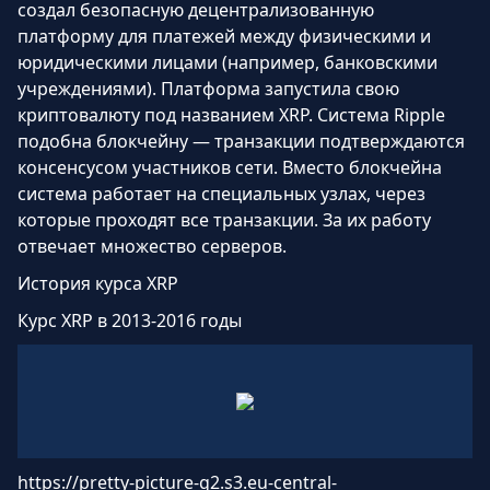
создал безопасную децентрализованную
платформу для платежей между физическими и
юридическими лицами (например, банковскими
учреждениями). Платформа запустила свою
криптовалюту под названием XRP. Система Ripple
подобна блокчейну — транзакции подтверждаются
консенсусом участников сети. Вместо блокчейна
система работает на специальных узлах, через
которые проходят все транзакции. За их работу
отвечает множество серверов.
История курса XRP
Курс XRP в 2013-2016 годы
https://pretty-picture-g2.s3.eu-central-