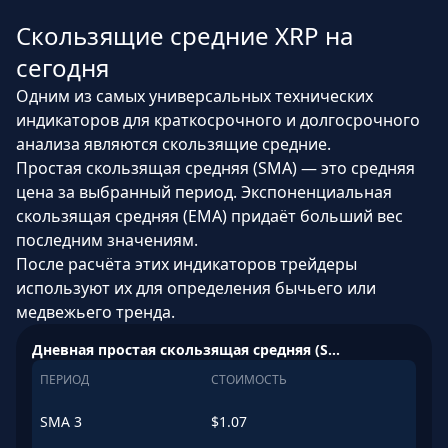
Скользящие средние XRP на
сегодня
Одним из самых универсальных технических
индикаторов для краткосрочного и долгосрочного
анализа являются скользящие средние.
Простая скользящая средняя (SMA) — это средняя
цена за выбранный период. Экспоненциальная
скользящая средняя (EMA) придаёт больший вес
последним значениям.
После расчёта этих индикаторов трейдеры
используют их для определения бычьего или
медвежьего тренда.
Дневная простая скользящая средняя (SMA)
ПЕРИОД
СТОИМОСТЬ
SMA
3
$
1.07