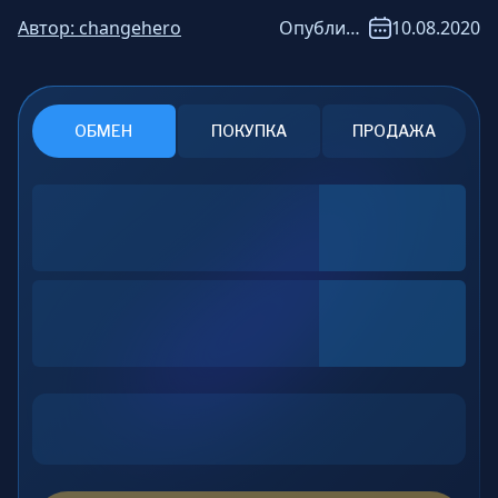
Автор:
changehero
Опубликовано:
10.08.2020