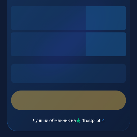
Лучший обменник на