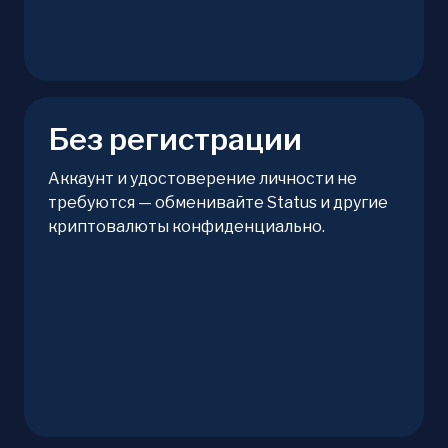
Без регистрации
Аккаунт и удостоверение личности не
требуются — обменивайте Status и другие
криптовалюты конфиденциально.