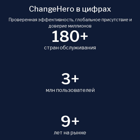
ChangeHero в цифрах
Проверенная эффективность, глобальное присутствие и
доверие миллионов
180+
стран обслуживания
3+
млн пользователей
9+
лет на рынке