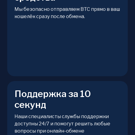
Мы безопасно отправляем BTC прямо в ваш
кошелёк сразу после обмена.
Поддержка за 10
секунд
Наши специалисты службы поддержки
доступны 24/7 и помогут решить любые
вопросы при онлайн-обмене