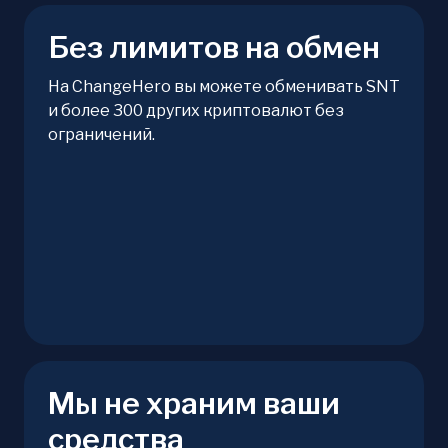
Без лимитов на обмен
На ChangeHero вы можете обменивать SNT
и более 300 других криптовалют без
ограничений.
Мы не храним ваши
средства