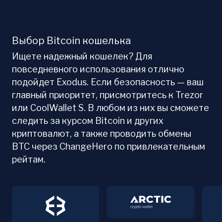
Выбор Bitcoin кошелька
Ищете надежный кошелек? Для
повседневного использования отлично
подойдет Exodus. Если безопасность — ваш
главный приоритет, присмотритесь к Trezor
или CoolWallet S. В любом из них вы сможете
следить за курсом Bitcoin и других
криптовалют, а также проводить обмены
BTC через ChangeHero по привлекательным
рейтам.