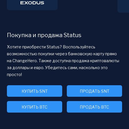
Покупка и продажа Status
Хотите приобрести Status? Воспользуйтесь
возможностью покупки через банковскую карту прямо
на ChangeHero. Также доступна продажа криптовалюты
за доллары и евро. Убедитесь сами, насколько это
просто!
КУПИТЬ SNT
ПРОДАТЬ SNT
КУПИТЬ BTC
ПРОДАТЬ BTC