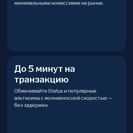
минимальными комиссиями на рынке.
До 5 минут на
транзакцию
Обменивайте Status и популярные
альткоины с молниеносной скоростью —
без задержек.