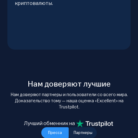
криптовалюты.
Нам доверяют лучшие
Нам доверяют партнеры и пользователи со всего мира.
Доказательство тому — наша оценка «Excellent» на
Trustpilot.
Лучший обменник на
Пресса
Партнеры