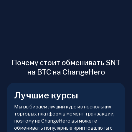
Почему стоит обменивать SNT
на BTC на ChangeHero
Лучшие курсы
Мы выбираем лучший курс из нескольких
торговых платформ в момент транзакции,
поэтому на ChangeHero вы можете
обменивать популярные криптовалюты с