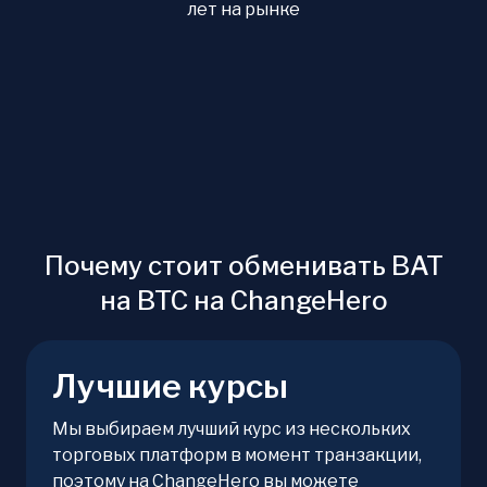
лет на рынке
Почему стоит обменивать BAT
на BTC на ChangeHero
Лучшие курсы
Мы выбираем лучший курс из нескольких
торговых платформ в момент транзакции,
поэтому на ChangeHero вы можете