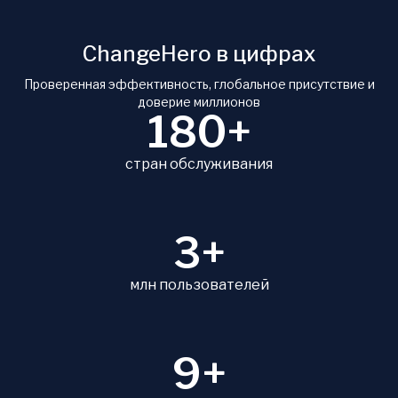
ChangeHero в цифрах
Проверенная эффективность, глобальное присутствие и
доверие миллионов
180+
стран обслуживания
3+
млн пользователей
9+