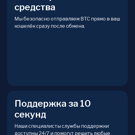
средства
Мы безопасно отправляем BTC прямо в ваш
кошелёк сразу после обмена.
Поддержка за 10
секунд
Наши специалисты службы поддержки
доступны 24/7 и помогут решить любые