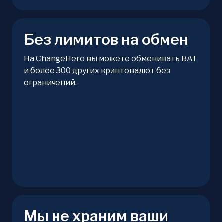
Без лимитов на обмен
На ChangeHero вы можете обменивать BAT
и более 300 других криптовалют без
ограничений.
Мы не храним ваши