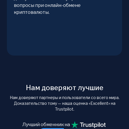
вопросы при онлайн-обмене
криптовалюты.
Нам доверяют лучшие
Нам доверяют партнеры и пользователи со всего мира.
Доказательство тому — наша оценка «Excellent» на
Trustpilot.
Лучший обменник на