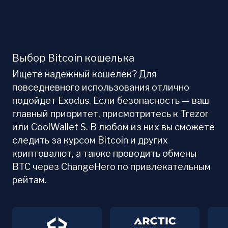
Выбор Bitcoin кошелька
Ищете надежный кошелек? Для
повседневного использования отлично
подойдет Exodus. Если безопасность — ваш
главный приоритет, присмотритесь к Trezor
или CoolWallet S. В любом из них вы сможете
следить за курсом Bitcoin и других
криптовалют, а также проводить обмены
BTC через ChangeHero по привлекательным
рейтам.