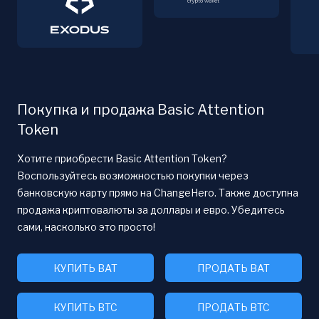
Покупка и продажа Basic Attention
Token
Хотите приобрести Basic Attention Token?
Воспользуйтесь возможностью покупки через
банковскую карту прямо на ChangeHero. Также доступна
продажа криптовалюты за доллары и евро. Убедитесь
сами, насколько это просто!
КУПИТЬ BAT
ПРОДАТЬ BAT
КУПИТЬ BTC
ПРОДАТЬ BTC