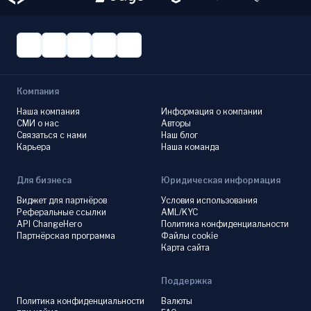
Компания
Наша компания
Информация о компании
СМИ о нас
Авторы
Связаться с нами
Наш блог
Карьера
Наша команда
Для бизнеса
Юридическая информация
Виджет для партнёров
Условия использования
Реферальные ссылки
AML/KYC
API ChangeHero
Политика конфиденциальности
Партнёрская программа
Файлы cookie
Карта сайта
Поддержка
Политика конфиденциальности
Валюты