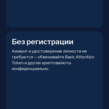
Без регистрации
Аккаунт и удостоверение личности не
требуются — обменивайте Basic Attention
Token и другие криптовалюты
конфиденциально.