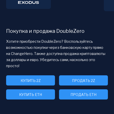
Покупка и продажа DoubleZero
Хотите приобрести DoubleZero? Воспользуйтесь
возможностью покупки через банковскую карту прямо
на ChangeHero. Также доступна продажа криптовалюты
за доллары и евро. Убедитесь сами, насколько это
просто!
КУПИТЬ 2Z
ПРОДАТЬ 2Z
КУПИТЬ ETH
ПРОДАТЬ ETH