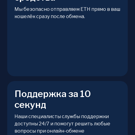
Мы безопасно отправляем ETH прямо в ваш
кошелёк сразу после обмена.
Поддержка за 10
секунд
Наши специалисты службы поддержки
доступны 24/7 и помогут решить любые
вопросы при онлайн-обмене