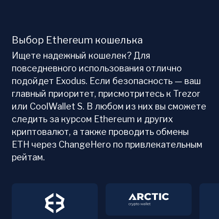
Выбор Ethereum кошелька
Ищете надежный кошелек? Для
повседневного использования отлично
подойдет Exodus. Если безопасность — ваш
главный приоритет, присмотритесь к Trezor
или CoolWallet S. В любом из них вы сможете
следить за курсом Ethereum и других
криптовалют, а также проводить обмены
ETH через ChangeHero по привлекательным
рейтам.