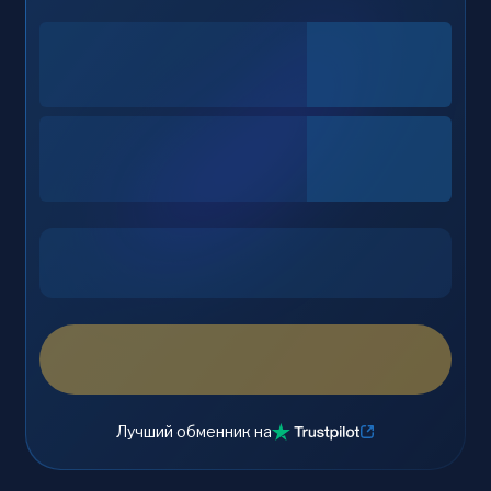
Лучший обменник на