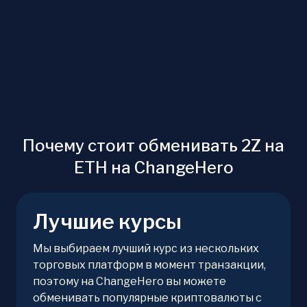
Почему стоит обменивать 2Z на
ETH на ChangeHero
Лучшие курсы
Мы выбираем лучший курс из нескольких
торговых платформ в момент транзакции,
поэтому на ChangeHero вы можете
обменивать популярные криптовалюты с