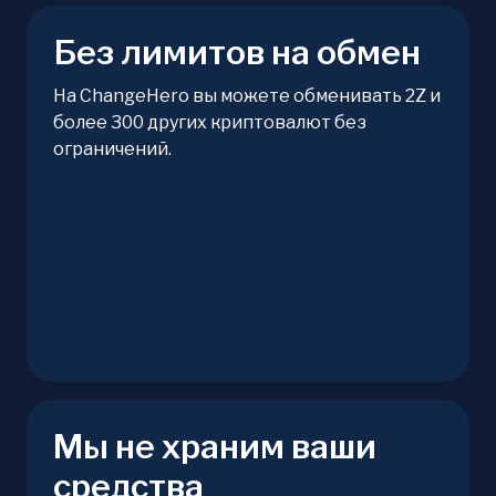
Без лимитов на обмен
На ChangeHero вы можете обменивать 2Z и
более 300 других криптовалют без
ограничений.
Мы не храним ваши
средства