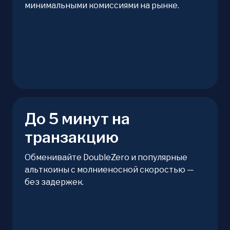
минимальными комиссиями на рынке.
До 5 минут на
транзакцию
Обменивайте DoubleZero и популярные
альткоины с молниеносной скоростью —
без задержек.