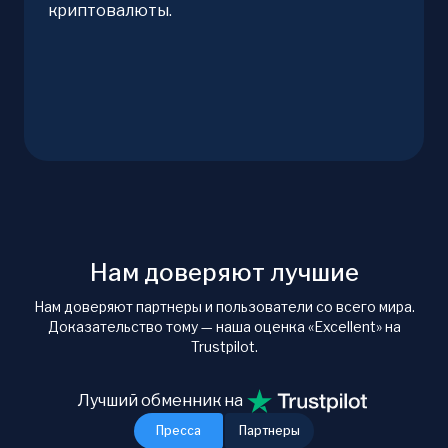
криптовалюты.
Нам доверяют лучшие
Нам доверяют партнеры и пользователи со всего мира.
Доказательство тому — наша оценка «Excellent» на
Trustpilot.
Лучший обменник на
Пресса
Партнеры