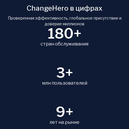
ChangeHero в цифрах
Проверенная эффективность, глобальное присутствие и
доверие миллионов
180+
стран обслуживания
3+
млн пользователей
9+
лет на рынке