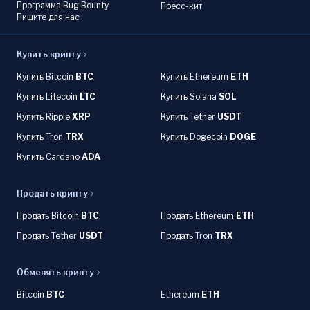
Программа Bug Bounty
Пресс-кит
Пишите для нас
Купить крипту
Купить Bitcoin
BTC
Купить Ethereum
ETH
Купить Litecoin
LTC
Купить Solana
SOL
Купить Ripple
XRP
Купить Tether
USDT
Купить Tron
TRX
Купить Dogecoin
DOGE
Купить Cardano
ADA
Продать крипту
Продать Bitcoin
BTC
Продать Ethereum
ETH
Продать Tether
USDT
Продать Tron
TRX
Обменять крипту
Bitcoin
BTC
Ethereum
ETH