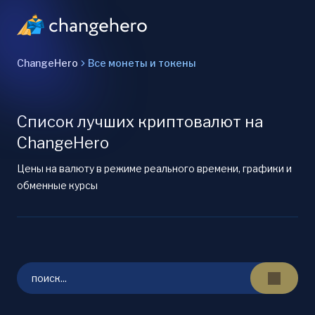
ChangeHero
Все монеты и токены
Список лучших криптовалют на
ChangeHero
Цены на валюту в режиме реального времени, графики и
обменные курсы