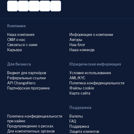
Компания
Наша компания
Информация о компании
СМИ о нас
Авторы
Связаться с нами
Наш блог
Карьера
Наша команда
Для бизнеса
Юридическая информация
Виджет для партнёров
Условия использования
Реферальные ссылки
AML/KYC
API ChangeHero
Политика конфиденциальности
Партнёрская программа
Файлы cookie
Карта сайта
Поддержка
Политика конфиденциальности
Валюты
при найме
FAQ
Предупреждение о рисках
Поддержка
Для компетентных органов
Защита клиентов