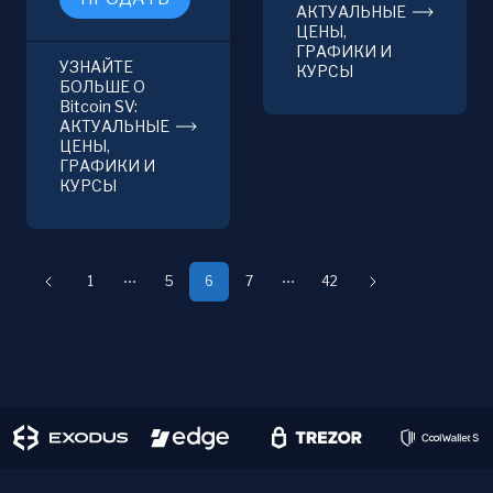
АКТУАЛЬНЫЕ
ЦЕНЫ,
ГРАФИКИ И
УЗНАЙТЕ
КУРСЫ
БОЛЬШЕ О
Bitcoin SV:
АКТУАЛЬНЫЕ
ЦЕНЫ,
ГРАФИКИ И
КУРСЫ
1
5
6
7
42
Предыдущая
Следующая