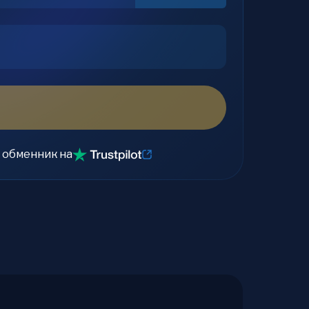
 обменник на