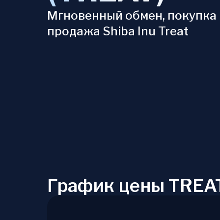
Мгновенный обмен, покупка 
продажа Shiba Inu Treat
График цены TREAT