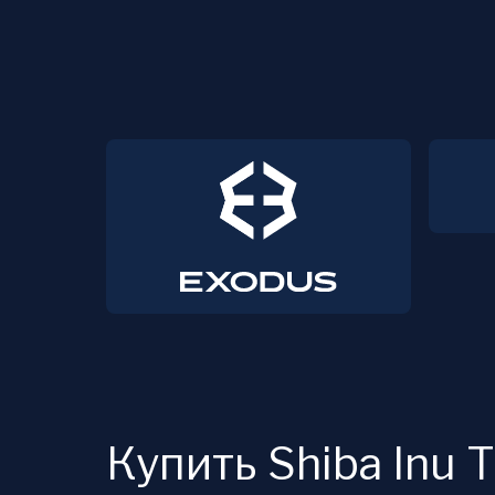
Купить Shiba Inu T