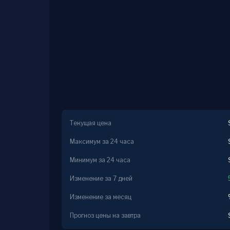
Текущая цена
Максимум за 24 часа
Минимум за 24 часа
Изменение за 7 дней
Изменение за месяц
Прогноз цены на завтра