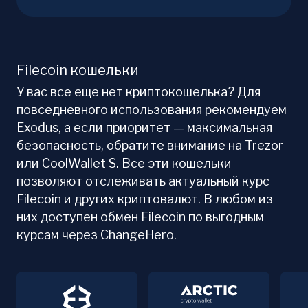
Filecoin кошельки
У вас все еще нет криптокошелька? Для
повседневного использования рекомендуем
Exodus, а если приоритет — максимальная
безопасность, обратите внимание на Trezor
или CoolWallet S. Все эти кошельки
позволяют отслеживать актуальный курс
Filecoin и других криптовалют. В любом из
них доступен обмен Filecoin по выгодным
курсам через ChangeHero.