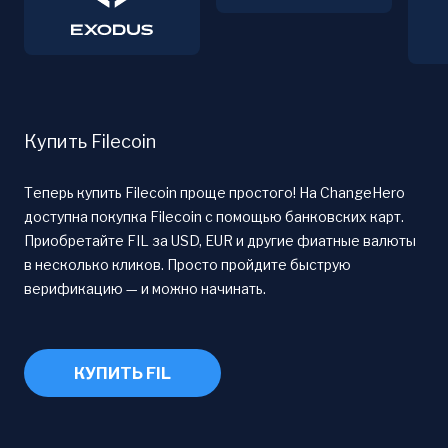
Купить Filecoin
Теперь купить Filecoin проще простого! На ChangeHero
доступна покупка Filecoin с помощью банковских карт.
Приобретайте FIL за USD, EUR и другие фиатные валюты
в несколько кликов. Просто пройдите быструю
верификацию — и можно начинать.
КУПИТЬ FIL