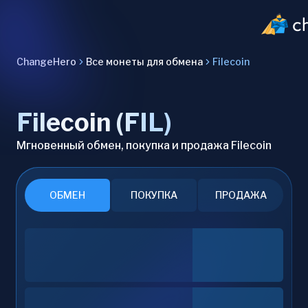
ChangeHero
Все монеты для обмена
Filecoin
Filecoin (FIL)
Мгновенный обмен, покупка и продажа Filecoin
ОБМЕН
ПОКУПКА
ПРОДАЖА