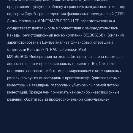
предоставлять услуги по обмену и хранению виртуальных валют под
надзором Службы расследования финансовых преступлений (FCIS)
Литвы. Компания MONEYMAPLE TECH LTD зарегистрирована и
осуществляет деятельность в соответствии с законодательством
Канады (регистрационный номер компании BC1306168). Компания
зарегистрирована в Центре анализа финансовых операций и
отчетности Канады (FINTRAC) с номером MSB
M21565803.Информация на этом сайте предназначена только для
авторизованных и профессиональных клиентов. Крайне важно
постоянно осознавать и быть информированным о потенциальных
рисках, присущих инвестициям в криптовалюту. Криптовалютные
инвесторы не защищены от торговых убытков или полной потери
инвестиций. Прежде чем принимать какие-либо инвестиционные
решения, обратитесь за профессиональной консультацией.