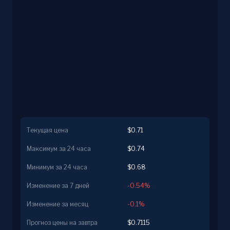
Текущая цена
$0.71
Максимум за 24 часа
$0.74
Минимум за 24 часа
$0.68
Изменение за 7 дней
-0.54%
Изменение за месяц
-0.1%
Прогноз цены на завтра
$0.7115