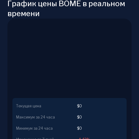
График цены BOME в реальном
времени
Текущая цена
$0
Максимум за 24 часа
$0
Минимум за 24 часа
$0