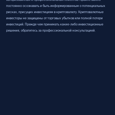
постоянно осознавать и быть информированным о потенциальных
рисках, присущих инвестициям в криптовалюту. Криптовалютные
инвесторы не защищены от торговых убытков или полной потери
инвестиций. Прежде чем принимать какие-либо инвестиционные
решения, обратитесь за профессиональной консультацией.