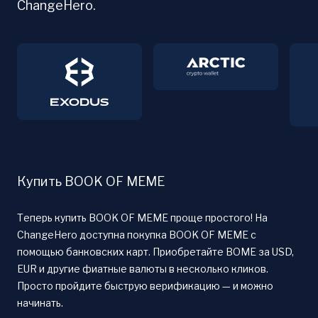
ChangeHero.
Купить BOOK OF MEME
Теперь купить BOOK OF MEME проще простого! На
ChangeHero доступна покупка BOOK OF MEME с
помощью банковских карт. Приобретайте BOME за USD,
EUR и другие фиатные валюты в несколько кликов.
Просто пройдите быструю верификацию — и можно
начинать.