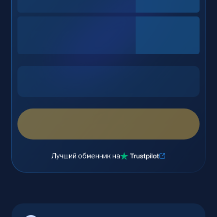
Лучший обменник на