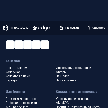
Компания
Наша компания
Информация о компании
СМИ о нас
Авторы
Связаться с нами
Наш блог
Карьера
Наша команда
Для бизнеса
Юридическая информация
Виджет для партнёров
Условия использования
Реферальные ссылки
AML/KYC
API ChangeHero
Политика конфиденциальности