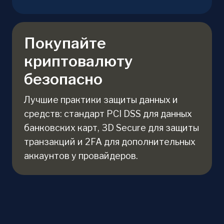
Покупайте
криптовалюту
безопасно
Лучшие практики защиты данных и
средств: стандарт PCI DSS для данных
банковских карт, 3D Secure для защиты
транзакций и 2FA для дополнительных
аккаунтов у провайдеров.