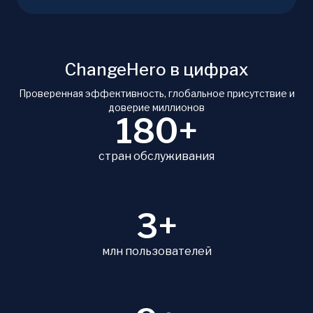
ChangeHero в цифрах
Проверенная эффективность, глобальное присутствие и
доверие миллионов
180+
стран обслуживания
3+
млн пользователей