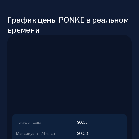
График цены PONKE в реальном
времени
Текущая цена
$0.02
Максимум за 24 часа
$0.03