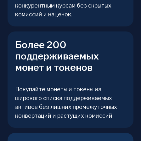
конкурентным курсам без скрытых
комиссий и наценок.
Более 200
поддерживаемых
монет и токенов
Покупайте монеты и токены из
широкого списка поддерживаемых
активов без лишних промежуточных
конвертаций и растущих комиссий.