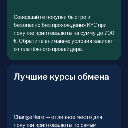
Совершайте покупки быстро и
безопасно без прохождения KYC при
покупке криптовалюты на сумму до 700
€. Обратите внимание: условия зависят
от платёжного провайдера.
Лучшие курсы обмена
ChangeHero — отличное место для
покупки криптовалюты по самым