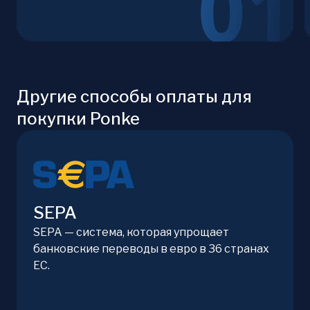
Другие способы оплаты для
покупки Ponke
SEPA
SEPA — система, которая упрощает
банковские переводы в евро в 36 странах
ЕС.