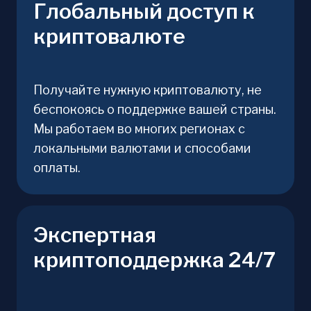
Глобальный доступ к
криптовалюте
Получайте нужную криптовалюту, не
беспокоясь о поддержке вашей страны.
Мы работаем во многих регионах с
локальными валютами и способами
оплаты.
Экспертная
криптоподдержка 24/7