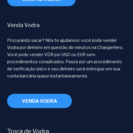
Venda Vodra
Procurando sacar? Nós te ajudamos: você pode vender
Vodra por dinheiro em questão de minutos na ChangeHero.
Você pode vender VDR por USD ou EUR sem
procedimentos complicados. Passe por um procedimento
de verificação único e seu dinheiro será entregue em sua
conta bancária quase instantaneamente.
VENDA VODRA
Troca de Vodra