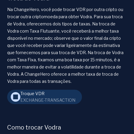
Na ChangeHero, você pode trocar VDR por outra cripto ou
trocar outra criptomoeda para obter Vodra. Para sua troca
de Vodra, oferecemos dois tipos de taxas. Na troca de
Vodra com Taxa Flutuante, você receberá a melhor taxa
disponível no mercado; observe que o valor final da cripto
que você receber pode variar ligeiramente da estimativa
que fornecemos para sua troca de VDR. Na troca de Vodra
com Taxa Fixa, fixamos uma boa taxa por 15 minutos, é a
melhor maneira de evitar a volatilidade durante a troca de
Vodra. A ChangeHero oferece a melhor taxa de troca de
Vodra para todas as transações.
Troque VDR
EXCHANGE-TRANSACTION
Como trocar Vodra