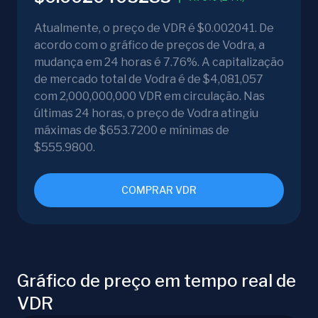
Atualmente, o preço de VDR é $0.002041. De
acordo com o gráfico de preços de Vodra, a
mudança em 24 horas é 7.76%. A capitalização
de mercado total de Vodra é de $4,081,057
com 2,000,000,000 VDR em circulação. Nas
últimas 24 horas, o preço de Vodra atingiu
máximas de $653.7200 e mínimas de
$555.9800.
COMPRAR VDR
Gráfico de preço em tempo real de
VDR