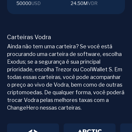
50000
USD
24.50M
VDR
Carteiras Vodra
Ainda não tem uma carteira? Se você está
procurando uma carteira de software, escolha
Exodus; se a segurança é sua principal
prioridade, escolha Trezor ou CoolWallet S. Em
todas essas carteiras, você pode acompanhar
o preço ao vivo de Vodra, bem como de outras
criptomoedas. De qualquer forma, você poderá
trocar Vodra pelas melhores taxas com a
ChangeHero nessas carteiras.