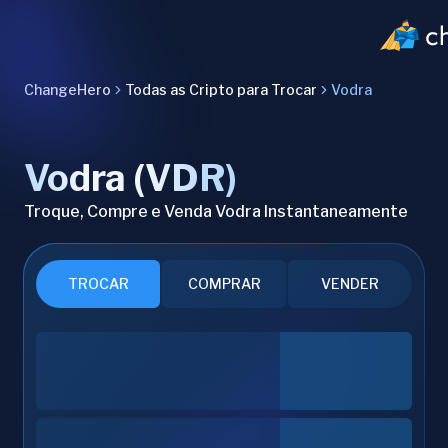
ChangeHero
Todas as Cripto para Trocar
Vodra
Vodra (VDR)
Troque, Compre e Venda Vodra Instantaneamente
TROCAR
COMPRAR
VENDER