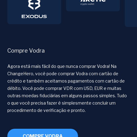
Compre Vodra
Agora está mais fácil do que nunca comprar Vodra! Na
ChangeHero, você pode comprar Vodra com cartão de
crédito e também aceitamos pagamentos com cartão de
débito. Você pode comprar VDR com USD, EUR e muitas
outras moedas fiduciárias em alguns passos simples. Tudo
o que você precisa fazer é simplesmente concluir um
procedimento de verificação e pronto.
COMPRE VODRA