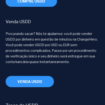
COMPRE USDD
Venda USDD
Procurando sacar? Nós te ajudamos: você pode vender
USDD por dinheiro em questão de minutos na ChangeHero.
Você pode vender USDD por USD ou EUR sem
procedimentos complicados. Passe por um procedimento
de verificação único e seu dinheiro será entregue em sua
conta bancária quase instantaneamente.
VENDA USDD