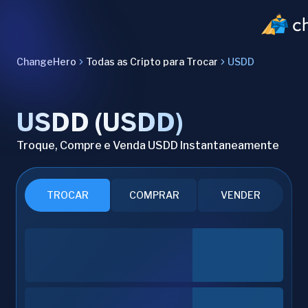
ChangeHero
Todas as Cripto para Trocar
USDD
USDD (USDD)
Troque, Compre e Venda USDD Instantaneamente
TROCAR
COMPRAR
VENDER