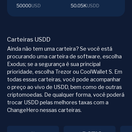
50000
USD
50.05K
USDD
Carteiras USDD
Ainda não tem uma carteira? Se você está
procurando uma carteira de software, escolha
Exodus; se a segurança é sua principal
prioridade, escolha Trezor ou CoolWallet S. Em
todas essas carteiras, você pode acompanhar
o preço ao vivo de USDD, bem como de outras
criptomoedas. De qualquer forma, você poderá
trocar USDD pelas melhores taxas com a
ChangeHero nessas carteiras.