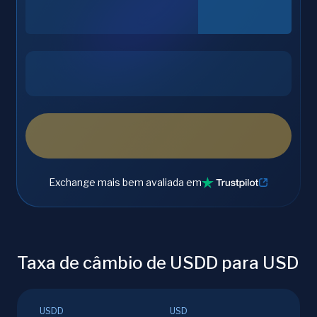
Exchange mais bem avaliada em
Taxa de câmbio de USDD para USD
USDD
USD