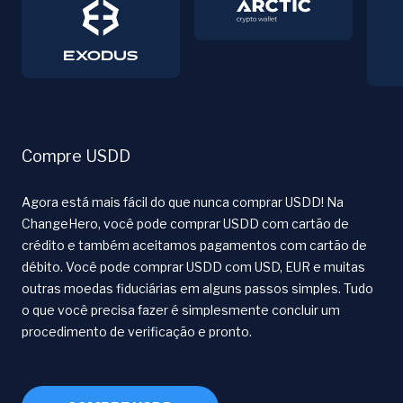
Compre USDD
Agora está mais fácil do que nunca comprar USDD! Na
ChangeHero, você pode comprar USDD com cartão de
crédito e também aceitamos pagamentos com cartão de
débito. Você pode comprar USDD com USD, EUR e muitas
outras moedas fiduciárias em alguns passos simples. Tudo
o que você precisa fazer é simplesmente concluir um
procedimento de verificação e pronto.