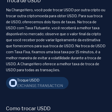
Troca de USDD
Na ChangeHero, você pode trocar USDD por outra cripto ou
trocar outra criptomoeda para obter USDD. Para sua troca
de USDD, oferecemos dois tipos de taxas. Na troca de
USDD com Taxa Flutuante, você receberá a melhor taxa
disponível no mercado; observe que o valor final da cripto
que você receber pode variar ligeiramente da estimativa
que fornecemos para sua troca de USDD. Na troca de USDD
com Taxa Fixa, fixamos uma boa taxa por 15 minutos, é a
melhor maneira de evitar a volatilidade durante a troca de
USDD. A ChangeHero oferece a melhor taxa de troca de
USDD para todas as transações.
Troque USDD
EXCHANGE-TRANSACTION
Como trocar USDD