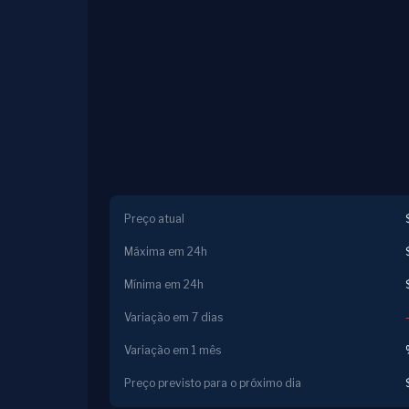
Preço atual
Máxima em 24h
Mínima em 24h
Variação em 7 dias
Variação em 1 mês
Preço previsto para o próximo dia