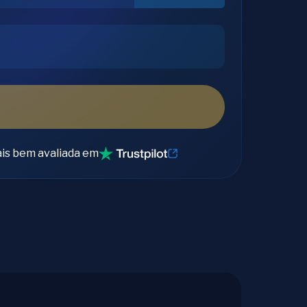
is bem avaliada em