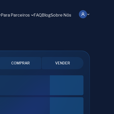
Para Parceiros
FAQ
Blog
Sobre Nós
COMPRAR
VENDER