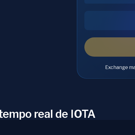
Exchange ma
 tempo real de IOTA