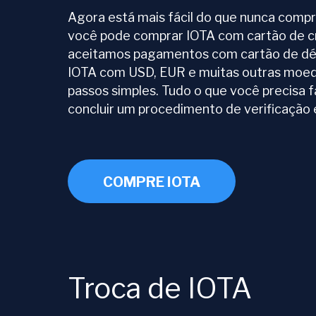
Agora está mais fácil do que nunca comp
você pode comprar IOTA com cartão de 
aceitamos pagamentos com cartão de dé
IOTA com USD, EUR e muitas outras moeda
passos simples. Tudo o que você precisa 
concluir um procedimento de verificação 
COMPRE IOTA
Troca de IOTA