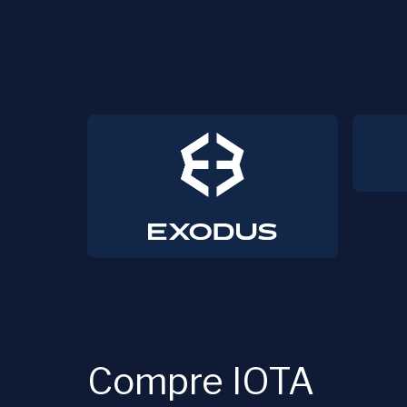
Compre IOTA