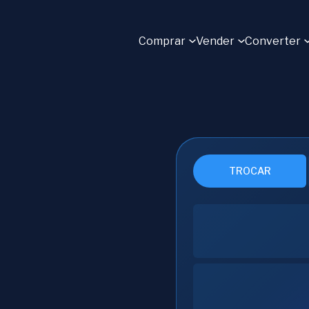
Comprar
Vender
Converter
TROCAR