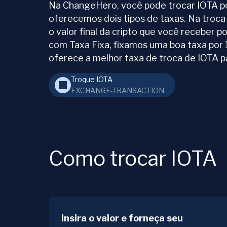
Na ChangeHero, você pode trocar IOTA por
oferecemos dois tipos de taxas. Na troca
o valor final da cripto que você receber 
com Taxa Fixa, fixamos uma boa taxa por 
oferece a melhor taxa de troca de IOTA p
Troque IOTA
EXCHANGE-TRANSACTION
Como trocar IOTA
Insira o valor e forneça seu