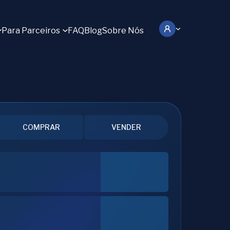
Para Parceiros
FAQ
Blog
Sobre Nós
COMPRAR
VENDER