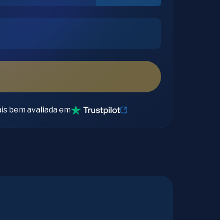
is bem avaliada em