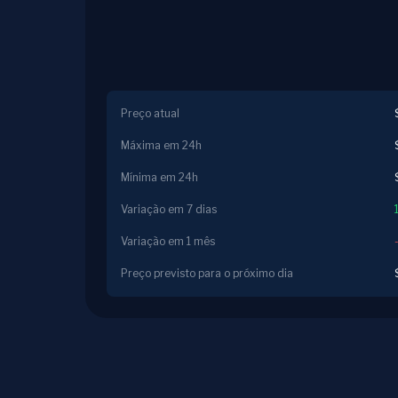
Preço atual
Máxima em 24h
Mínima em 24h
Variação em 7 dias
Variação em 1 mês
Preço previsto para o próximo dia