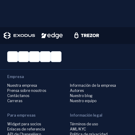
Empresa
Nuestra empresa
Información de la empresa
Prensa sobre nosotros
Autores
Contáctanos
Nuestro blog
Carreras
Nuestro equipo
Para empresas
Información legal
Widget para socios
Términos de uso
Enlaces de referencia
AML/KYC
API de ChangeHero
Política de privacidad