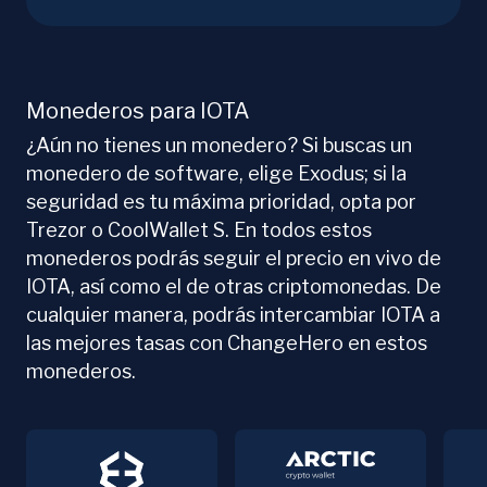
Monederos para IOTA
¿Aún no tienes un monedero? Si buscas un
monedero de software, elige Exodus; si la
seguridad es tu máxima prioridad, opta por
Trezor o CoolWallet S. En todos estos
monederos podrás seguir el precio en vivo de
IOTA, así como el de otras criptomonedas. De
cualquier manera, podrás intercambiar IOTA a
las mejores tasas con ChangeHero en estos
monederos.