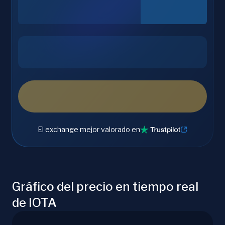
El exchange mejor valorado en
Gráfico del precio en tiempo real
de IOTA