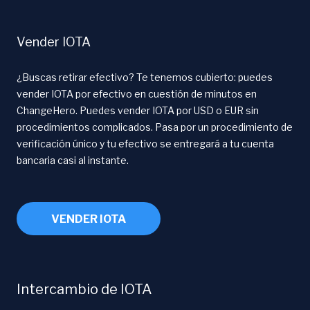
Vender IOTA
¿Buscas retirar efectivo? Te tenemos cubierto: puedes
vender IOTA por efectivo en cuestión de minutos en
ChangeHero. Puedes vender IOTA por USD o EUR sin
procedimientos complicados. Pasa por un procedimiento de
verificación único y tu efectivo se entregará a tu cuenta
bancaria casi al instante.
VENDER IOTA
Intercambio de IOTA