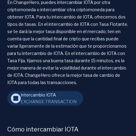
En ChangeHero, puedes intercambiar IOTA por otra
criptomoneda o intercambiar otra criptomoneda para
obtener IOTA. Para tu intercambio de IOTA, ofrecemos dos
tipos de tasas. En el intercambio de IOTA con Tasa Flotante,
se te dará la mejor tasa disponible en el mercado; ten en
cuenta que la cantidad final de cripto que recibas puede
variar ligeramente de la estimación que te proporcionamos
para tu intercambio de IOTA. En el intercambio de IOTA con
Tasa Fija, fijamos una buena tasa durante 15 minutos, es la
mejor manera de evitar la volatilidad durante el intercambio
de IOTA. ChangeHero ofrece la mejor tasa de cambio de
IOTA para todas las transacciones.
Intercambio IOTA
EXCHANGE-TRANSACTION
Cómo intercambiar IOTA