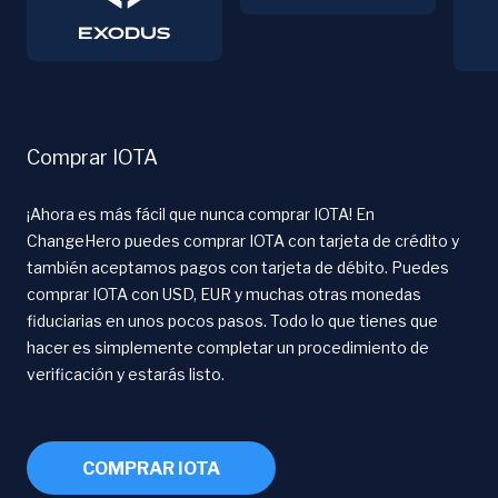
Comprar IOTA
¡Ahora es más fácil que nunca comprar IOTA! En
ChangeHero puedes comprar IOTA con tarjeta de crédito y
también aceptamos pagos con tarjeta de débito. Puedes
comprar IOTA con USD, EUR y muchas otras monedas
fiduciarias en unos pocos pasos. Todo lo que tienes que
hacer es simplemente completar un procedimiento de
verificación y estarás listo.
COMPRAR IOTA