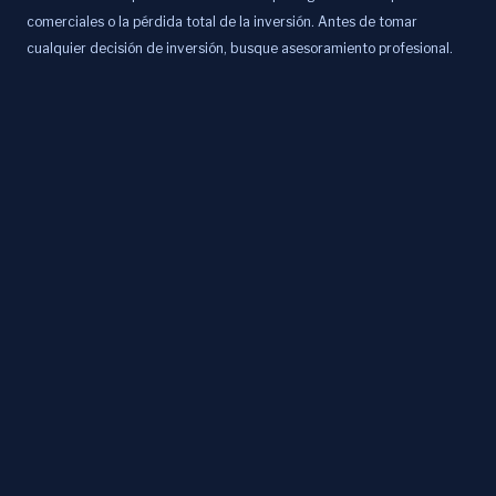
comerciales o la pérdida total de la inversión. Antes de tomar
cualquier decisión de inversión, busque asesoramiento profesional.