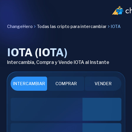
ChangeHero
Todas las cripto para intercambiar
IOTA
IOTA (IOTA)
Intercambia, Compra y Vende IOTA al Instante
INTERCAMBIAR
COMPRAR
VENDER