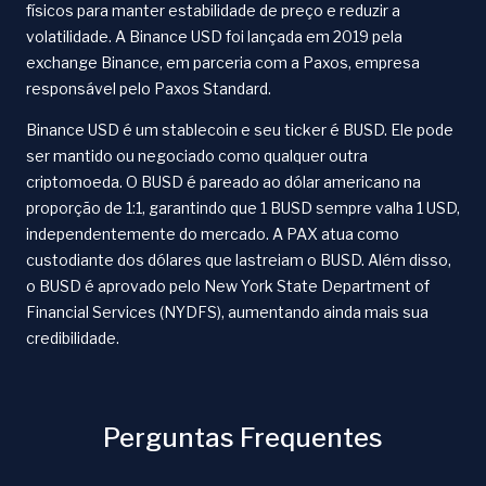
físicos para manter estabilidade de preço e reduzir a
volatilidade. A Binance USD foi lançada em 2019 pela
exchange Binance, em parceria com a Paxos, empresa
responsável pelo Paxos Standard.
Binance USD é um stablecoin e seu ticker é BUSD. Ele pode
ser mantido ou negociado como qualquer outra
criptomoeda. O BUSD é pareado ao dólar americano na
proporção de 1:1, garantindo que 1 BUSD sempre valha 1 USD,
independentemente do mercado. A PAX atua como
custodiante dos dólares que lastreiam o BUSD. Além disso,
o BUSD é aprovado pelo New York State Department of
Financial Services (NYDFS), aumentando ainda mais sua
credibilidade.
Perguntas Frequentes