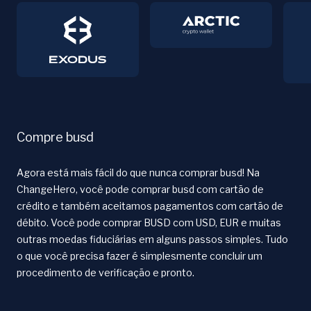
Compre busd
Agora está mais fácil do que nunca comprar busd! Na
ChangeHero, você pode comprar busd com cartão de
crédito e também aceitamos pagamentos com cartão de
débito. Você pode comprar BUSD com USD, EUR e muitas
outras moedas fiduciárias em alguns passos simples. Tudo
o que você precisa fazer é simplesmente concluir um
procedimento de verificação e pronto.