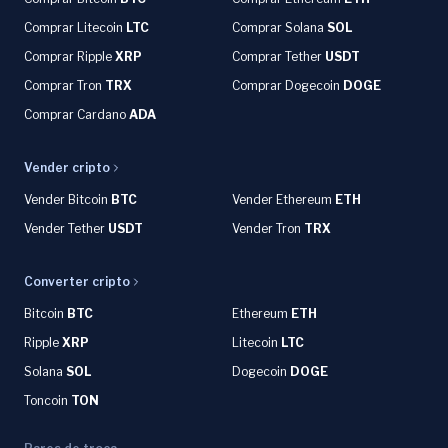
Comprar Litecoin
LTC
Comprar Solana
SOL
Comprar Ripple
XRP
Comprar Tether
USDT
Comprar Tron
TRX
Comprar Dogecoin
DOGE
Comprar Cardano
ADA
Vender cripto
Vender Bitcoin
BTC
Vender Ethereum
ETH
Vender Tether
USDT
Vender Tron
TRX
Converter cripto
Bitcoin
BTC
Ethereum
ETH
Ripple
XRP
Litecoin
LTC
Solana
SOL
Dogecoin
DOGE
Toncoin
TON