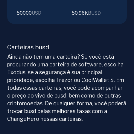
50000
USD
50.96K
BUSD
Carteiras busd
Ainda não tem uma carteira? Se você está
procurando uma carteira de software, escolha
Exodus; se a segurança é sua principal
prioridade, escolha Trezor ou CoolWallet S. Em
todas essas carteiras, você pode acompanhar
o preço ao vivo de busd, bem como de outras
criptomoedas. De qualquer forma, você poderá
trocar busd pelas melhores taxas com a
ChangeHero nessas carteiras.