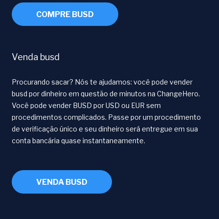
COMPRE BUSD
Venda busd
Procurando sacar? Nós te ajudamos: você pode vender
busd por dinheiro em questão de minutos na ChangeHero.
Você pode vender BUSD por USD ou EUR sem
procedimentos complicados. Passe por um procedimento
de verificação único e seu dinheiro será entregue em sua
conta bancária quase instantaneamente.
VENDA BUSD