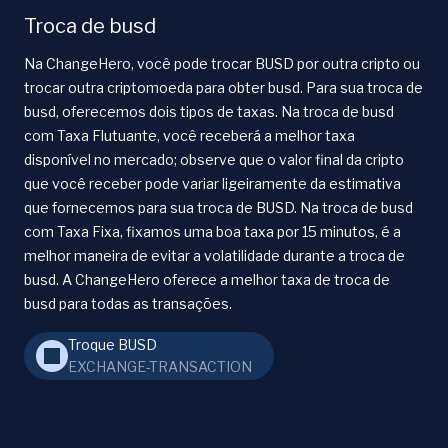
Troca de busd
Na ChangeHero, você pode trocar BUSD por outra cripto ou
trocar outra criptomoeda para obter busd. Para sua troca de
busd, oferecemos dois tipos de taxas. Na troca de busd
com Taxa Flutuante, você receberá a melhor taxa
disponível no mercado; observe que o valor final da cripto
que você receber pode variar ligeiramente da estimativa
que fornecemos para sua troca de BUSD. Na troca de busd
com Taxa Fixa, fixamos uma boa taxa por 15 minutos, é a
melhor maneira de evitar a volatilidade durante a troca de
busd. A ChangeHero oferece a melhor taxa de troca de
busd para todas as transações.
Troque BUSD
EXCHANGE-TRANSACTION