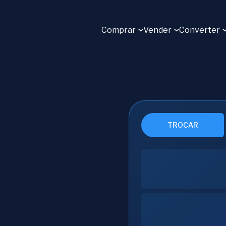
Comprar
Vender
Converter
TROCAR