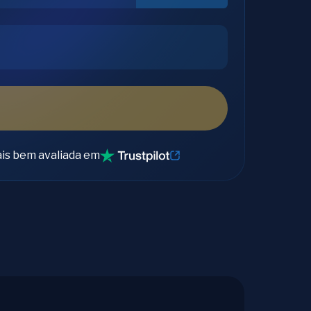
is bem avaliada em