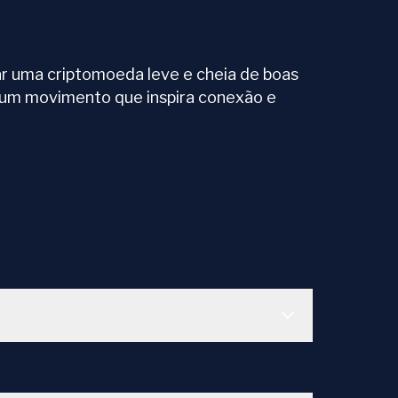
ar uma criptomoeda leve e cheia de boas
 um movimento que inspira conexão e