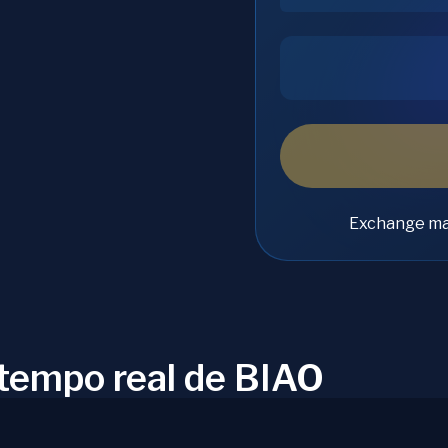
Exchange ma
 tempo real de BIAO