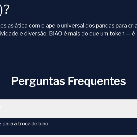
)?
 asiática com o apelo universal dos pandas para cri
ividade e diversão, BIAO é mais do que um token — é
Perguntas Frequentes
?
para a troca de biao.