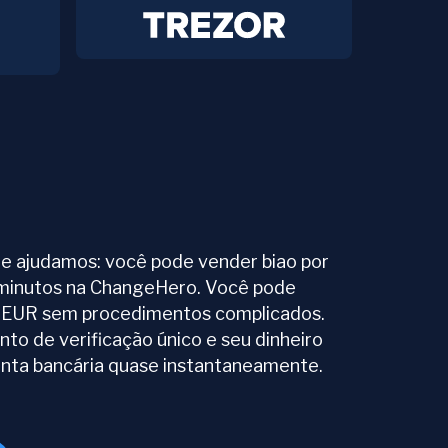
e ajudamos: você pode vender biao por
 minutos na ChangeHero. Você pode
 EUR sem procedimentos complicados.
to de verificação único e seu dinheiro
nta bancária quase instantaneamente.