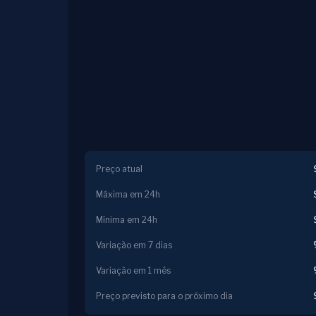
Preço atual
Máxima em 24h
Mínima em 24h
Variação em 7 dias
Variação em 1 mês
Preço previsto para o próximo dia