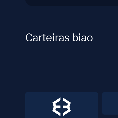
Carteiras biao