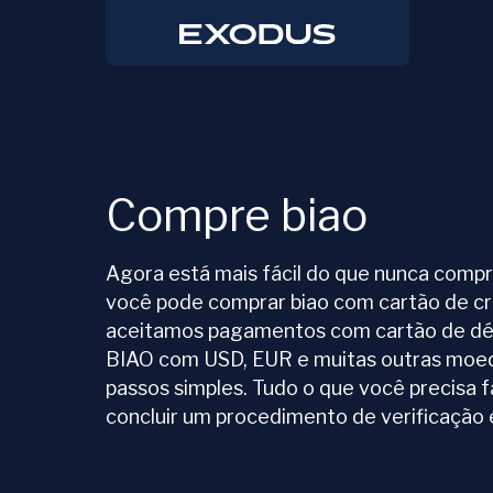
Compre biao
Agora está mais fácil do que nunca comp
você pode comprar biao com cartão de c
aceitamos pagamentos com cartão de dé
BIAO com USD, EUR e muitas outras moeda
passos simples. Tudo o que você precisa 
concluir um procedimento de verificação 