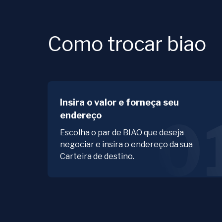
Como trocar biao
Insira o valor e forneça seu
endereço
0
Escolha o par de BIAO que deseja
negociar e insira o endereço da sua
Carteira de destino.