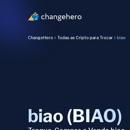
ChangeHero
Todas as Cripto para Trocar
biao
biao (BIAO)