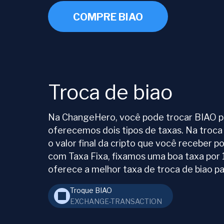
COMPRE BIAO
Troca de biao
Na ChangeHero, você pode trocar BIAO por
oferecemos dois tipos de taxas. Na troca
o valor final da cripto que você receber 
com Taxa Fixa, fixamos uma boa taxa por 1
oferece a melhor taxa de troca de biao pa
Troque BIAO
EXCHANGE-TRANSACTION