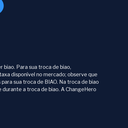
biao. Para sua troca de biao,
 taxa disponível no mercado; observe que
 para sua troca de BIAO. Na troca de biao
de durante a troca de biao. A ChangeHero