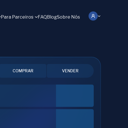
Para Parceiros
FAQ
Blog
Sobre Nós
COMPRAR
VENDER