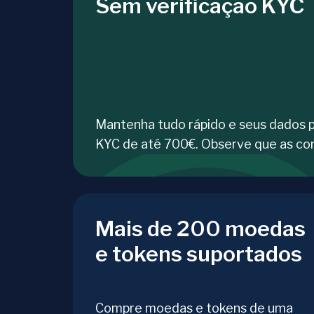
Sem verificação KYC
Mantenha tudo rápido e seus dados 
KYC de até 700€. Observe que as co
Mais de 200 moedas
e tokens suportados
Compre moedas e tokens de uma