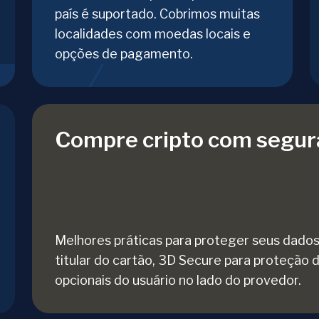
país é suportado. Cobrimos muitas
localidades com moedas locais e
opções de pagamento.
Compre cripto com segur
Melhores práticas para proteger seus dados
titular do cartão, 3D Secure para proteção 
opcionais do usuário no lado do provedor.