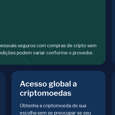
pessoais seguros com compras de cripto sem
ndições podem variar conforme o provedor.
Acesso global a
criptomoedas
Obtenha a criptomoeda de sua
escolha sem se preocupar se seu