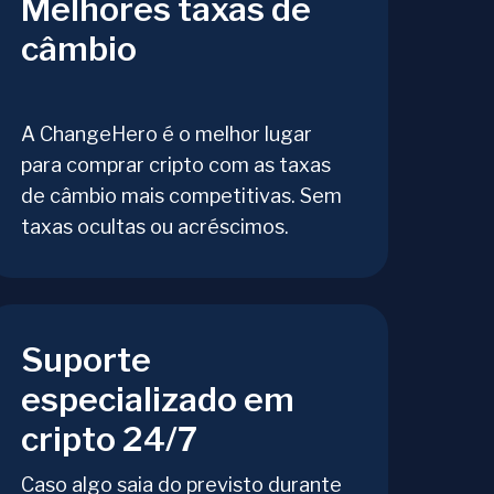
Melhores taxas de
câmbio
A ChangeHero é o melhor lugar
para comprar cripto com as taxas
de câmbio mais competitivas. Sem
taxas ocultas ou acréscimos.
Suporte
especializado em
cripto 24/7
Caso algo saia do previsto durante