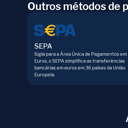
Outros métodos de 
SEPA
Sigla para a Área Única de Pagamentos em
Euros, o SEPA simplifica as transferências
bancárias em euros em 36 países da União
Europeia.