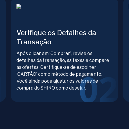
Verifique os Detalhes da
Transação
Após clicar em ‘Comprar’, revise os
detalhes da transação, as taxas e compare
as ofertas. Certifique-se de escolher
‘CARTÃO’ como método de pagamento.
Você ainda pode ajustar os valores de
compra do SHIRO como desejar.