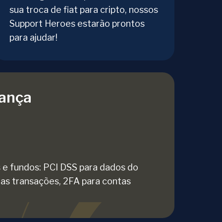
sua troca de fiat para cripto, nossos
Support Heroes estarão prontos
para ajudar!
ança
 e fundos: PCI DSS para dados do
das transações, 2FA para contas