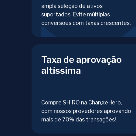
ampla seleção de ativos
suportados. Evite múltiplas
conversões com taxas crescentes.
Taxa de aprovação
altíssima
Compre SHIRO na ChangeHero,
com nossos provedores aprovando
mais de 70% das transações!