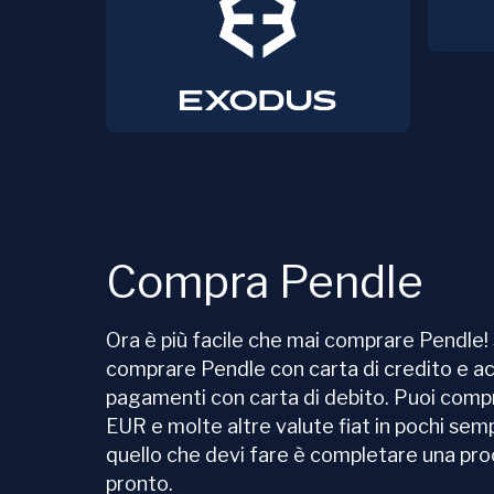
Compra Pendle
Ora è più facile che mai comprare Pendle
comprare Pendle con carta di credito e 
pagamenti con carta di debito. Puoi com
EUR e molte altre valute fiat in pochi semp
quello che devi fare è completare una proc
pronto.