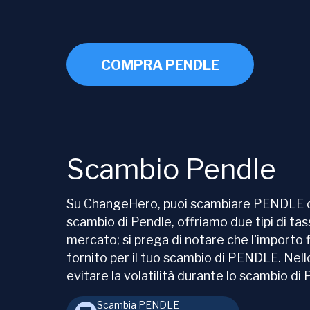
COMPRA PENDLE
Scambio Pendle
Su ChangeHero, puoi scambiare PENDLE con 
scambio di Pendle, offriamo due tipi di tass
mercato; si prega di notare che l'importo 
fornito per il tuo scambio di PENDLE. Nell
evitare la volatilità durante lo scambio di
Scambia PENDLE