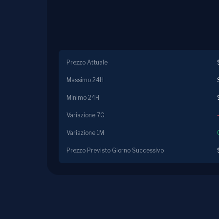
Prezzo Attuale
Massimo 24H
Minimo 24H
Variazione 7G
Variazione 1M
Prezzo Previsto Giorno Successivo