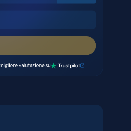
migliore valutazione su