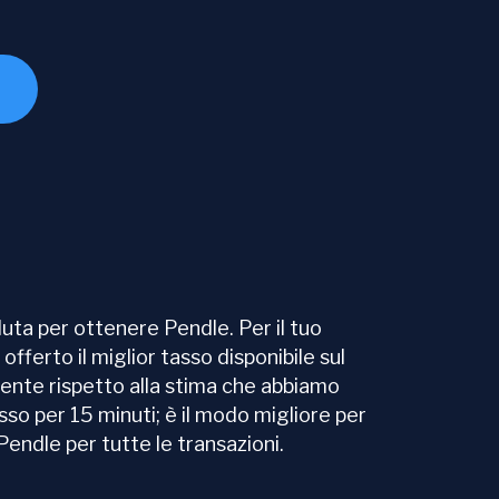
ta per ottenere Pendle. Per il tuo
offerto il miglior tasso disponibile sul
mente rispetto alla stima che abbiamo
so per 15 minuti; è il modo migliore per
Pendle per tutte le transazioni.