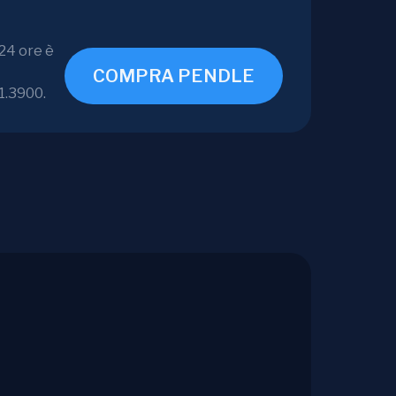
 24 ore è
COMPRA PENDLE
$1.3900.