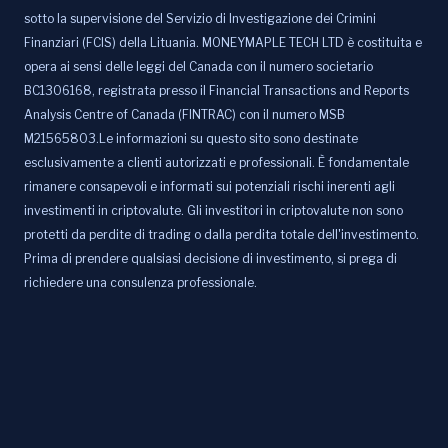
sotto la supervisione del Servizio di Investigazione dei Crimini
Finanziari (FCIS) della Lituania. MONEYMAPLE TECH LTD è costituita e
opera ai sensi delle leggi del Canada con il numero societario
BC1306168, registrata presso il Financial Transactions and Reports
Analysis Centre of Canada (FINTRAC) con il numero MSB
M21565803.Le informazioni su questo sito sono destinate
esclusivamente a clienti autorizzati e professionali. È fondamentale
rimanere consapevoli e informati sui potenziali rischi inerenti agli
investimenti in criptovalute. Gli investitori in criptovalute non sono
protetti da perdite di trading o dalla perdita totale dell'investimento.
Prima di prendere qualsiasi decisione di investimento, si prega di
richiedere una consulenza professionale.