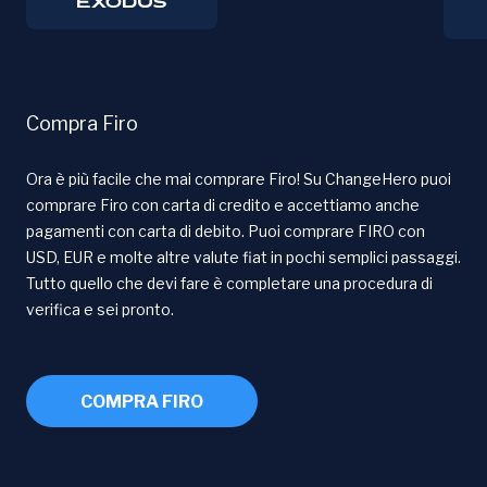
Compra Firo
Ora è più facile che mai comprare Firo! Su ChangeHero puoi
comprare Firo con carta di credito e accettiamo anche
pagamenti con carta di debito. Puoi comprare FIRO con
USD, EUR e molte altre valute fiat in pochi semplici passaggi.
Tutto quello che devi fare è completare una procedura di
verifica e sei pronto.
COMPRA FIRO