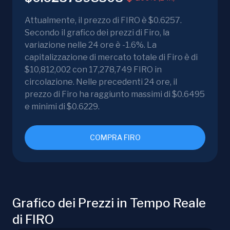
Attualmente, il prezzo di FIRO è $0.6257.
Secondo il grafico dei prezzi di Firo, la
variazione nelle 24 ore è -1.6%. La
capitalizzazione di mercato totale di Firo è di
$10,812,002 con 17,278,749 FIRO in
circolazione. Nelle precedenti 24 ore, il
prezzo di Firo ha raggiunto massimi di $0.6495
e minimi di $0.6229.
COMPRA FIRO
Grafico dei Prezzi in Tempo Reale
di FIRO