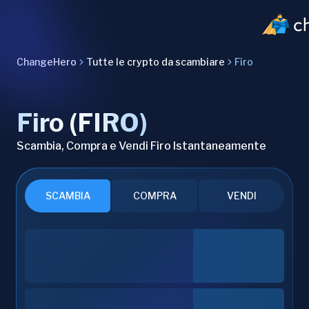
ChangeHero
Tutte le crypto da scambiare
Firo
Firo (FIRO)
Scambia, Compra e Vendi Firo Istantaneamente
SCAMBIA
COMPRA
VENDI