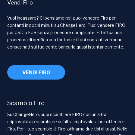
Vendi Firo
Vuoi incassare? Ci pensiamo noi: puoi vendere Firo per
contanti in pochi minuti su ChangeHero. Puoi vendere FIRO
per USD o EUR senza procedure complicate. Effettua una
procedura di verifica una tantum e i tuoi contanti verranno
consegnati sul tuo conto bancario quasi istantaneamente.
VENDI FIRO
Scambio Firo
Su ChangeHero, puoi scambiare FIRO con un'altra
criptovaluta o scambiare un'altra criptovaluta per ottenere
Firo. Per il tuo scambio di Firo, offriamo due tipi di tassi. Nello