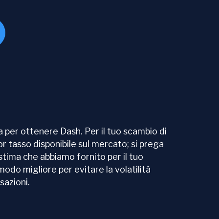
 per ottenere Dash. Per il tuo scambio di
ior tasso disponibile sul mercato; si prega
stima che abbiamo fornito per il tuo
odo migliore per evitare la volatilità
sazioni.