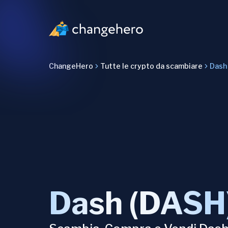
ChangeHero
Tutte le crypto da scambiare
Dash
Dash (DASH