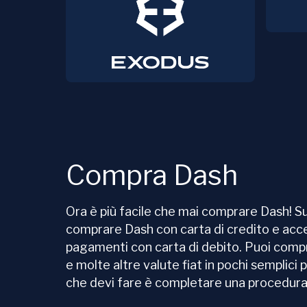
Compra Dash
Ora è più facile che mai comprare Dash! 
comprare Dash con carta di credito e ac
pagamenti con carta di debito. Puoi com
e molte altre valute fiat in pochi semplici 
che devi fare è completare una procedura d