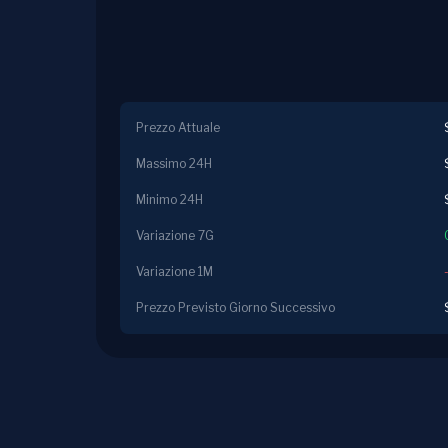
Prezzo Attuale
Massimo 24H
Minimo 24H
Variazione 7G
Variazione 1M
Prezzo Previsto Giorno Successivo