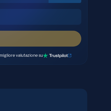
migliore valutazione su