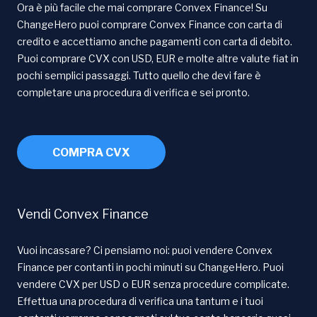
Ora è più facile che mai comprare Convex Finance! Su
ChangeHero puoi comprare Convex Finance con carta di
credito e accettiamo anche pagamenti con carta di debito.
Puoi comprare CVX con USD, EUR e molte altre valute fiat in
pochi semplici passaggi. Tutto quello che devi fare è
completare una procedura di verifica e sei pronto.
COMPRA CVX
Vendi Convex Finance
Vuoi incassare? Ci pensiamo noi: puoi vendere Convex
Finance per contanti in pochi minuti su ChangeHero. Puoi
vendere CVX per USD o EUR senza procedure complicate.
Effettua una procedura di verifica una tantum e i tuoi