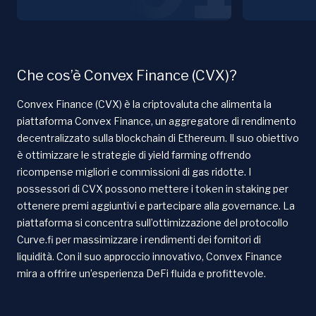
Che cos’è Convex Finance (CVX)?
Convex Finance (CVX) è la criptovaluta che alimenta la
piattaforma Convex Finance, un aggregatore di rendimento
decentralizzato sulla blockchain di Ethereum. Il suo obiettivo
è ottimizzare le strategie di yield farming offrendo
ricompense migliori e commissioni di gas ridotte. I
possessori di CVX possono mettere i token in staking per
ottenere premi aggiuntivi e partecipare alla governance. La
piattaforma si concentra sull’ottimizzazione del protocollo
Curve.fi per massimizzare i rendimenti dei fornitori di
liquidità. Con il suo approccio innovativo, Convex Finance
mira a offrire un’esperienza DeFi fluida e profittevole.