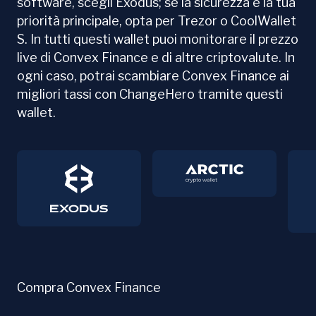
software, scegli Exodus; se la sicurezza è la tua
priorità principale, opta per Trezor o CoolWallet
S. In tutti questi wallet puoi monitorare il prezzo
live di Convex Finance e di altre criptovalute. In
ogni caso, potrai scambiare Convex Finance ai
migliori tassi con ChangeHero tramite questi
wallet.
Compra Convex Finance