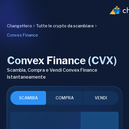
ChangeHero
Tutte le crypto da scambiare
Convex Finance
Convex Finance (CVX)
Scambia, Compra e Vendi Convex Finance
Istantaneamente
SCAMBIA
COMPRA
VENDI