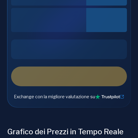
Exchange con la migliore valutazione su
Grafico dei Prezzi in Tempo Reale