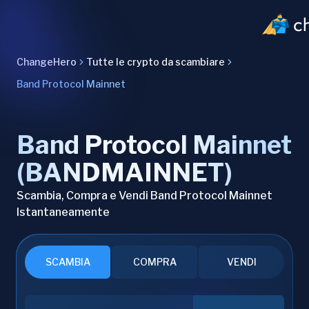
ChangeHero
Tutte le crypto da scambiare
Band Protocol Mainnet
Band Protocol Mainnet
(BANDMAINNET)
Scambia, Compra e Vendi Band Protocol Mainnet
Istantaneamente
SCAMBIA
COMPRA
VENDI