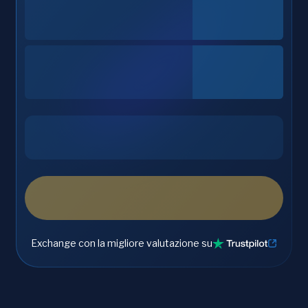
Exchange con la migliore valutazione su