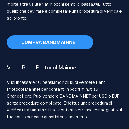
molte altre valute fiat in pochi semplici passaggi. Tutto
quello che devi fare è completare una procedura di verifica e
sei pronto.
COMPRA BANDMAINNET
Vendi Band Protocol Mainnet
Vuoi incassare? Ci pensiamo noi: puoi vendere Band
Protocol Mainnet per contanti in pochi minuti su
ChangeHero. Puoi vendere BANDMAINNET per USD o EUR
senza procedure complicate. Effettua una procedura di
verifica una tantum e i tuoi contanti verranno consegnati sul
tuo conto bancario quasi istantaneamente.