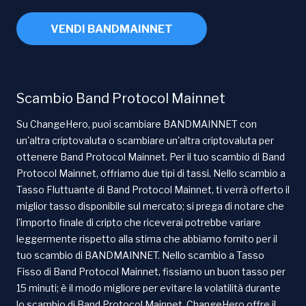
VENDI BANDMAINNET
Scambio Band Protocol Mainnet
Su ChangeHero, puoi scambiare BANDMAINNET con
un'altra criptovaluta o scambiare un'altra criptovaluta per
ottenere Band Protocol Mainnet. Per il tuo scambio di Band
Protocol Mainnet, offriamo due tipi di tassi. Nello scambio a
Tasso Fluttuante di Band Protocol Mainnet, ti verrà offerto il
miglior tasso disponibile sul mercato; si prega di notare che
l'importo finale di cripto che riceverai potrebbe variare
leggermente rispetto alla stima che abbiamo fornito per il
tuo scambio di BANDMAINNET. Nello scambio a Tasso
Fisso di Band Protocol Mainnet, fissiamo un buon tasso per
15 minuti; è il modo migliore per evitare la volatilità durante
lo scambio di Band Protocol Mainnet. ChangeHero offre il