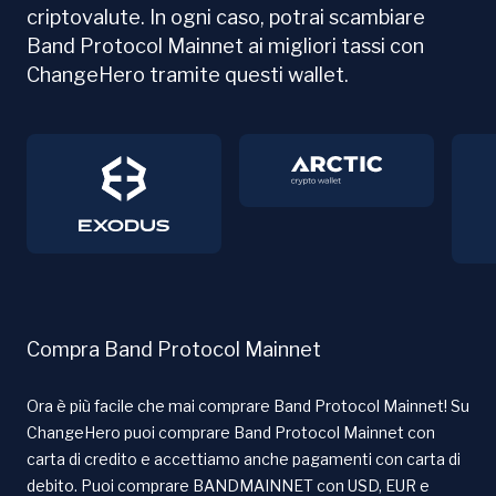
criptovalute. In ogni caso, potrai scambiare
Band Protocol Mainnet ai migliori tassi con
ChangeHero tramite questi wallet.
Compra Band Protocol Mainnet
Ora è più facile che mai comprare Band Protocol Mainnet! Su
ChangeHero puoi comprare Band Protocol Mainnet con
carta di credito e accettiamo anche pagamenti con carta di
debito. Puoi comprare BANDMAINNET con USD, EUR e