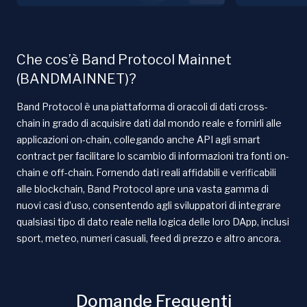
Che cos’è Band Protocol Mainnet
(BANDMAINNET)?
Band Protocol è una piattaforma di oracoli di dati cross-
chain in grado di acquisire dati dal mondo reale e fornirli alle
applicazioni on-chain, collegando anche API agli smart
contract per facilitare lo scambio di informazioni tra fonti on-
chain e off-chain. Fornendo dati reali affidabili e verificabili
alle blockchain, Band Protocol apre una vasta gamma di
nuovi casi d’uso, consentendo agli sviluppatori di integrare
qualsiasi tipo di dato reale nella logica delle loro DApp, inclusi
sport, meteo, numeri casuali, feed di prezzo e altro ancora.
Domande Frequenti