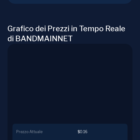
Grafico dei Prezzi in Tempo Reale
di BANDMAINNET
Prezzo Attuale
$0.16