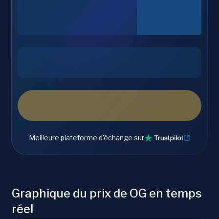
Meilleure plateforme d'échange sur
Graphique du prix de OG en temps
réel