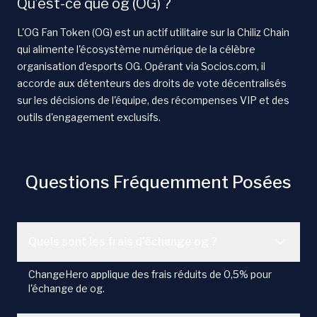
Qu’est-ce que og (OG) ?
L'OG Fan Token (OG) est un actif utilitaire sur la Chiliz Chain
qui alimente l'écosystème numérique de la célèbre
organisation d'esports OG. Opérant via Socios.com, il
accorde aux détenteurs des droits de vote décentralisés
sur les décisions de l'équipe, des récompenses VIP et des
outils d'engagement exclusifs.
Questions Fréquemment Posées
Quels sont les frais d'échange og ?
ChangeHero applique des frais réduits de 0,5% pour
l'échange de og.