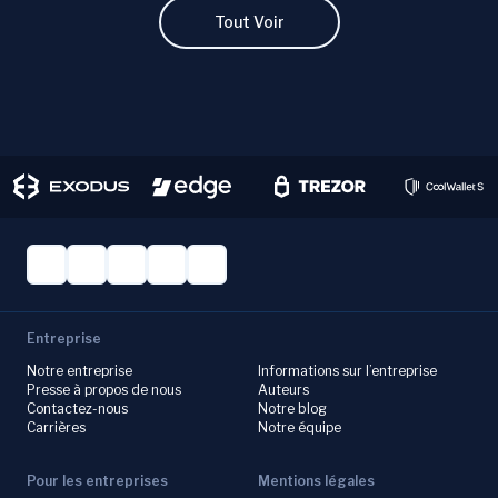
Tout Voir
Entreprise
Notre entreprise
Informations sur l’entreprise
Presse à propos de nous
Auteurs
Contactez-nous
Notre blog
Carrières
Notre équipe
Pour les entreprises
Mentions légales