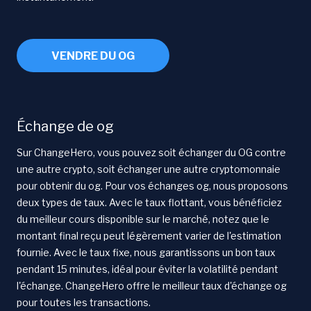
VENDRE DU OG
Échange de og
Sur ChangeHero, vous pouvez soit échanger du OG contre
une autre crypto, soit échanger une autre cryptomonnaie
pour obtenir du og. Pour vos échanges og, nous proposons
deux types de taux. Avec le taux flottant, vous bénéficiez
du meilleur cours disponible sur le marché, notez que le
montant final reçu peut légèrement varier de l'estimation
fournie. Avec le taux fixe, nous garantissons un bon taux
pendant 15 minutes, idéal pour éviter la volatilité pendant
l'échange. ChangeHero offre le meilleur taux d'échange og
pour toutes les transactions.