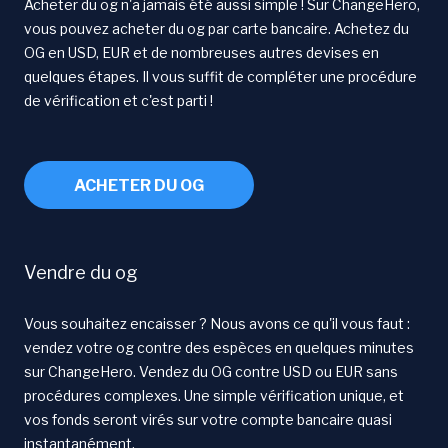
Acheter du og n'a jamais été aussi simple ! Sur ChangeHero,
vous pouvez acheter du og par carte bancaire. Achetez du
OG en USD, EUR et de nombreuses autres devises en
quelques étapes. Il vous suffit de compléter une procédure
de vérification et c'est parti !
ACHETER DU OG
Vendre du og
Vous souhaitez encaisser ? Nous avons ce qu'il vous faut :
vendez votre og contre des espèces en quelques minutes
sur ChangeHero. Vendez du OG contre USD ou EUR sans
procédures complexes. Une simple vérification unique, et
vos fonds seront virés sur votre compte bancaire quasi
instantanément.