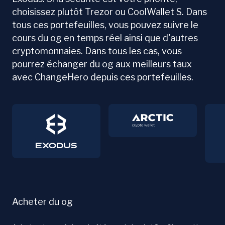
choisissez plutôt Trezor ou CoolWallet S. Dans
tous ces portefeuilles, vous pouvez suivre le
cours du og en temps réel ainsi que d'autres
cryptomonnaies. Dans tous les cas, vous
pourrez échanger du og aux meilleurs taux
avec ChangeHero depuis ces portefeuilles.
Acheter du og