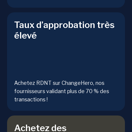
Taux d’approbation très
élevé
Achetez RDNT sur ChangeHero, nos
fournisseurs validant plus de 70 % des
transactions !
Achetez des