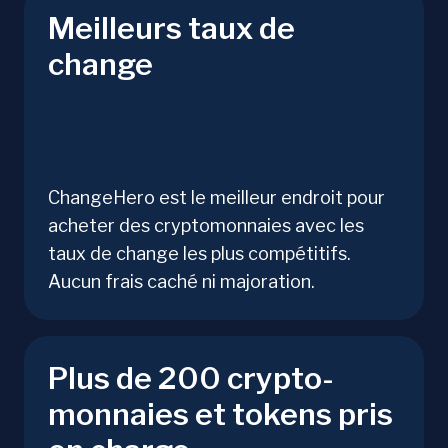
Meilleurs taux de
change
ChangeHero est le meilleur endroit pour
acheter des cryptomonnaies avec les
taux de change les plus compétitifs.
Aucun frais caché ni majoration.
Plus de 200 crypto-
monnaies et tokens pris