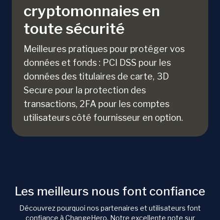
cryptomonnaies en
toute sécurité
Meilleures pratiques pour protéger vos
données et fonds : PCI DSS pour les
données des titulaires de carte, 3D
Secure pour la protection des
transactions, 2FA pour les comptes
utilisateurs côté fournisseur en option.
Les meilleurs nous font confiance
Découvrez pourquoi nos partenaires et utilisateurs font
confiance à ChangeHero. Notre excellente note sur