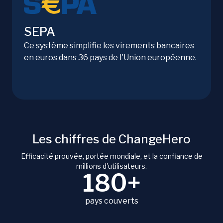
SEPA
Ce système simplifie les virements bancaires
en euros dans 36 pays de l'Union européenne.
Les chiffres de ChangeHero
Efficacité prouvée, portée mondiale, et la confiance de
millions d'utilisateurs.
180+
pays couverts