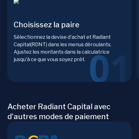
Choisissez la paire
Sélectionnez la devise d'achat et Radiant
Capital(RDNT) dans les menus déroulants.
Ajustez les montants dans la calculatrice
jusqu'à ce que vous soyez prêt.
Acheter Radiant Capital avec
d'autres modes de paiement