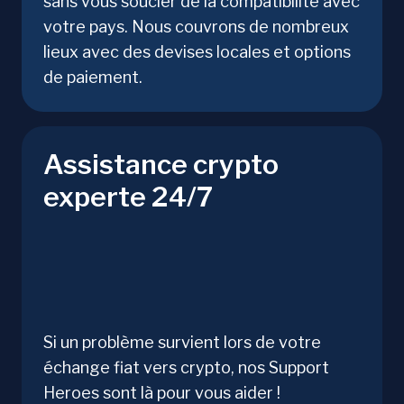
sans vous soucier de la compatibilité avec
votre pays. Nous couvrons de nombreux
lieux avec des devises locales et options
de paiement.
Assistance crypto
experte 24/7
Si un problème survient lors de votre
échange fiat vers crypto, nos Support
Heroes sont là pour vous aider !