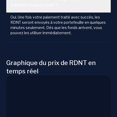
d’autres transactions ?
Oui. Une fois votre paiement traité avec succès, les
RDNT seront envoyés à votre portefeuille en quelques
minutes seulement. Dès que les fonds arrivent, vous
pouvez les utiliser immédiatement.
Graphique du prix de RDNT en
temps réel