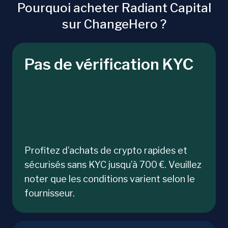
Pourquoi acheter Radiant Capital
sur ChangeHero ?
Pas de vérification KYC
Profitez d’achats de crypto rapides et
sécurisés sans KYC jusqu’à 700 €. Veuillez
noter que les conditions varient selon le
fournisseur.