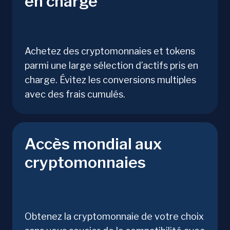
en charge
Achetez des cryptomonnaies et tokens
parmi une large sélection d’actifs pris en
charge. Évitez les conversions multiples
avec des frais cumulés.
Accès mondial aux
cryptomonnaies
Obtenez la cryptomonnaie de votre choix