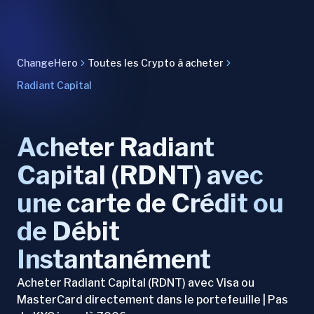
ChangeHero
Toutes les Crypto à acheter
Radiant Capital
Acheter Radiant
Capital (RDNT) avec
une carte de Crédit ou
de Débit
Instantanément
Acheter Radiant Capital (RDNT) avec Visa ou
MasterCard directement dans le portefeuille | Pas