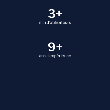
3+
mln d'utilisateurs
9+
ans d'expérience