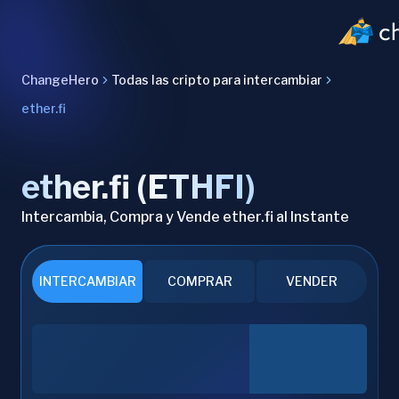
ChangeHero
Todas las cripto para intercambiar
ether.fi
ether.fi (ETHFI)
Intercambia, Compra y Vende ether.fi al Instante
INTERCAMBIAR
COMPRAR
VENDER