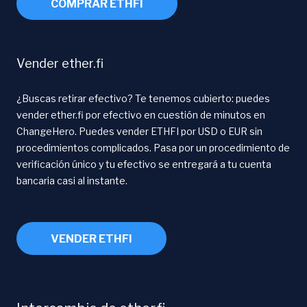
COMPRAR ETHFI
Vender ether.fi
¿Buscas retirar efectivo? Te tenemos cubierto: puedes
vender ether.fi por efectivo en cuestión de minutos en
ChangeHero. Puedes vender ETHFI por USD o EUR sin
procedimientos complicados. Pasa por un procedimiento de
verificación único y tu efectivo se entregará a tu cuenta
bancaria casi al instante.
VENDER ETHFI