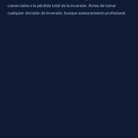
comerciales o la pérdida total de la inversión. Antes de tomar
cualquier decisión de inversión, busque asesoramiento profesional.