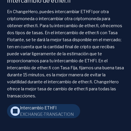
Intercambio de ether.fi
En ChangeHero, puedes intercambiar ETHFI por otra
criptomoneda o intercambiar otra criptomoneda para
obtener ether.fi. Para tu intercambio de ether.fi, ofrecemos
dos tipos de tasas. En el intercambio de ether.fi con Tasa
Flotante, se te dará la mejor tasa disponible en el mercado;
ten en cuenta que la cantidad final de cripto que recibas
puede variar ligeramente de la estimación que te
proporcionamos para tu intercambio de ETHFI. En el
intercambio de ether.fi con Tasa Fija, fijamos una buena tasa
durante 15 minutos, es la mejor manera de evitar la
volatilidad durante el intercambio de ether.fi. ChangeHero
ofrece la mejor tasa de cambio de ether.fi para todas las
transacciones.
Intercambio ETHFI
EXCHANGE-TRANSACTION