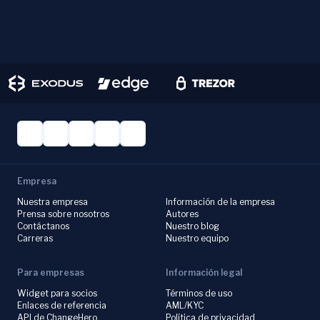
Empresa
Nuestra empresa
Información de la empresa
Prensa sobre nosotros
Autores
Contáctanos
Nuestro blog
Carreras
Nuestro equipo
Para empresas
Información legal
Widget para socios
Términos de uso
Enlaces de referencia
AML/KYC
API de ChangeHero
Política de privacidad