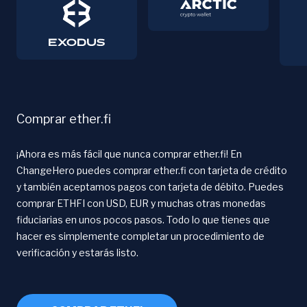
Comprar ether.fi
¡Ahora es más fácil que nunca comprar ether.fi! En
ChangeHero puedes comprar ether.fi con tarjeta de crédito
y también aceptamos pagos con tarjeta de débito. Puedes
comprar ETHFI con USD, EUR y muchas otras monedas
fiduciarias en unos pocos pasos. Todo lo que tienes que
hacer es simplemente completar un procedimiento de
verificación y estarás listo.