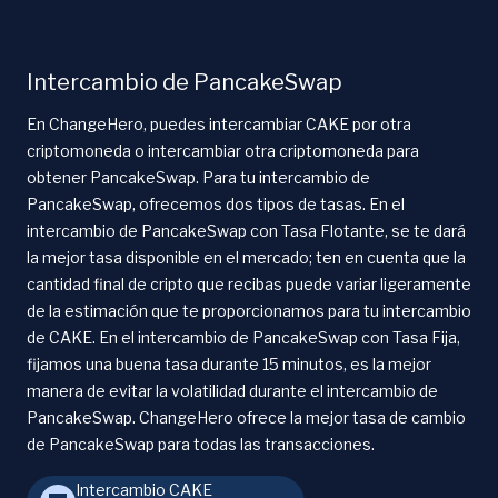
Intercambio de PancakeSwap
En ChangeHero, puedes intercambiar CAKE por otra
criptomoneda o intercambiar otra criptomoneda para
obtener PancakeSwap. Para tu intercambio de
PancakeSwap, ofrecemos dos tipos de tasas. En el
intercambio de PancakeSwap con Tasa Flotante, se te dará
la mejor tasa disponible en el mercado; ten en cuenta que la
cantidad final de cripto que recibas puede variar ligeramente
de la estimación que te proporcionamos para tu intercambio
de CAKE. En el intercambio de PancakeSwap con Tasa Fija,
fijamos una buena tasa durante 15 minutos, es la mejor
manera de evitar la volatilidad durante el intercambio de
PancakeSwap. ChangeHero ofrece la mejor tasa de cambio
de PancakeSwap para todas las transacciones.
Intercambio CAKE