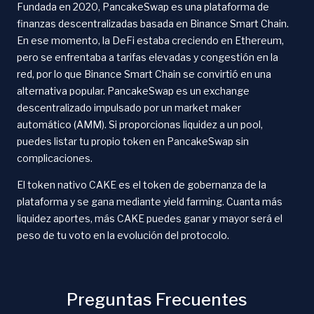
Fundada en 2020, PancakeSwap es una plataforma de
finanzas descentralizadas basada en Binance Smart Chain.
En ese momento, la DeFi estaba creciendo en Ethereum,
pero se enfrentaba a tarifas elevadas y congestión en la
red, por lo que Binance Smart Chain se convirtió en una
alternativa popular. PancakeSwap es un exchange
descentralizado impulsado por un market maker
automático (AMM). Si proporcionas liquidez a un pool,
puedes listar tu propio token en PancakeSwap sin
complicaciones.
El token nativo CAKE es el token de gobernanza de la
plataforma y se gana mediante yield farming. Cuanta más
liquidez aportes, más CAKE puedes ganar y mayor será el
peso de tu voto en la evolución del protocolo.
Preguntas Frecuentes