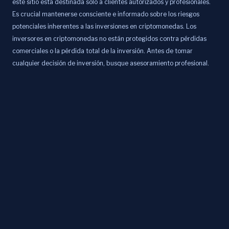
este sitio está destinada solo a clientes autorizados y profesionales.
Es crucial mantenerse consciente e informado sobre los riesgos
potenciales inherentes a las inversiones en criptomonedas. Los
inversores en criptomonedas no están protegidos contra pérdidas
comerciales o la pérdida total de la inversión. Antes de tomar
cualquier decisión de inversión, busque asesoramiento profesional.