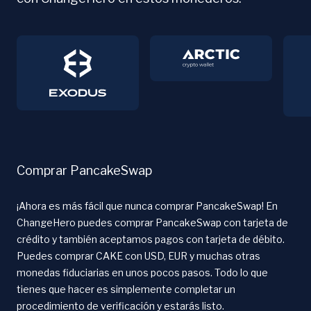
Comprar PancakeSwap
¡Ahora es más fácil que nunca comprar PancakeSwap! En
ChangeHero puedes comprar PancakeSwap con tarjeta de
crédito y también aceptamos pagos con tarjeta de débito.
Puedes comprar CAKE con USD, EUR y muchas otras
monedas fiduciarias en unos pocos pasos. Todo lo que
tienes que hacer es simplemente completar un
procedimiento de verificación y estarás listo.