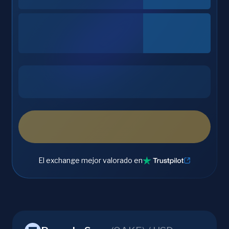
El exchange mejor valorado en