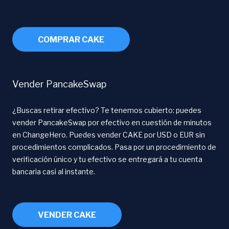
COMPRAR CAKE
Vender PancakeSwap
¿Buscas retirar efectivo? Te tenemos cubierto: puedes
vender PancakeSwap por efectivo en cuestión de minutos
en ChangeHero. Puedes vender CAKE por USD o EUR sin
procedimientos complicados. Pasa por un procedimiento de
verificación único y tu efectivo se entregará a tu cuenta
bancaria casi al instante.
VENDER CAKE