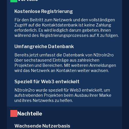
Kostenlose Registrierung
Für den Beitritt zum Netzwerk und den vollständigen
Zugriff auf die Kontaktdatenbank ist keine Zahlung
erforderlich. Es wird lediglich darum gebeten, ihnen
während des Registrierungsprozesses auf X zu folgen.
Umfangreiche Datenbank
Bereits jetzt umfasst die Datenbank von N1troIn2ro
über sechstausend Einträge aus zahlreichen
Projekten und Bereichen. Mit weiteren Anmeldungen
wird das Netzwerk an Kontakten weiter wachsen.
Speziell für Web3 entwickelt
N1troIn2ro wurde speziell für Web3 entwickelt, um
aufstrebenden Projekten beim Ausbau ihrer Marke
und ihres Netzwerks zu helfen.
Nachteile
Wachsende Nutzerbasis