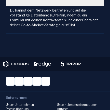
Du kannst dem Netzwerk beitreten und auf die
vollständige Datenbank zugreifen, indem du ein
Formular mit deinen Kontaktdaten und einer Übersicht
deiner Go-to-Market-Strategie ausfüllst.
Unternehmen
Unser Unternehmen
Unternehmensinformationen
Presse über uns
Autoren