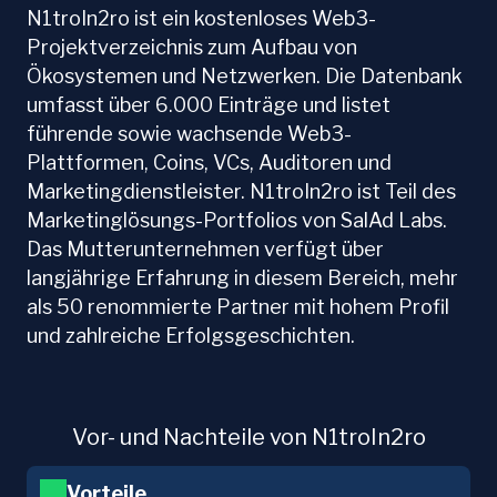
N1troIn2ro ist ein kostenloses Web3-
Projektverzeichnis zum Aufbau von
Ökosystemen und Netzwerken. Die Datenbank
umfasst über 6.000 Einträge und listet
führende sowie wachsende Web3-
Plattformen, Coins, VCs, Auditoren und
Marketingdienstleister. N1troIn2ro ist Teil des
Marketinglösungs-Portfolios von SalAd Labs.
Das Mutterunternehmen verfügt über
langjährige Erfahrung in diesem Bereich, mehr
als 50 renommierte Partner mit hohem Profil
und zahlreiche Erfolgsgeschichten.
Vor- und Nachteile von N1troIn2ro
Vorteile