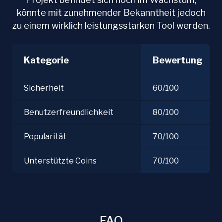
könnte mit zunehmender Bekanntheit jedoch
zu einem wirklich leistungsstarken Tool werden.
Kategorie
Bewertung
Sicherheit
60/100
Benutzerfreundlichkeit
80/100
Popularität
70/100
Unterstützte Coins
70/100
FAQ