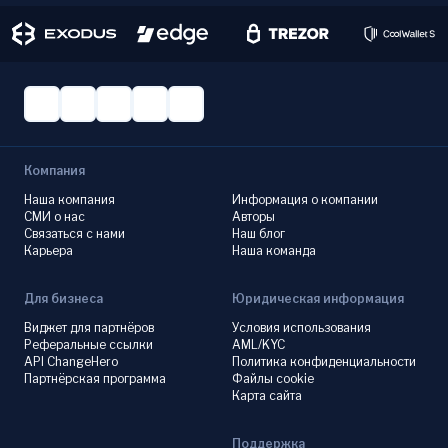
Компания
Наша компания
Информация о компании
СМИ о нас
Авторы
Связаться с нами
Наш блог
Карьера
Наша команда
Для бизнеса
Юридическая информация
Виджет для партнёров
Условия использования
Реферальные ссылки
AML/KYC
API ChangeHero
Политика конфиденциальности
Партнёрская программа
Файлы cookie
Карта сайта
Поддержка