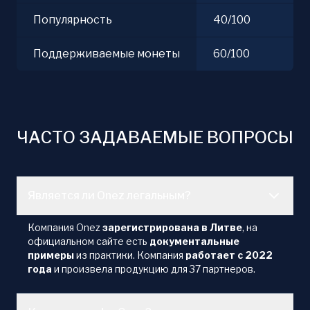
Популярность
40/100
Поддерживаемые монеты
60/100
ЧАСТО ЗАДАВАЕМЫЕ ВОПРОСЫ
Является ли Onez легальным?
Компания Onez
зарегистрирована в Литве
, на
официальном сайте есть
документальные
примеры
из практики. Компания
работает с 2022
года
и произвела продукцию для 37 партнеров.