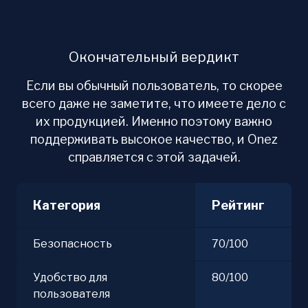
Окончательный вердикт
Если вы обычный пользователь, то скорее
всего даже не заметите, что имеете дело с
их продукцией. Именно поэтому важно
поддерживать высокое качество, и Onez
справляется с этой задачей.
Категория
Рейтинг
Безопасность
70/100
Удобство для
80/100
пользователя