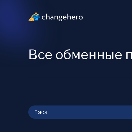
Все обменные 