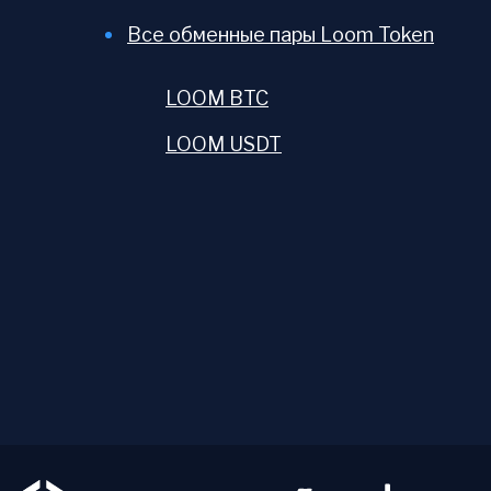
Все обменные пары Loom Token
LOOM BTC
LOOM USDT