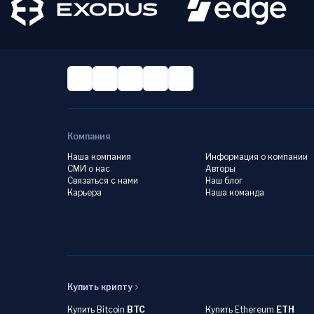
Компания
Наша компания
Информация о компании
СМИ о нас
Авторы
Связаться с нами
Наш блог
Карьера
Наша команда
Купить крипту
Купить Bitcoin
BTC
Купить Ethereum
ETH