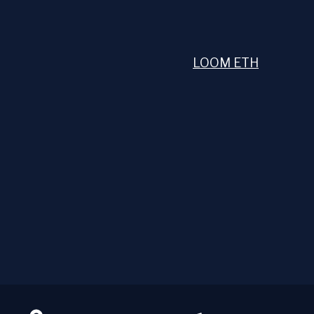
LOOM ETH