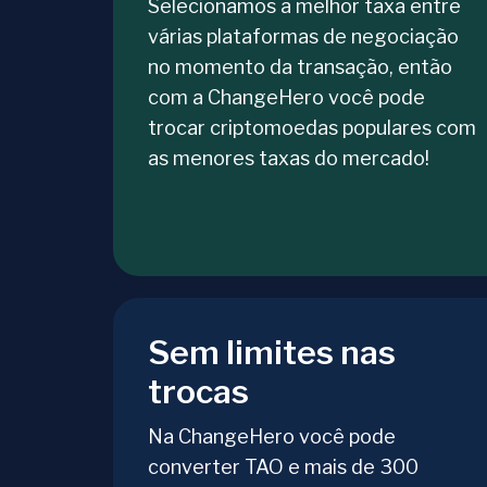
Selecionamos a melhor taxa entre
várias plataformas de negociação
no momento da transação, então
com a ChangeHero você pode
trocar criptomoedas populares com
as menores taxas do mercado!
Sem limites nas
trocas
Na ChangeHero você pode
converter TAO e mais de 300