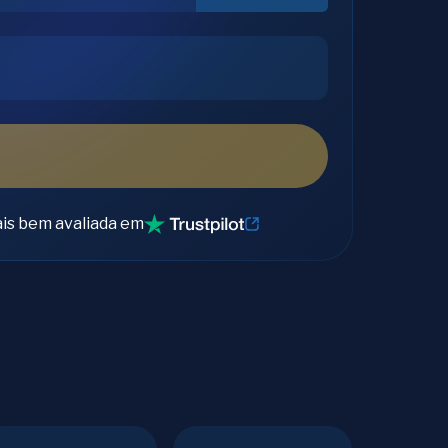
is bem avaliada em