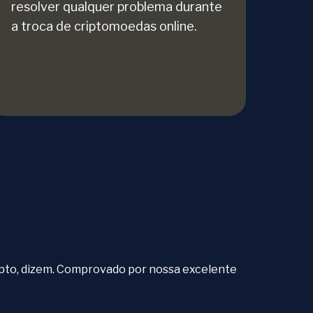
resolver qualquer problema durante
a troca de criptomoedas online.
ipto, dizem. Comprovado por nossa excelente