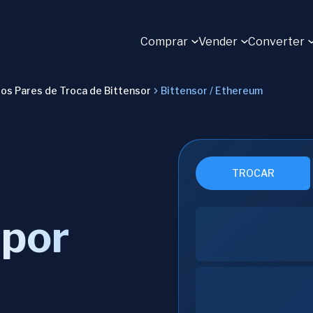
Comprar
Vender
Converter
os Pares de Troca de Bittensor
Bittensor / Ethereum
TROCAR
 por