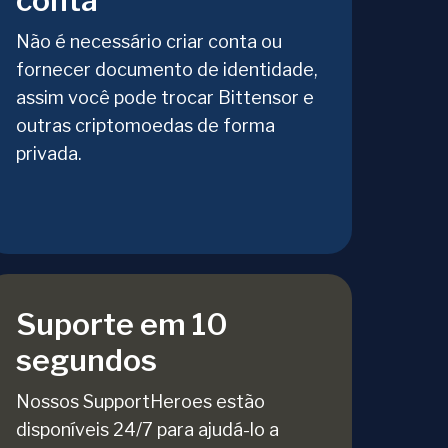
conta
Não é necessário criar conta ou
fornecer documento de identidade,
assim você pode trocar Bittensor e
outras criptomoedas de forma
privada.
Suporte em 10
segundos
Nossos SupportHeroes estão
disponíveis 24/7 para ajudá-lo a