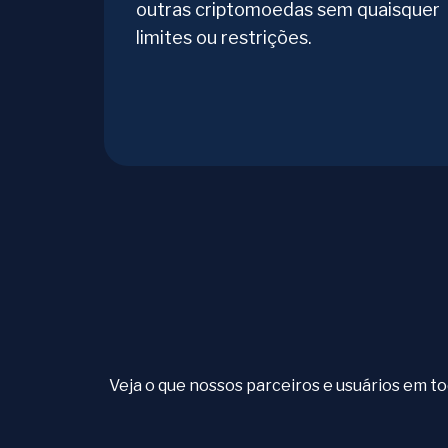
outras criptomoedas sem quaisquer
limites ou restrições.
Veja o que nossos parceiros e usuários em 