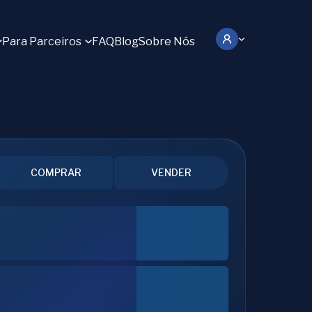
Para Parceiros
FAQ
Blog
Sobre Nós
COMPRAR
VENDER