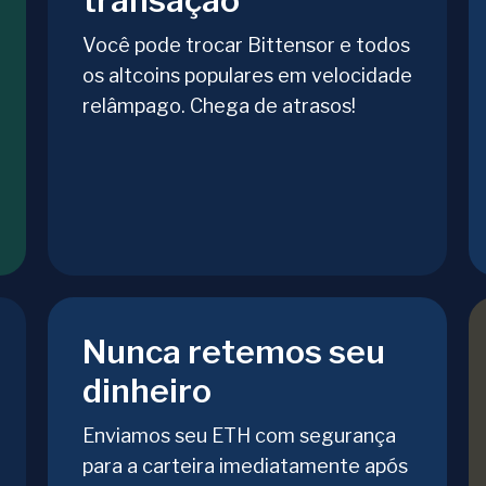
transação
Você pode trocar Bittensor e todos
os altcoins populares em velocidade
relâmpago. Chega de atrasos!
Nunca retemos seu
dinheiro
Enviamos seu ETH com segurança
para a carteira imediatamente após