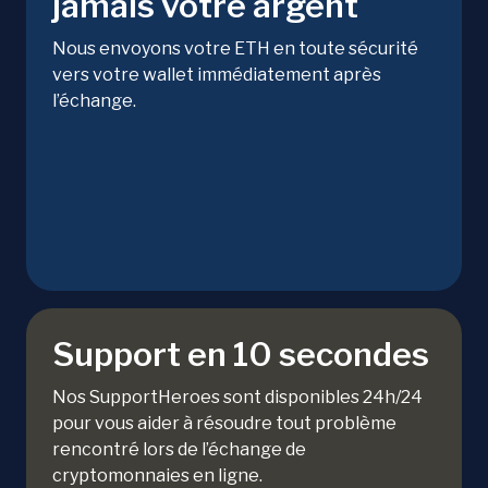
jamais votre argent
Nous envoyons votre ETH en toute sécurité
vers votre wallet immédiatement après
l’échange.
Support en 10 secondes
Nos SupportHeroes sont disponibles 24h/24
pour vous aider à résoudre tout problème
rencontré lors de l’échange de
cryptomonnaies en ligne.