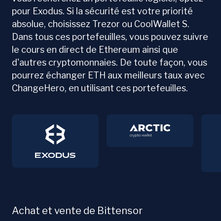
pour Exodus. Si la sécurité est votre priorité
absolue, choisissez Trezor ou CoolWallet S.
Dans tous ces portefeuilles, vous pouvez suivre
le cours en direct de Ethereum ainsi que
d'autres cryptomonnaies. De toute façon, vous
pourrez échanger ETH aux meilleurs taux avec
ChangeHero, en utilisant ces portefeuilles.
Achat et vente de Bittensor