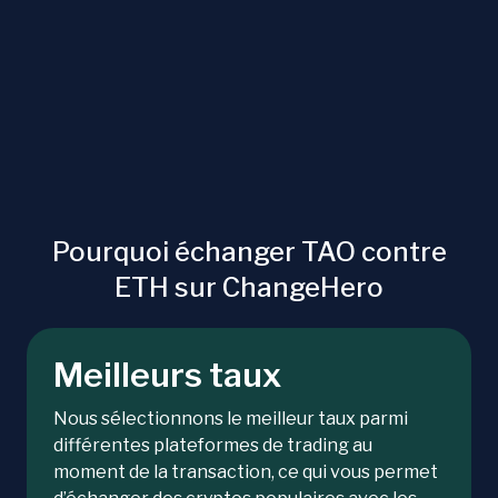
Pourquoi échanger TAO contre
ETH sur ChangeHero
Meilleurs taux
Nous sélectionnons le meilleur taux parmi
différentes plateformes de trading au
moment de la transaction, ce qui vous permet