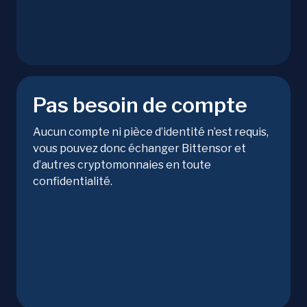
Pas besoin de compte
Aucun compte ni pièce d’identité n’est requis,
vous pouvez donc échanger Bittensor et
d’autres cryptomonnaies en toute
confidentialité.