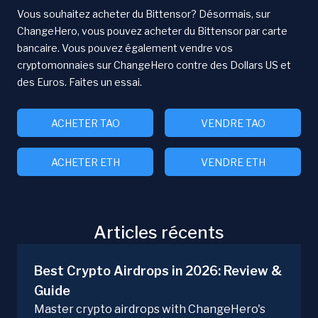
Vous souhaitez acheter du Bittensor? Désormais, sur
ChangeHero, vous pouvez acheter du Bittensor par carte
bancaire. Vous pouvez également vendre vos
cryptomonnaies sur ChangeHero contre des Dollars US et
des Euros. Faites un essai.
ACHETER TAO
VENDRE TAO
ACHETER ETH
VENDRE ETH
Articles récents
Best Crypto Airdrops in 2026: Review &
Guide
Master crypto airdrops with ChangeHero's