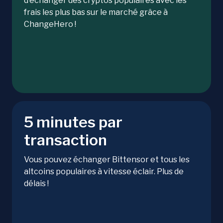
d’échanger des cryptos populaires avec les
frais les plus bas sur le marché grâce à
ChangeHero !
5 minutes par
transaction
Vous pouvez échanger Bittensor et tous les
altcoins populaires à vitesse éclair. Plus de
délais !