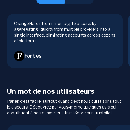
ChangeHero streamlines crypto access by
aggregating liquidity from multiple providers into a
single interface, eliminating accounts across dozens
of platforms.
Forbes
Un mot de nos utilisateurs
Parler, c’est facile, surtout quand c’est nous qui faisons tout
le discours. Découvrez par vous-même quelques avis qui
contribuent à notre excellent TrustScore sur Trustpilot.