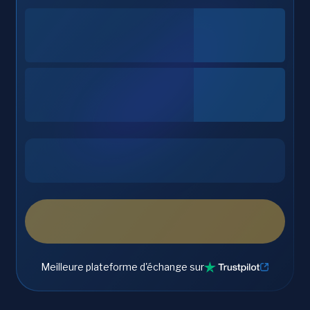
Meilleure plateforme d'échange sur