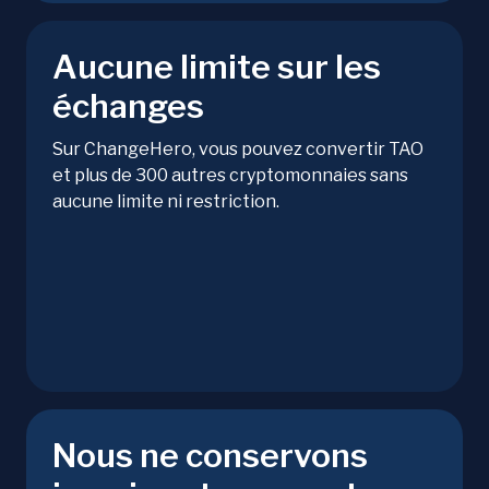
Aucune limite sur les
échanges
Sur ChangeHero, vous pouvez convertir TAO
et plus de 300 autres cryptomonnaies sans
aucune limite ni restriction.
Nous ne conservons