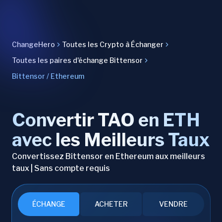
ChangeHero
Toutes les Crypto à Échanger
Toutes les paires d'échange Bittensor
Bittensor / Ethereum
Convertir TAO en ETH
avec les Meilleurs Taux
Convertissez Bittensor en Ethereum aux meilleurs
taux | Sans compte requis
ÉCHANGE
ACHETER
VENDRE