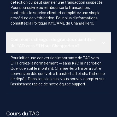
détection qui peut signaler une transaction suspecte.
Pour poursuivre ou rembourser la transaction,
contactez le service client et complétez une simple
procédure de vérification. Pour plus d'informations,
consultez la Politique KYC/AML de ChangeHero.
Comment échanger de grandes quantités
de TAO vers ETH sur ChangeHero?
Pour initier une conversion importante de TAO vers
ETH, créez-la normalement — sans KYC ni inscription.
Quel que soit le montant, ChangeHero traitera votre
conversion dès que votre transfert atteindra l'adresse
de dépôt. Dans tous les cas, vous pouvez compter sur
l'assistance rapide de notre équipe support.
Cours du TAO