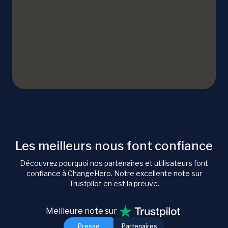
Les meilleurs nous font confiance
Découvrez pourquoi nos partenaires et utilisateurs font
confiance à ChangeHero. Notre excellente note sur
Trustpilot en est la preuve.
Meilleure note sur
Presse
Partenaires