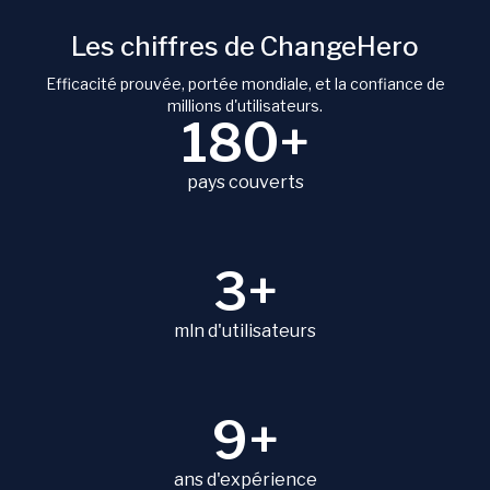
Les chiffres de ChangeHero
Efficacité prouvée, portée mondiale, et la confiance de
millions d'utilisateurs.
180+
pays couverts
3+
mln d'utilisateurs
9+
ans d'expérience