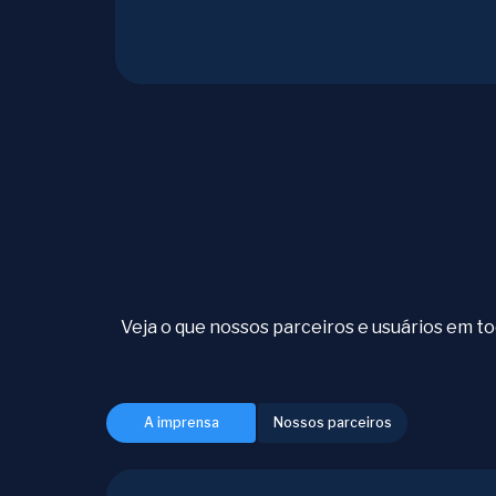
Veja o que nossos parceiros e usuários em 
A imprensa
Nossos parceiros