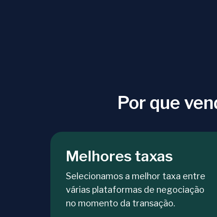
Por que ven
Melhores taxas
Selecionamos a melhor taxa entre
várias plataformas de negociação
no momento da transação.