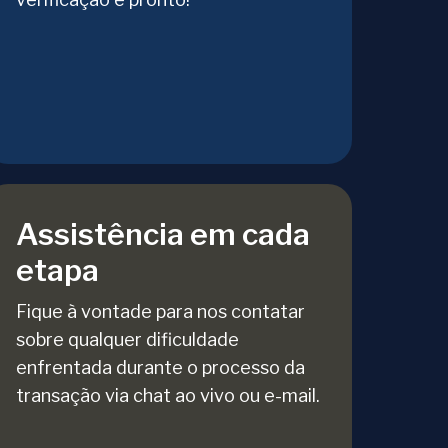
Assistência em cada
etapa
Fique à vontade para nos contatar
sobre qualquer dificuldade
enfrentada durante o processo da
transação via chat ao vivo ou e-mail.