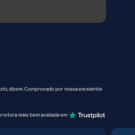
ipto, dizem. Comprovado por nossa excelente
rretora mais bem avaliada em