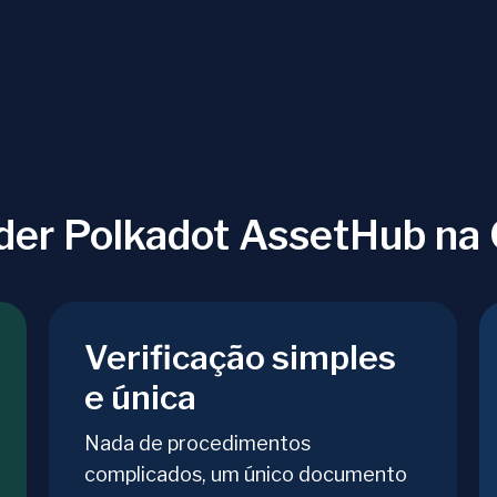
der Polkadot AssetHub n
Verificação simples
e única
Nada de procedimentos
complicados, um único documento