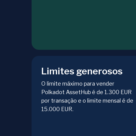
Limites generosos
O limite máximo para vender
Polkadot AssetHub é de 1.300 EUR
por transação e o limite mensal é de
15.000 EUR.