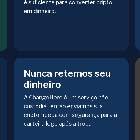
é suficiente para converter cripto
em dinheiro.
Nunca retemos seu
dinheiro
A ChangeHero é um serviço não
custodial, então enviamos sua
criptomoeda com segurança para a
carteira logo após a troca.