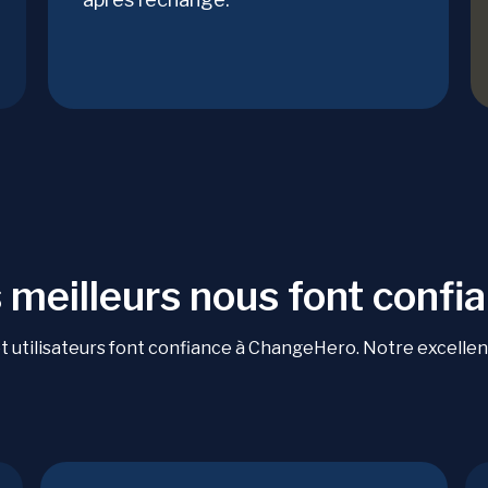
 meilleurs nous font confi
 utilisateurs font confiance à ChangeHero. Notre excellente