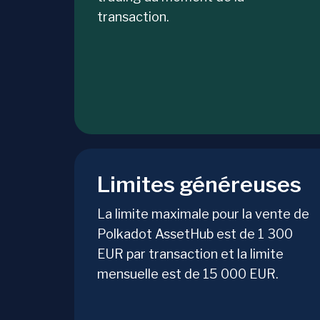
transaction.
Limites généreuses
La limite maximale pour la vente de
Polkadot AssetHub est de 1 300
EUR par transaction et la limite
mensuelle est de 15 000 EUR.