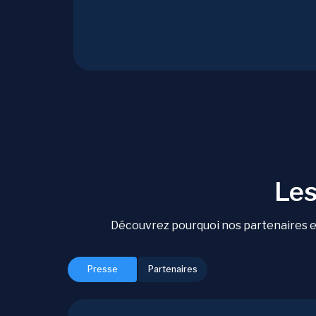
Les
Découvrez pourquoi nos partenaires et
Presse
Partenaires