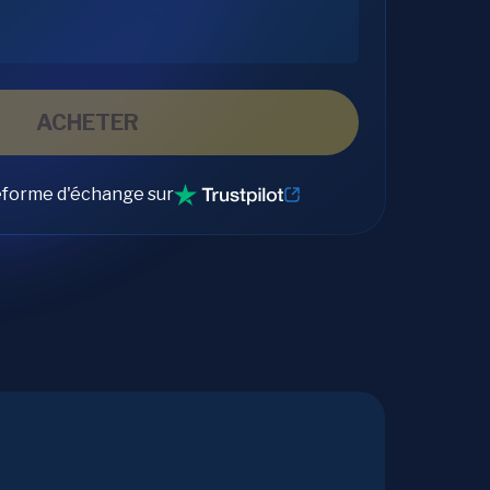
ACHETER
eforme d'échange sur