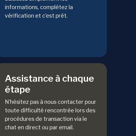
informations, complétez la
vérification et c’est prêt.
Assistance à chaque
étape
N’hésitez pas à nous contacter pour
toute difficulté rencontrée lors des
procédures de transaction via le
chat en direct ou par email.