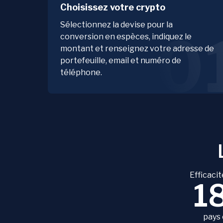
Choisissez votre crypto
Sélectionnez la devise pour la
0
conversion en espèces, indiquez le
montant et renseignez votre adresse de
portefeuille, email et numéro de
téléphone.
Efficacit
1
pays