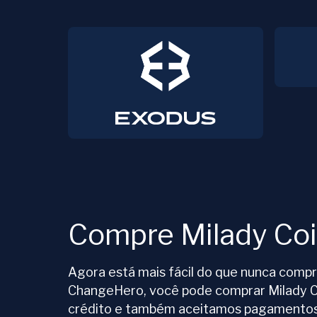
Compre Milady Co
Agora está mais fácil do que nunca compr
ChangeHero, você pode comprar Milady C
crédito e também aceitamos pagamentos 