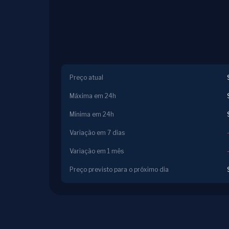
Preço atual
Máxima em 24h
Mínima em 24h
Variação em 7 dias
Variação em 1 mês
Preço previsto para o próximo dia