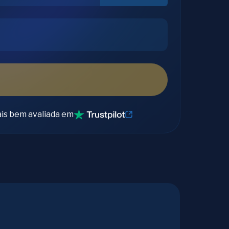
is bem avaliada em