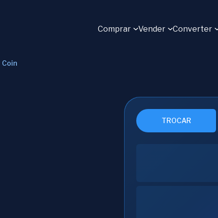
Comprar
Vender
Converter
 Coin
TROCAR