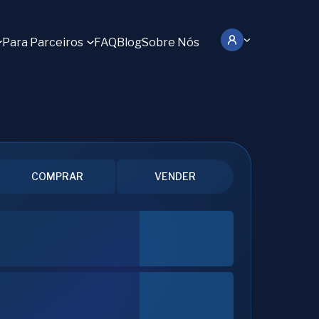
Para Parceiros
FAQ
Blog
Sobre Nós
COMPRAR
VENDER