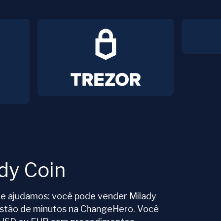
dy Coin
e ajudamos: você pode vender Milady
estão de minutos na ChangeHero. Você