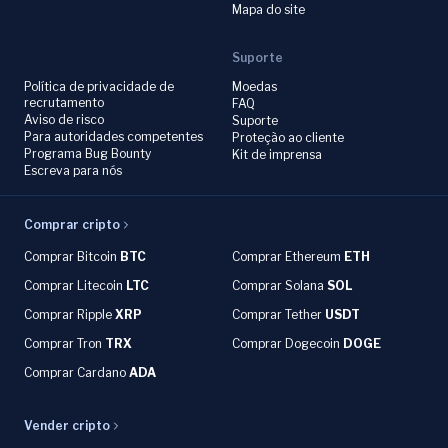
Mapa do site
Suporte
Política de privacidade de
Moedas
recrutamento
FAQ
Aviso de risco
Suporte
Para autoridades competentes
Proteção ao cliente
Programa Bug Bounty
Kit de imprensa
Escreva para nós
Comprar cripto
Comprar Bitcoin
BTC
Comprar Ethereum
ETH
Comprar Litecoin
LTC
Comprar Solana
SOL
Comprar Ripple
XRP
Comprar Tether
USDT
Comprar Tron
TRX
Comprar Dogecoin
DOGE
Comprar Cardano
ADA
Vender cripto