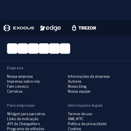
Empresa
Nossa empresa
Informações da empresa
Imprensa sobre nós
Autores
Fale conosco
Nosso blog
Carreiras
Nossa equipe
Para empresas
Informações legais
Widget para parceiros
Termos de uso
Links de indicação
AML/KYC
API da ChangeHero
Política de privacidade
Programa de afiliados
Cookies