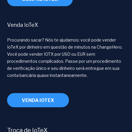
Venda IoTeX
Procurando sacar? Nós te ajudamos: você pode vender
IoTeX por dinheiro em questão de minutos na ChangeHero.
Você pode vender IOTX por USD ou EUR sem
procedimentos complicados. Passe por um procedimento
de verificação único e seu dinheiro será entregue em sua
conta bancária quase instantaneamente.
VENDA IOTEX
Troca de IoTeX