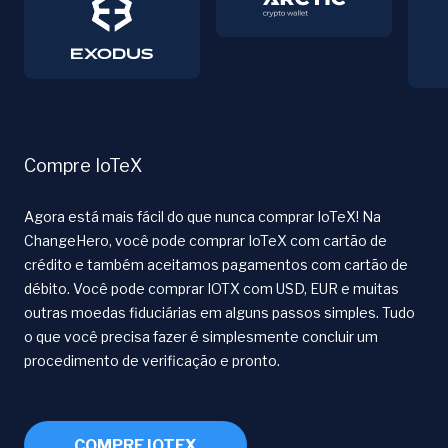
Compre IoTeX
Agora está mais fácil do que nunca comprar IoTeX! Na
ChangeHero, você pode comprar IoTeX com cartão de
crédito e também aceitamos pagamentos com cartão de
débito. Você pode comprar IOTX com USD, EUR e muitas
outras moedas fiduciárias em alguns passos simples. Tudo
o que você precisa fazer é simplesmente concluir um
procedimento de verificação e pronto.
COMPRE IOTEX