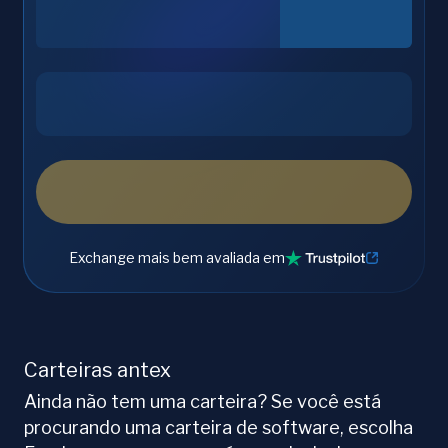
Exchange mais bem avaliada em
Carteiras antex
Ainda não tem uma carteira? Se você está
procurando uma carteira de software, escolha