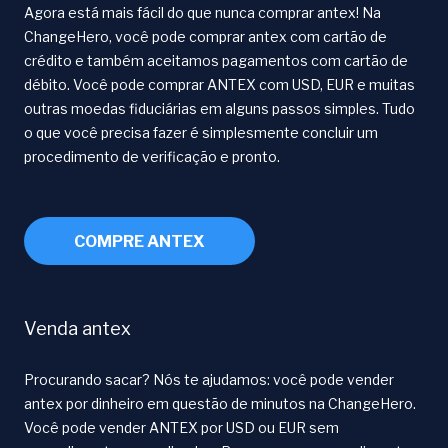
Agora está mais fácil do que nunca comprar antex! Na
ChangeHero, você pode comprar antex com cartão de
crédito e também aceitamos pagamentos com cartão de
débito. Você pode comprar ANTEX com USD, EUR e muitas
outras moedas fiduciárias em alguns passos simples. Tudo
o que você precisa fazer é simplesmente concluir um
procedimento de verificação e pronto.
COMPRE ANTEX
Venda antex
Procurando sacar? Nós te ajudamos: você pode vender
antex por dinheiro em questão de minutos na ChangeHero.
Você pode vender ANTEX por USD ou EUR sem