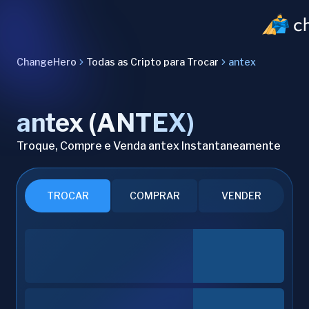
ChangeHero
Todas as Cripto para Trocar
antex
antex (ANTEX)
Troque, Compre e Venda antex Instantaneamente
TROCAR
COMPRAR
VENDER