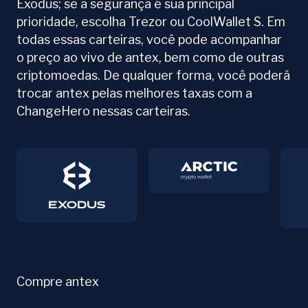
Exodus; se a segurança é sua principal
prioridade, escolha Trezor ou CoolWallet S. Em
todas essas carteiras, você pode acompanhar
o preço ao vivo de antex, bem como de outras
criptomoedas. De qualquer forma, você poderá
trocar antex pelas melhores taxas com a
ChangeHero nessas carteiras.
Compre antex