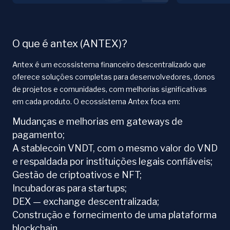
O que é antex (ANTEX)?
Antex é um ecossistema financeiro descentralizado que
oferece soluções completas para desenvolvedores, donos
de projetos e comunidades, com melhorias significativas
em cada produto. O ecossistema Antex foca em:
Mudanças e melhorias em gateways de
pagamento;
A stablecoin VNDT, com o mesmo valor do VND
e respaldada por instituições legais confiáveis;
Gestão de criptoativos e NFT;
Incubadoras para startups;
DEX — exchange descentralizada;
Construção e fornecimento de uma plataforma
blockchain.