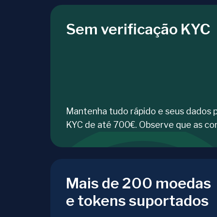
Sem verificação KYC
Mantenha tudo rápido e seus dados 
KYC de até 700€. Observe que as co
Mais de 200 moedas
e tokens suportados