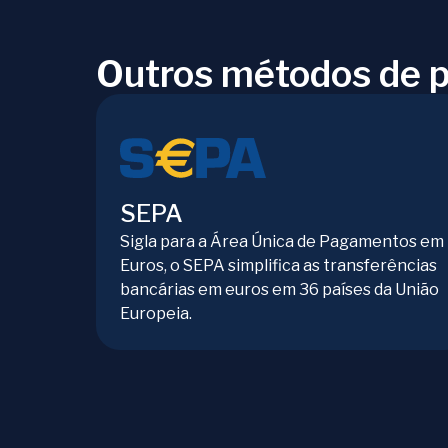
Outros métodos de 
SEPA
Sigla para a Área Única de Pagamentos em
Euros, o SEPA simplifica as transferências
bancárias em euros em 36 países da União
Europeia.