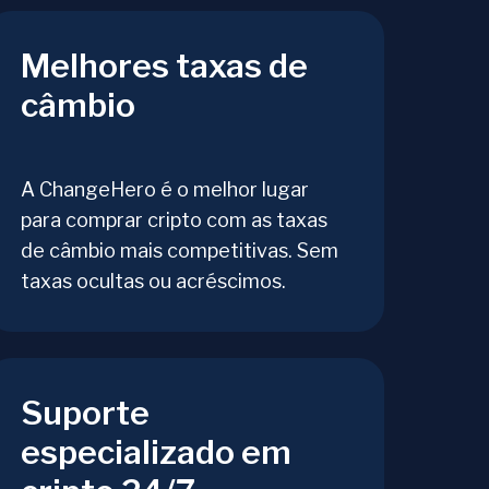
Melhores taxas de
câmbio
A ChangeHero é o melhor lugar
para comprar cripto com as taxas
de câmbio mais competitivas. Sem
taxas ocultas ou acréscimos.
Suporte
especializado em