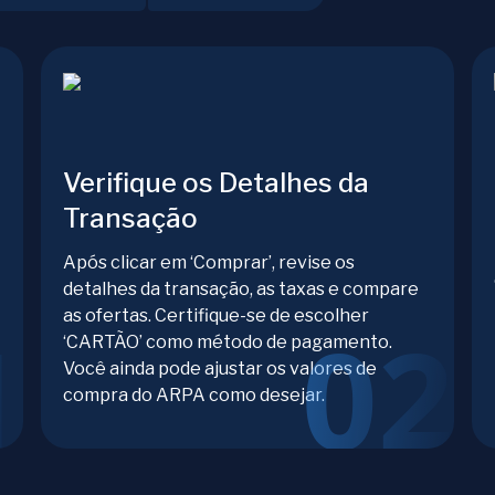
Verifique os Detalhes da
Transação
Após clicar em ‘Comprar’, revise os
detalhes da transação, as taxas e compare
as ofertas. Certifique-se de escolher
‘CARTÃO’ como método de pagamento.
Você ainda pode ajustar os valores de
compra do ARPA como desejar.