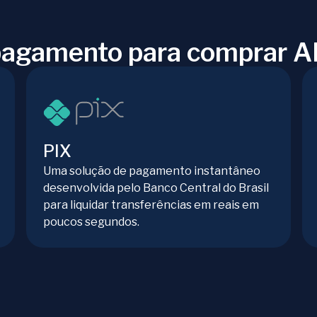
pagamento para comprar 
PIX
Uma solução de pagamento instantâneo
desenvolvida pelo Banco Central do Brasil
para liquidar transferências em reais em
poucos segundos.