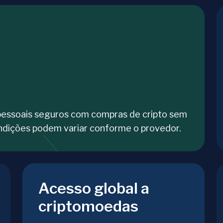
pessoais seguros com compras de cripto sem
ndições podem variar conforme o provedor.
Acesso global a
criptomoedas