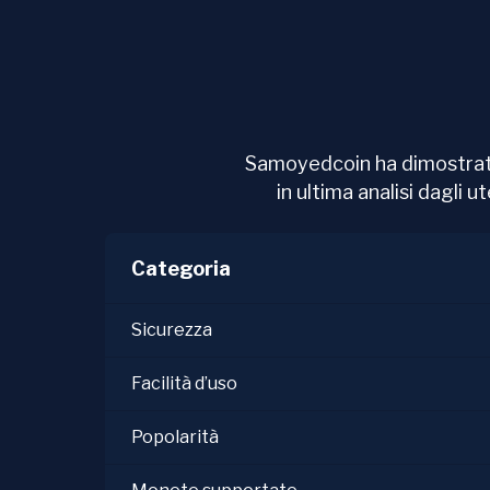
Samoyedcoin ha dimostrato 
in ultima analisi dagli 
Categoria
Sicurezza
Facilità d’uso
Popolarità