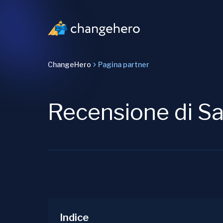
ChangeHero
Pagina partner
Recensione di S
Indice