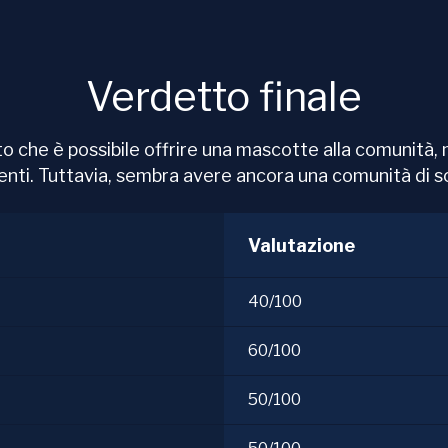
Verdetto finale
che è possibile offrire una mascotte alla comunità, 
utenti. Tuttavia, sembra avere ancora una comunità di s
Valutazione
40/100
60/100
50/100