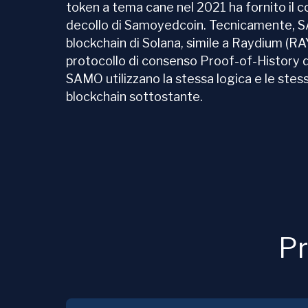
token a tema cane nel 2021 ha fornito il c
decollo di Samoyedcoin. Tecnicamente, S
blockchain di Solana, simile a Raydium (RA
protocollo di consenso Proof-of-History d
SAMO utilizzano la stessa logica e le stes
blockchain sottostante.
Pr