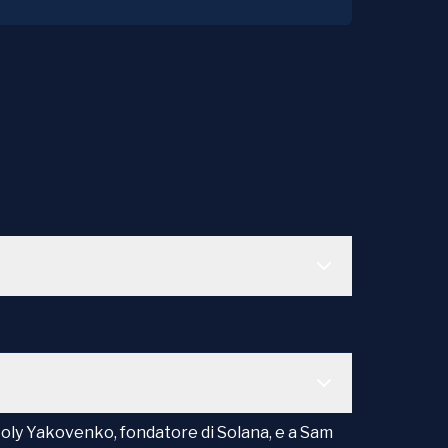
toly Yakovenko, fondatore di Solana, e a Sam