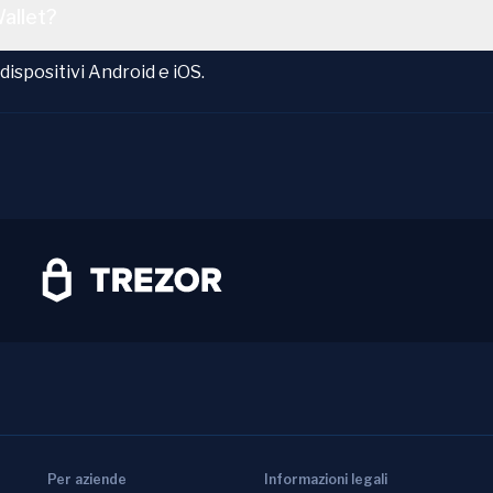
Wallet?
ispositivi Android e iOS.
Per aziende
Informazioni legali