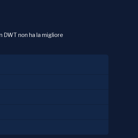
en DWT non ha la migliore