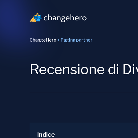
ChangeHero
Pagina partner
Recensione di Di
Indice