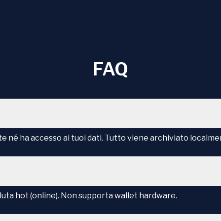
FAQ
te né ha accesso ai tuoi dati. Tutto viene archiviato localmen
luta hot (online). Non supporta wallet hardware.