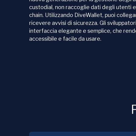
custodial, non raccoglie dati degli utenti 
chain. Utilizzando DiveWallet, puoi colleg
ricevere avvisi di sicurezza. Gli sviluppato
interfaccia elegante e semplice, che ren
accessibile e facile da usare.