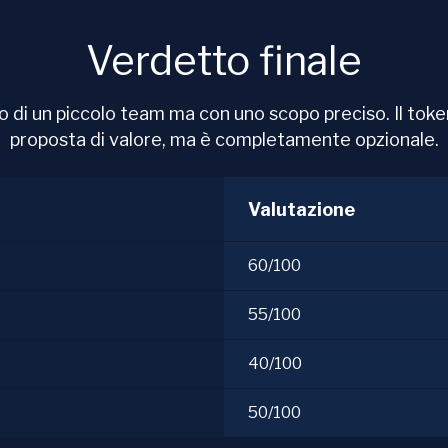
Verdetto finale
 di un piccolo team ma con uno scopo preciso. Il tok
proposta di valore, ma è completamente opzionale.
Valutazione
60/100
55/100
40/100
50/100