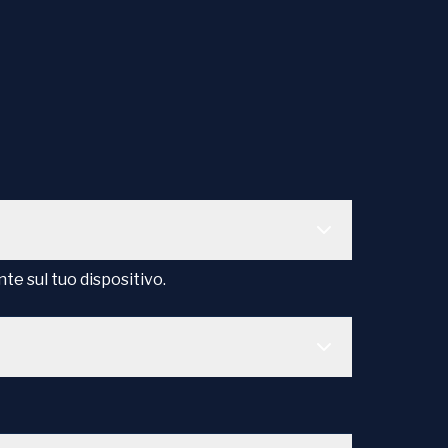
te sul tuo dispositivo.