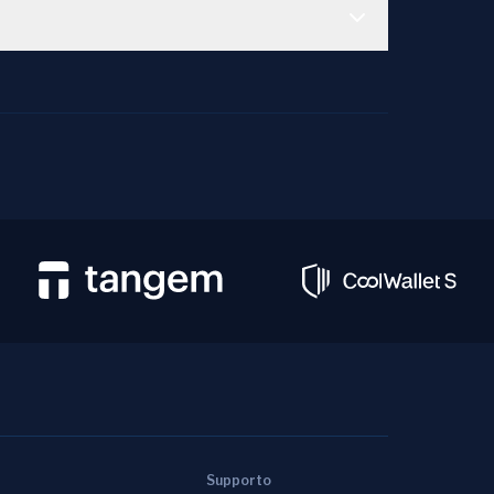
Supporto