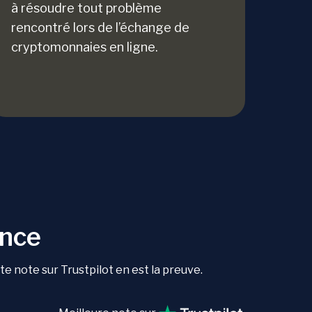
à résoudre tout problème
rencontré lors de l’échange de
cryptomonnaies en ligne.
ance
 note sur Trustpilot en est la preuve.