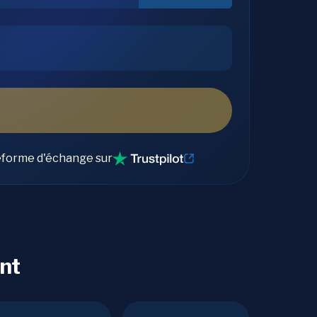
eforme d'échange sur
nt