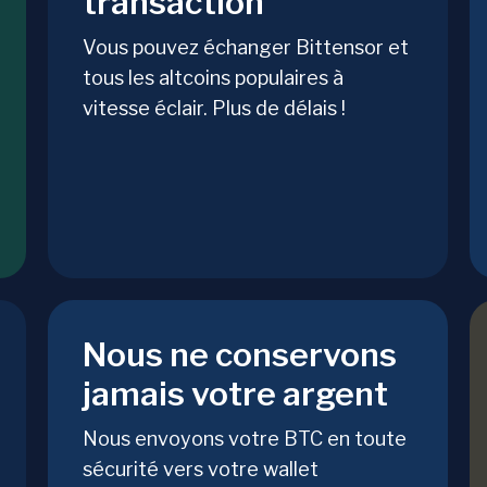
transaction
Vous pouvez échanger Bittensor et
tous les altcoins populaires à
vitesse éclair. Plus de délais !
Nous ne conservons
jamais votre argent
Nous envoyons votre BTC en toute
sécurité vers votre wallet