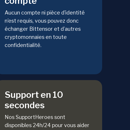
compte
Aucun compte ni pièce d’identité
n’est requis, vous pouvez donc
échanger Bittensor et d’autres
cryptomonnaies en toute
confidentialité.
Support en 10
secondes
Nos SupportHeroes sont
disponibles 24h/24 pour vous aider