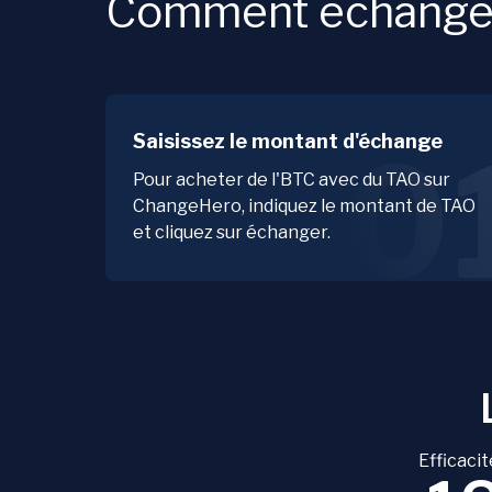
Comment échanger
Saisissez le montant d'échange
0
Pour acheter de l'BTC avec du TAO sur
ChangeHero, indiquez le montant de TAO
et cliquez sur échanger.
Efficacit