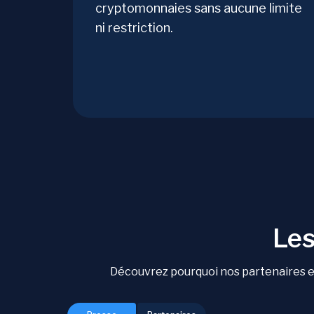
cryptomonnaies sans aucune limite
ni restriction.
Les
Découvrez pourquoi nos partenaires et