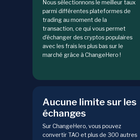
Nous sélectionnons le meilleur taux
parmi différentes plateformes de
trading au moment de la
transaction, ce qui vous permet
d’échanger des cryptos populaires
avec les frais les plus bas sur le
marché grâce à ChangeHero !
Aucune limite sur les
échanges
Sur ChangeHero, vous pouvez
convertir TAO et plus de 300 autres