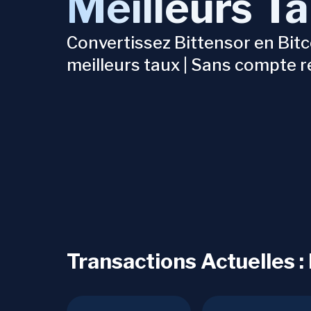
Meilleurs T
Convertissez Bittensor en Bitc
meilleurs taux | Sans compte r
Transactions Actuelles :