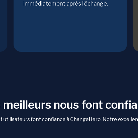
immédiatement après l’échange.
 meilleurs nous font confi
 utilisateurs font confiance à ChangeHero. Notre excellente