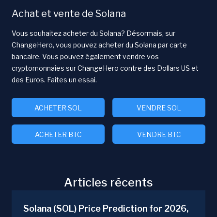
Achat et vente de Solana
Vous souhaitez acheter du Solana? Désormais, sur
ChangeHero, vous pouvez acheter du Solana par carte
bancaire. Vous pouvez également vendre vos
cryptomonnaies sur ChangeHero contre des Dollars US et
des Euros. Faites un essai.
ACHETER SOL
VENDRE SOL
ACHETER BTC
VENDRE BTC
Articles récents
Solana (SOL) Price Prediction for 2026,