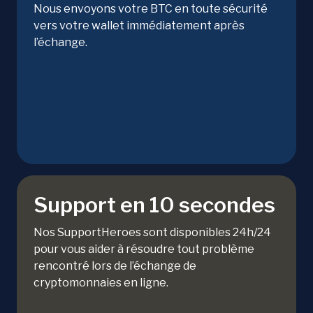
Nous envoyons votre BTC en toute sécurité
vers votre wallet immédiatement après
l’échange.
Support en 10 secondes
Nos SupportHeroes sont disponibles 24h/24
pour vous aider à résoudre tout problème
rencontré lors de l’échange de
cryptomonnaies en ligne.