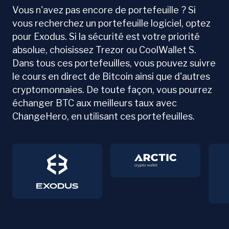
Vous n'avez pas encore de portefeuille ? Si
vous recherchez un portefeuille logiciel, optez
pour Exodus. Si la sécurité est votre priorité
absolue, choisissez Trezor ou CoolWallet S.
Dans tous ces portefeuilles, vous pouvez suivre
le cours en direct de Bitcoin ainsi que d'autres
cryptomonnaies. De toute façon, vous pourrez
échanger BTC aux meilleurs taux avec
ChangeHero, en utilisant ces portefeuilles.