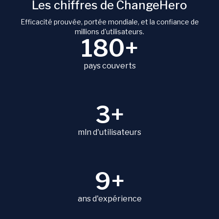
Les chiffres de ChangeHero
Efficacité prouvée, portée mondiale, et la confiance de
millions d'utilisateurs.
180+
pays couverts
3+
mln d'utilisateurs
9+
ans d'expérience