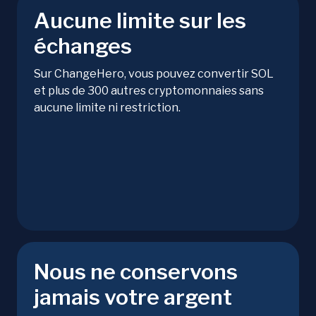
Aucune limite sur les
échanges
Sur ChangeHero, vous pouvez convertir SOL
et plus de 300 autres cryptomonnaies sans
aucune limite ni restriction.
Nous ne conservons
jamais votre argent