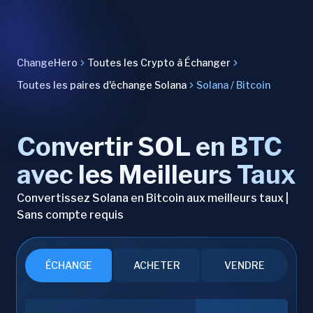
ChangeHero
Toutes les Crypto à Échanger
Toutes les paires d'échange Solana
Solana / Bitcoin
Convertir SOL en BTC
avec les Meilleurs Taux
Convertissez Solana en Bitcoin aux meilleurs taux |
Sans compte requis
ÉCHANGE
ACHETER
VENDRE