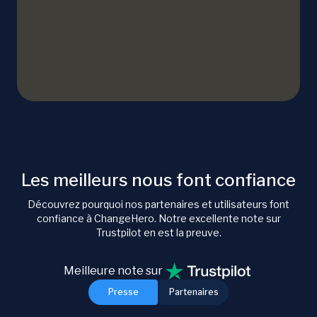
Les meilleurs nous font confiance
Découvrez pourquoi nos partenaires et utilisateurs font
confiance à ChangeHero. Notre excellente note sur
Trustpilot en est la preuve.
Meilleure note sur
Presse
Partenaires