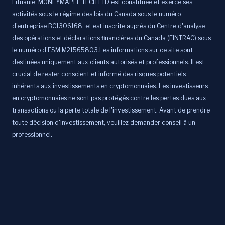
Lituanie. MONEYMAPLE TECH LTD est constituée et exerce ses
activités sous le régime des lois du Canada sous le numéro
d'entreprise BC1306168, et est inscrite auprès du Centre d'analyse
des opérations et déclarations financières du Canada (FINTRAC) sous
le numéro d'ESM M21565803.Les informations sur ce site sont
destinées uniquement aux clients autorisés et professionnels. Il est
crucial de rester conscient et informé des risques potentiels
inhérents aux investissements en cryptomonnaies. Les investisseurs
en cryptomonnaies ne sont pas protégés contre les pertes dues aux
transactions ou la perte totale de l'investissement. Avant de prendre
toute décision d'investissement, veuillez demander conseil à un
professionnel.