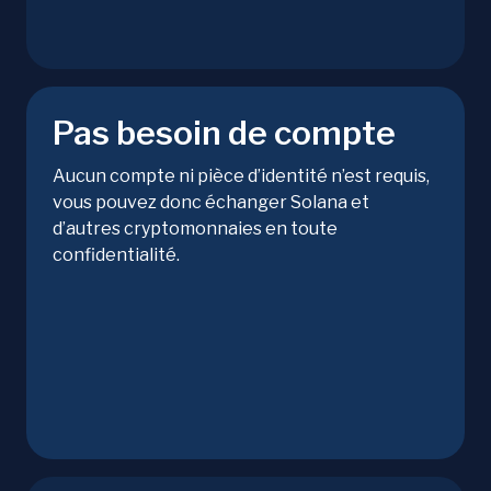
Pas besoin de compte
Aucun compte ni pièce d’identité n’est requis,
vous pouvez donc échanger Solana et
d’autres cryptomonnaies en toute
confidentialité.