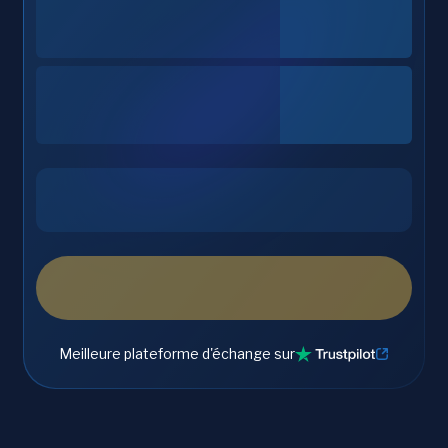
Meilleure plateforme d'échange sur