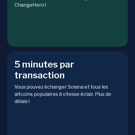
ChangeHero !
5 minutes par
transaction
Vous pouvez échanger Solana et tous les
altcoins populaires à vitesse éclair. Plus de
délais !