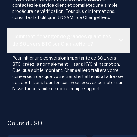
contactez le service client et complétez une simple
procédure de vérification. Pour plus d'informations,
consultez la Politique KYC/AML de ChangeHero.
Comment échanger de grandes quantités
de SOL vers BTC sur ChangeHero?
Pour initier une conversion importante de SOL vers
BTC, créez-la normalement — sans KYC ni inscription.
Quel que soit le montant, ChangeHero traitera votre
conversion dès que votre transfert atteindra l'adresse
de dépôt. Dans tous les cas, vous pouvez compter sur
l'assistance rapide de notre équipe support.
Cours du SOL