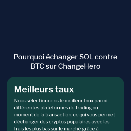
Pourquoi échanger SOL contre
BTC sur ChangeHero
Meilleurs taux
Nous sélectionnons le meilleur taux parmi
différentes plateformes de trading au
moment de la transaction, ce qui vous permet
d’échanger des cryptos populaires avec les
frais les plus bas sur le marché grâce à