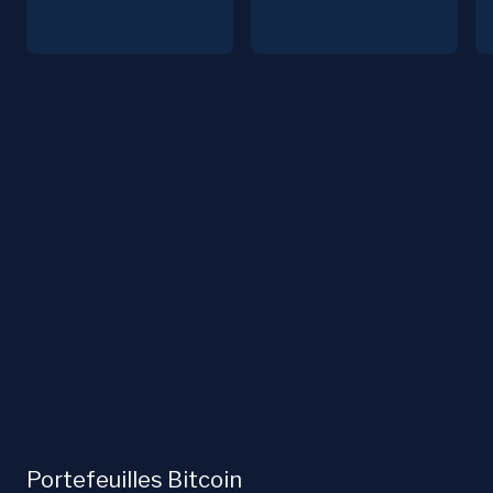
Portefeuilles Bitcoin