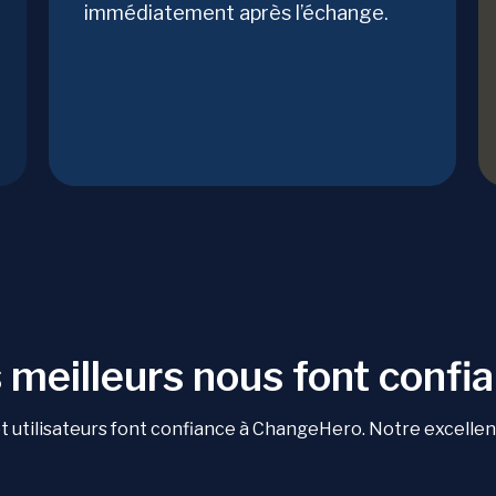
immédiatement après l’échange.
 meilleurs nous font confi
 utilisateurs font confiance à ChangeHero. Notre excellente