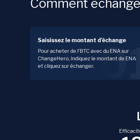
Comment échanger
Saisissez le montant d'échange
0
Pour acheter de l'BTC avec du ENA sur
ChangeHero, indiquez le montant de ENA
et cliquez sur échanger.
Efficacit