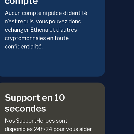
compte
Aucun compte ni pièce d’identité
n’est requis, vous pouvez donc
échanger Ethena et d’autres
cryptomonnaies en toute
confidentialité.
Support en 10
secondes
Nos SupportHeroes sont
disponibles 24h/24 pour vous aider