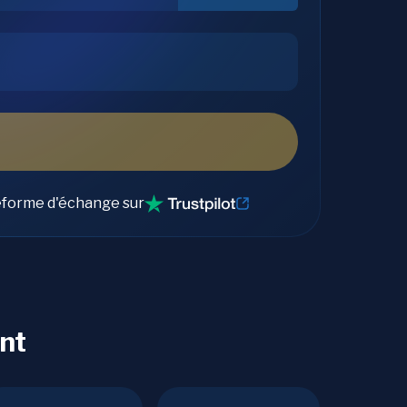
eforme d'échange sur
nt