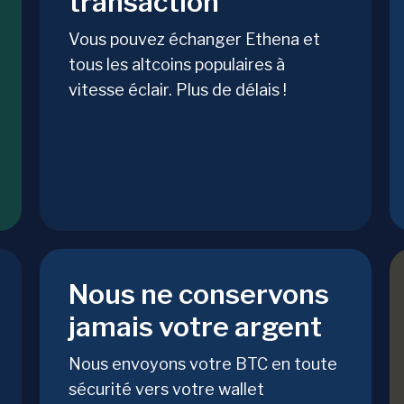
transaction
Vous pouvez échanger Ethena et
tous les altcoins populaires à
vitesse éclair. Plus de délais !
Nous ne conservons
jamais votre argent
Nous envoyons votre BTC en toute
sécurité vers votre wallet