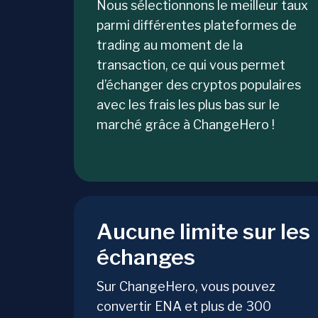
Nous sélectionnons le meilleur taux
parmi différentes plateformes de
trading au moment de la
transaction, ce qui vous permet
d’échanger des cryptos populaires
avec les frais les plus bas sur le
marché grâce à ChangeHero !
Aucune limite sur les
échanges
Sur ChangeHero, vous pouvez
convertir ENA et plus de 300