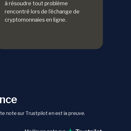
à résoudre tout problème
rencontré lors de l’échange de
cryptomonnaies en ligne.
ance
 note sur Trustpilot en est la preuve.