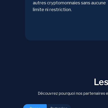
autres cryptomonnaies sans aucune
limite ni restriction.
Les
Découvrez pourquoi nos partenaires et