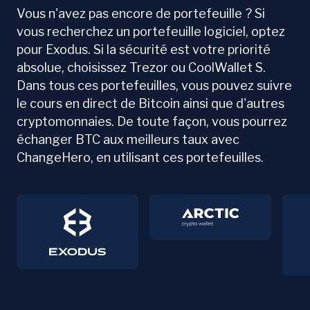
Vous n'avez pas encore de portefeuille ? Si
vous recherchez un portefeuille logiciel, optez
pour Exodus. Si la sécurité est votre priorité
absolue, choisissez Trezor ou CoolWallet S.
Dans tous ces portefeuilles, vous pouvez suivre
le cours en direct de Bitcoin ainsi que d'autres
cryptomonnaies. De toute façon, vous pourrez
échanger BTC aux meilleurs taux avec
ChangeHero, en utilisant ces portefeuilles.