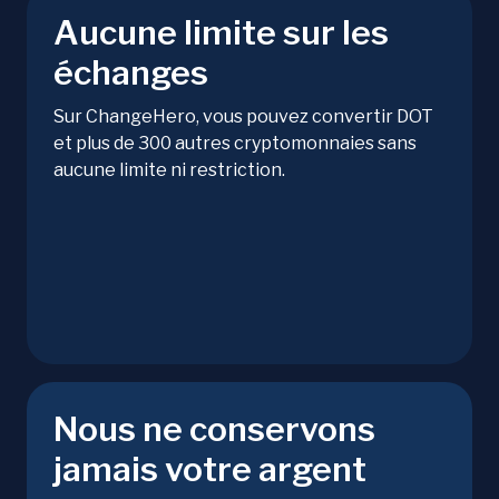
Aucune limite sur les
échanges
Sur ChangeHero, vous pouvez convertir DOT
et plus de 300 autres cryptomonnaies sans
aucune limite ni restriction.
Nous ne conservons
jamais votre argent