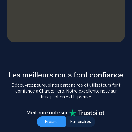
Les meilleurs nous font confiance
Découvrez pourquoi nos partenaires et utilisateurs font
confiance à ChangeHero. Notre excellente note sur
Trustpilot en est la preuve.
Meilleure note sur
Presse
Partenaires