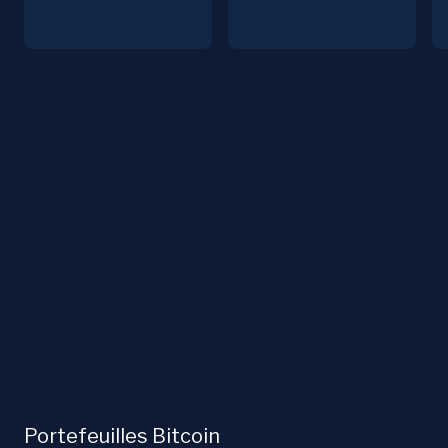
Portefeuilles Bitcoin