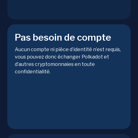
Pas besoin de compte
Aucun compte ni pièce d’identité n’est requis,
vous pouvez donc échanger Polkadot et
d’autres cryptomonnaies en toute
confidentialité.