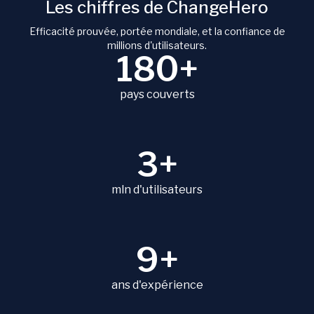
Les chiffres de ChangeHero
Efficacité prouvée, portée mondiale, et la confiance de
millions d'utilisateurs.
180+
pays couverts
3+
mln d'utilisateurs
9+
ans d'expérience