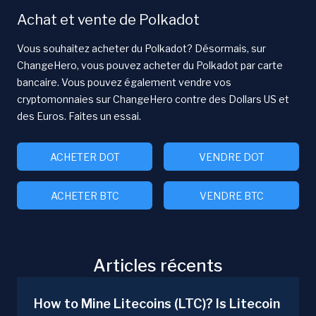
Achat et vente de Polkadot
Vous souhaitez acheter du Polkadot? Désormais, sur
ChangeHero, vous pouvez acheter du Polkadot par carte
bancaire. Vous pouvez également vendre vos
cryptomonnaies sur ChangeHero contre des Dollars US et
des Euros. Faites un essai.
ACHETER DOT
VENDRE DOT
ACHETER BTC
VENDRE BTC
Articles récents
How to Mine Litecoins (LTC)? Is Litecoin