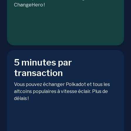
ChangeHero !
5 minutes par
transaction
Vous pouvez échanger Polkadot et tous les
altcoins populaires à vitesse éclair. Plus de
délais !