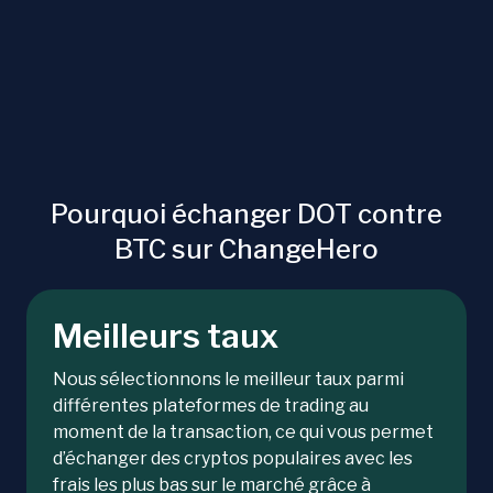
Pourquoi échanger DOT contre
BTC sur ChangeHero
Meilleurs taux
Nous sélectionnons le meilleur taux parmi
différentes plateformes de trading au
moment de la transaction, ce qui vous permet
d’échanger des cryptos populaires avec les
frais les plus bas sur le marché grâce à