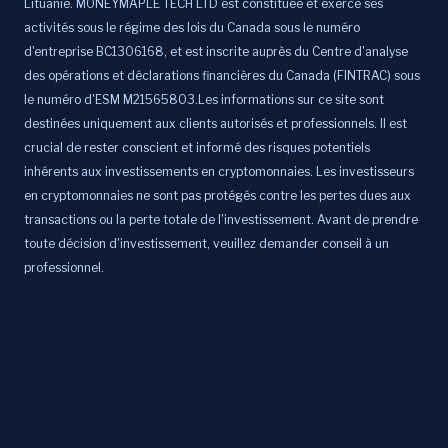
Lituanie. MONEYMAPLE TECH LTD est constituée et exerce ses
activités sous le régime des lois du Canada sous le numéro
d'entreprise BC1306168, et est inscrite auprès du Centre d'analyse
des opérations et déclarations financières du Canada (FINTRAC) sous
le numéro d'ESM M21565803.Les informations sur ce site sont
destinées uniquement aux clients autorisés et professionnels. Il est
crucial de rester conscient et informé des risques potentiels
inhérents aux investissements en cryptomonnaies. Les investisseurs
en cryptomonnaies ne sont pas protégés contre les pertes dues aux
transactions ou la perte totale de l'investissement. Avant de prendre
toute décision d'investissement, veuillez demander conseil à un
professionnel.