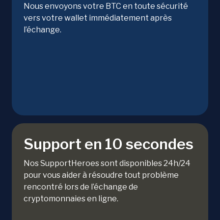
Nous envoyons votre BTC en toute sécurité
vers votre wallet immédiatement après
l’échange.
Support en 10 secondes
Nos SupportHeroes sont disponibles 24h/24
pour vous aider à résoudre tout problème
rencontré lors de l’échange de
cryptomonnaies en ligne.