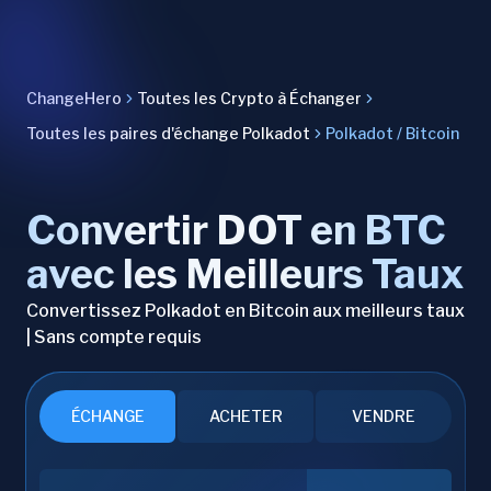
ChangeHero
Toutes les Crypto à Échanger
Toutes les paires d'échange Polkadot
Polkadot / Bitcoin
Convertir DOT en BTC
avec les Meilleurs Taux
Convertissez Polkadot en Bitcoin aux meilleurs taux
| Sans compte requis
ÉCHANGE
ACHETER
VENDRE