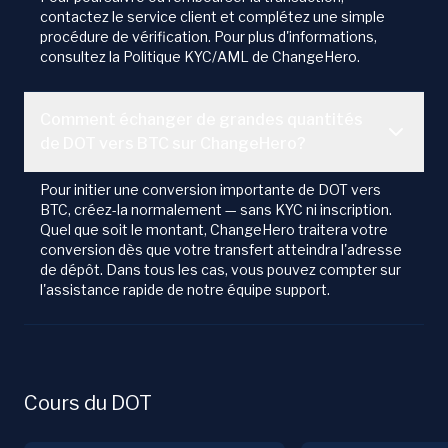
contactez le service client et complétez une simple
procédure de vérification. Pour plus d'informations,
consultez la Politique KYC/AML de ChangeHero.
Comment échanger de grandes quantités
de DOT vers BTC sur ChangeHero?
Pour initier une conversion importante de DOT vers
BTC, créez-la normalement — sans KYC ni inscription.
Quel que soit le montant, ChangeHero traitera votre
conversion dès que votre transfert atteindra l'adresse
de dépôt. Dans tous les cas, vous pouvez compter sur
l'assistance rapide de notre équipe support.
Cours du DOT