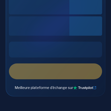
Meilleure plateforme d'échange sur