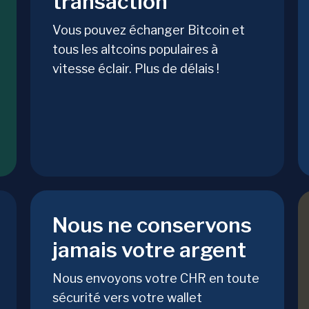
transaction
Vous pouvez échanger Bitcoin et
tous les altcoins populaires à
vitesse éclair. Plus de délais !
Nous ne conservons
jamais votre argent
Nous envoyons votre CHR en toute
sécurité vers votre wallet