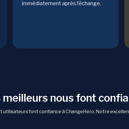
immédiatement après l’échange.
 meilleurs nous font confi
 utilisateurs font confiance à ChangeHero. Notre excellente