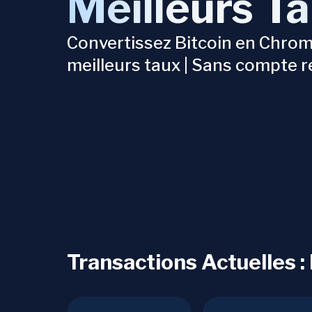
Meilleurs T
Convertissez Bitcoin en Chrom
meilleurs taux | Sans compte r
Transactions Actuelles :