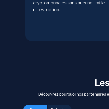
cryptomonnaies sans aucune limite
ni restriction.
Les
Découvrez pourquoi nos partenaires et