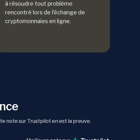
à résoudre tout problème
rencontré lors de l’échange de
cryptomonnaies en ligne.
ance
 note sur Trustpilot en est la preuve.