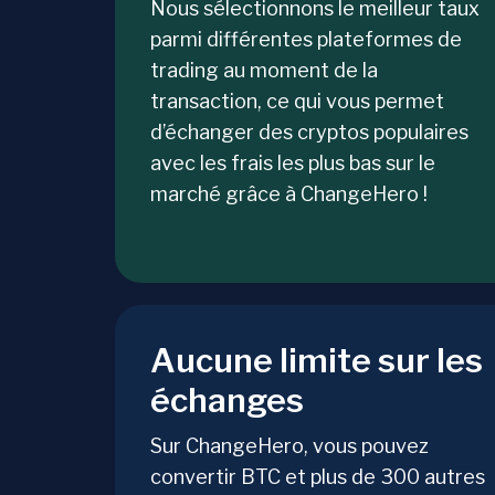
Nous sélectionnons le meilleur taux
parmi différentes plateformes de
trading au moment de la
transaction, ce qui vous permet
d’échanger des cryptos populaires
avec les frais les plus bas sur le
marché grâce à ChangeHero !
Aucune limite sur les
échanges
Sur ChangeHero, vous pouvez
convertir BTC et plus de 300 autres