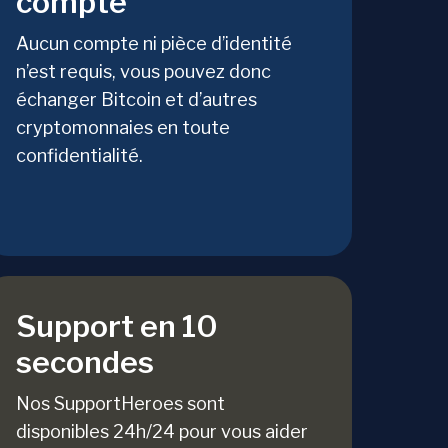
compte
Aucun compte ni pièce d’identité
n’est requis, vous pouvez donc
échanger Bitcoin et d’autres
cryptomonnaies en toute
confidentialité.
Support en 10
secondes
Nos SupportHeroes sont
disponibles 24h/24 pour vous aider