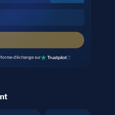
eforme d'échange sur
nt