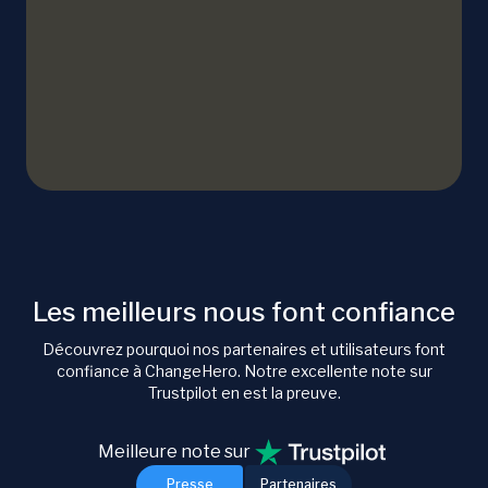
Les meilleurs nous font confiance
Découvrez pourquoi nos partenaires et utilisateurs font
confiance à ChangeHero. Notre excellente note sur
Trustpilot en est la preuve.
Meilleure note sur
Presse
Partenaires