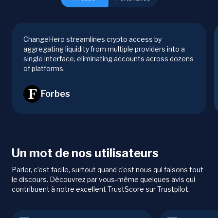
ChangeHero streamlines crypto access by
aggregating liquidity from multiple providers into a
single interface, eliminating accounts across dozens
of platforms.
Forbes
Un mot de nos utilisateurs
Parler, c’est facile, surtout quand c’est nous qui faisons tout
le discours. Découvrez par vous-même quelques avis qui
contribuent à notre excellent TrustScore sur Trustpilot.