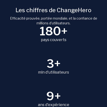
Les chiffres de ChangeHero
Efficacité prouvée, portée mondiale, et la confiance de
millions d'utilisateurs.
180+
pays couverts
3+
mln d'utilisateurs
9+
ans d'expérience