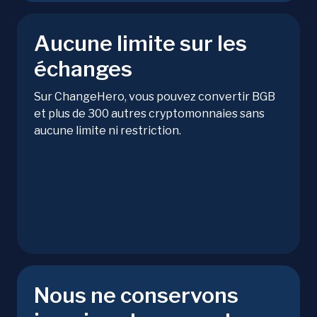
Aucune limite sur les
échanges
Sur ChangeHero, vous pouvez convertir BGB
et plus de 300 autres cryptomonnaies sans
aucune limite ni restriction.
Nous ne conservons