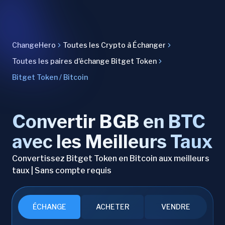
ChangeHero
Toutes les Crypto à Échanger
Toutes les paires d'échange Bitget Token
Bitget Token / Bitcoin
Convertir BGB en BTC
avec les Meilleurs Taux
Convertissez Bitget Token en Bitcoin aux meilleurs
taux | Sans compte requis
ÉCHANGE
ACHETER
VENDRE