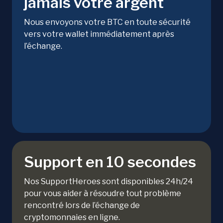
jamais votre argent
Nous envoyons votre BTC en toute sécurité
vers votre wallet immédiatement après
l’échange.
Support en 10 secondes
Nos SupportHeroes sont disponibles 24h/24
pour vous aider à résoudre tout problème
rencontré lors de l’échange de
cryptomonnaies en ligne.