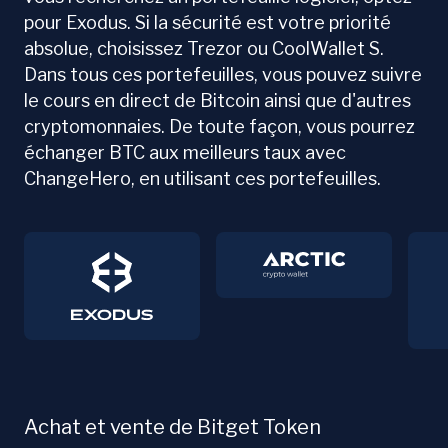
pour Exodus. Si la sécurité est votre priorité
absolue, choisissez Trezor ou CoolWallet S.
Dans tous ces portefeuilles, vous pouvez suivre
le cours en direct de Bitcoin ainsi que d'autres
cryptomonnaies. De toute façon, vous pourrez
échanger BTC aux meilleurs taux avec
ChangeHero, en utilisant ces portefeuilles.
Achat et vente de Bitget Token