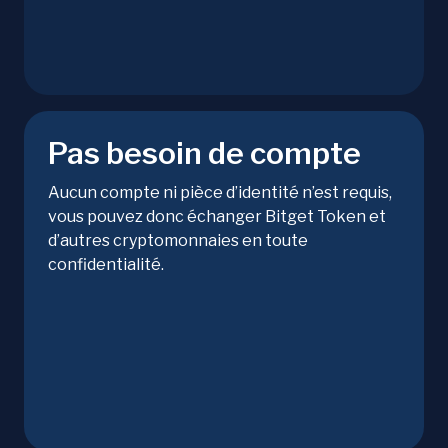
Pas besoin de compte
Aucun compte ni pièce d’identité n’est requis,
vous pouvez donc échanger Bitget Token et
d’autres cryptomonnaies en toute
confidentialité.