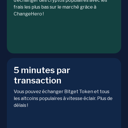
d’échanger des cryptos populaires avec les
frais les plus bas sur le marché grâce à
ChangeHero !
5 minutes par
transaction
Vous pouvez échanger Bitget Token et tous
les altcoins populaires à vitesse éclair. Plus de
délais !