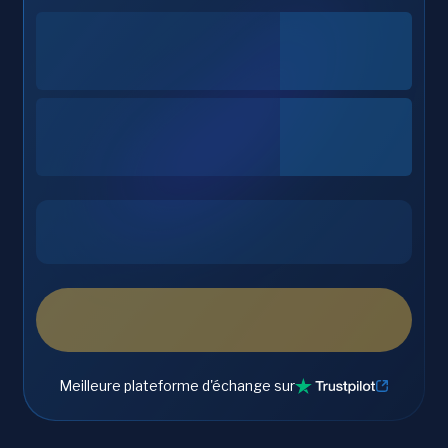
Meilleure plateforme d'échange sur