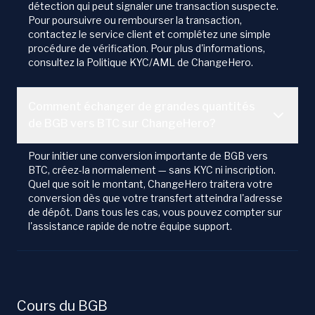
détection qui peut signaler une transaction suspecte.
Pour poursuivre ou rembourser la transaction,
contactez le service client et complétez une simple
procédure de vérification. Pour plus d'informations,
consultez la Politique KYC/AML de ChangeHero.
Comment échanger de grandes quantités
de BGB vers BTC sur ChangeHero?
Pour initier une conversion importante de BGB vers
BTC, créez-la normalement — sans KYC ni inscription.
Quel que soit le montant, ChangeHero traitera votre
conversion dès que votre transfert atteindra l'adresse
de dépôt. Dans tous les cas, vous pouvez compter sur
l'assistance rapide de notre équipe support.
Cours du BGB