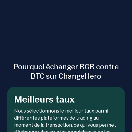
Pourquoi échanger BGB contre
BTC sur ChangeHero
Meilleurs taux
Nous sélectionnons le meilleur taux parmi
différentes plateformes de trading au
moment de la transaction, ce qui vous permet