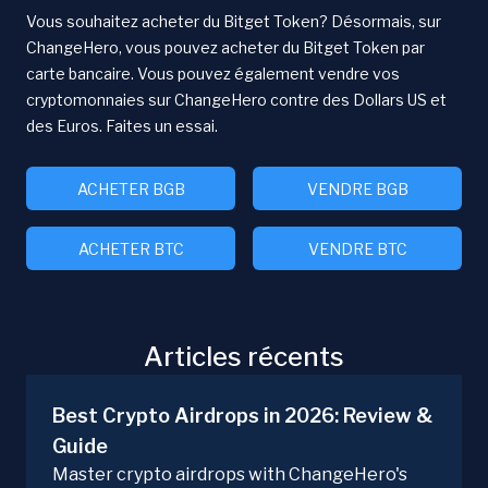
Vous souhaitez acheter du Bitget Token? Désormais, sur
ChangeHero, vous pouvez acheter du Bitget Token par
carte bancaire. Vous pouvez également vendre vos
cryptomonnaies sur ChangeHero contre des Dollars US et
des Euros. Faites un essai.
ACHETER BGB
VENDRE BGB
ACHETER BTC
VENDRE BTC
Articles récents
Best Crypto Airdrops in 2026: Review &
Guide
Master crypto airdrops with ChangeHero's