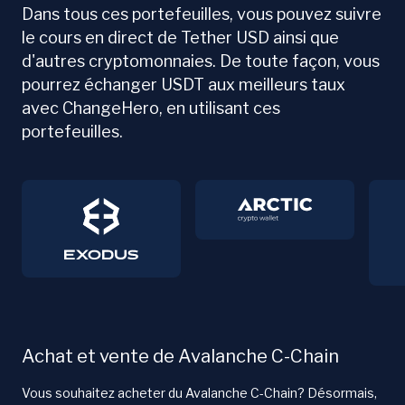
Dans tous ces portefeuilles, vous pouvez suivre
le cours en direct de Tether USD ainsi que
d'autres cryptomonnaies. De toute façon, vous
pourrez échanger USDT aux meilleurs taux
avec ChangeHero, en utilisant ces
portefeuilles.
Achat et vente de Avalanche C-Chain
Vous souhaitez acheter du Avalanche C-Chain? Désormais,