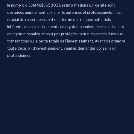
le numéro d'ESM M21565803.Les informations sur ce site sont
destinées uniquement aux clients autorisés et professionnels. Il est
crucial de rester conscient et informé des risques potentiels
inhérents aux investissements en cryptomonnaies. Les investisseurs
en cryptomonnaies ne sont pas protégés contre les pertes dues aux
transactions ou la perte totale de l'investissement. Avant de prendre
toute décision d'investissement, veuillez demander conseil à un
professionnel.