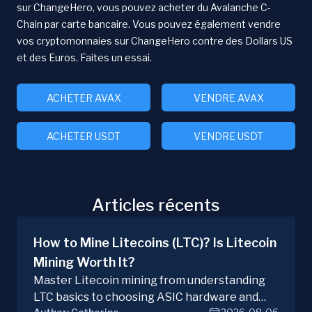
sur ChangeHero, vous pouvez acheter du Avalanche C-
Chain par carte bancaire. Vous pouvez également vendre
vos cryptomonnaies sur ChangeHero contre des Dollars US
et des Euros. Faites un essai.
ACHETER AVAX
VENDRE AVAX
ACHETER USDT
VENDRE USDT
Articles récents
How to Mine Litecoins (LTC)? Is Litecoin
Mining Worth It?
Master Litecoin mining from understanding
LTC basics to choosing ASIC hardware and