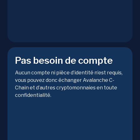
Pas besoin de compte
Aucun compte ni pièce d’identité n’est requis,
vous pouvez donc échanger Avalanche C-
Chain et d’autres cryptomonnaies en toute
confidentialité.