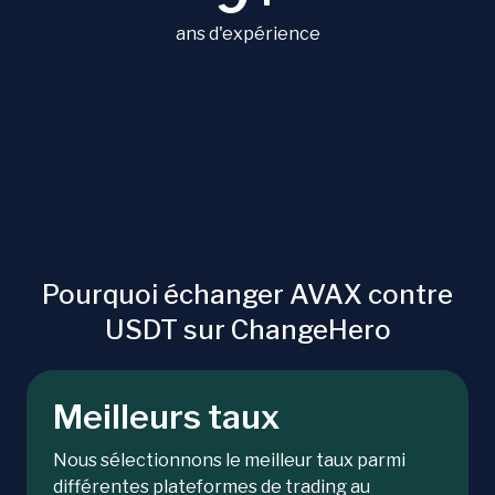
ans d'expérience
Pourquoi échanger AVAX contre
USDT sur ChangeHero
Meilleurs taux
Nous sélectionnons le meilleur taux parmi
différentes plateformes de trading au