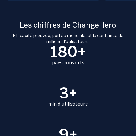
Les chiffres de ChangeHero
Efficacité prouvée, portée mondiale, et la confiance de
millions d'utilisateurs.
180+
pays couverts
3+
mln d'utilisateurs
9+