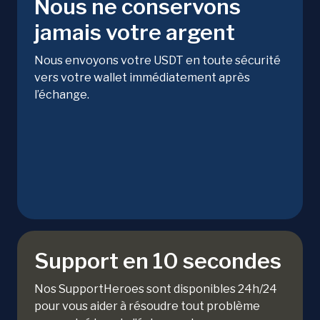
Nous ne conservons
jamais votre argent
Nous envoyons votre USDT en toute sécurité
vers votre wallet immédiatement après
l’échange.
Support en 10 secondes
Nos SupportHeroes sont disponibles 24h/24
pour vous aider à résoudre tout problème