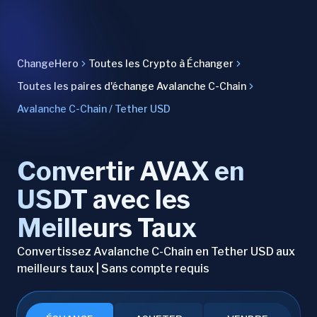
ChangeHero
Toutes les Crypto à Échanger
Toutes les paires d'échange Avalanche C-Chain
Avalanche C-Chain / Tether USD
Convertir AVAX en
USDT avec les
Meilleurs Taux
Convertissez Avalanche C-Chain en Tether USD aux
meilleurs taux | Sans compte requis