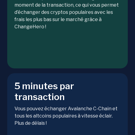
moment de la transaction, ce qui vous permet
d’échanger des cryptos populaires avec les
frais les plus bas sur le marché grâce à
ChangeHero !
5 minutes par
transaction
Vous pouvez échanger Avalanche C-Chain et
tous les altcoins populaires à vitesse éclair.
Plus de délais !