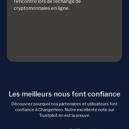
rencontré lors de l’échange de
cryptomonnaies en ligne.
Les meilleurs nous font confiance
Découvrez pourquoi nos partenaires et utilisateurs font
confiance à ChangeHero. Notre excellente note sur
Trustpilot en est la preuve.