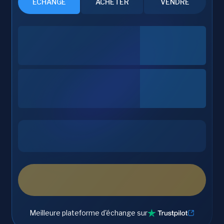
ÉCHANGE
ACHETER
VENDRE
Meilleure plateforme d'échange sur