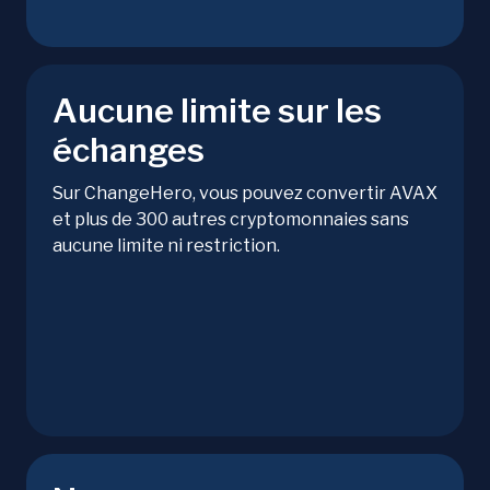
Aucune limite sur les
échanges
Sur ChangeHero, vous pouvez convertir AVAX
et plus de 300 autres cryptomonnaies sans
aucune limite ni restriction.