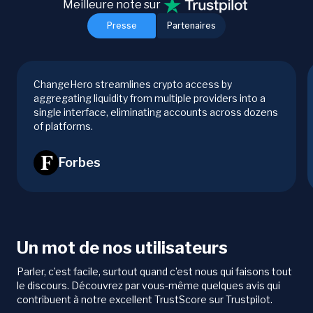
Meilleure note sur
Presse
Partenaires
ChangeHero streamlines crypto access by
aggregating liquidity from multiple providers into a
single interface, eliminating accounts across dozens
of platforms.
Forbes
Un mot de nos utilisateurs
Parler, c’est facile, surtout quand c’est nous qui faisons tout
le discours. Découvrez par vous-même quelques avis qui
contribuent à notre excellent TrustScore sur Trustpilot.