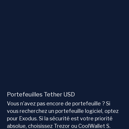
Portefeuilles Tether USD
Vous n'avez pas encore de portefeuille ? Si
vous recherchez un portefeuille logiciel, optez
pour Exodus. Si la sécurité est votre priorité
absolue, choisissez Trezor ou CoolWallet S.