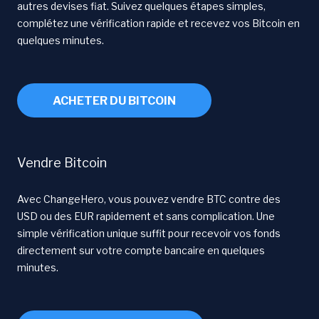
autres devises fiat. Suivez quelques étapes simples,
complétez une vérification rapide et recevez vos Bitcoin en
quelques minutes.
ACHETER DU BITCOIN
Vendre Bitcoin
Avec ChangeHero, vous pouvez vendre BTC contre des
USD ou des EUR rapidement et sans complication. Une
simple vérification unique suffit pour recevoir vos fonds
directement sur votre compte bancaire en quelques
minutes.