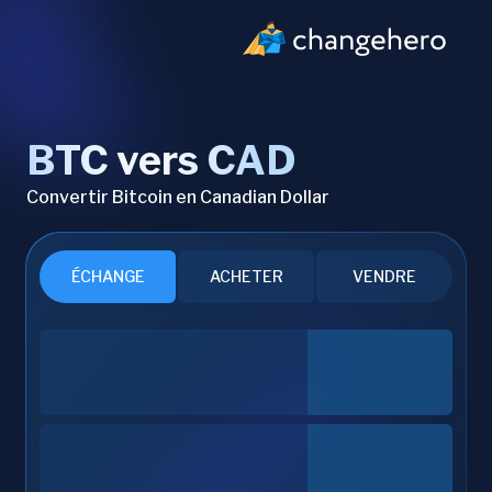
BTC vers CAD
Convertir Bitcoin en Canadian Dollar
ÉCHANGE
ACHETER
VENDRE