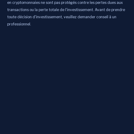
en cryptomonnaies ne sont pas protégés contre les pertes dues aux
transactions ou la perte totale de l'investissement. Avant de prendre
toute décision d'investissement, veuillez demander conseil à un
professionnel.