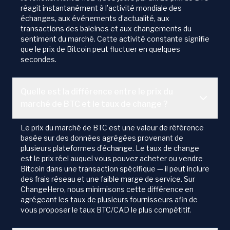
réagit instantanément à l’activité mondiale des
échanges, aux événements d’actualité, aux
transactions des baleines et aux changements du
sentiment du marché. Cette activité constante signifie
que le prix de Bitcoin peut fluctuer en quelques
secondes.
Quelle est la différence entre le prix du
marché de BTC et le taux de change ?
Le prix du marché de BTC est une valeur de référence
basée sur des données agrégées provenant de
plusieurs plateformes d’échange. Le taux de change
est le prix réel auquel vous pouvez acheter ou vendre
Bitcoin dans une transaction spécifique — il peut inclure
des frais réseau et une faible marge de service. Sur
ChangeHero, nous minimisons cette différence en
agrégeant les taux de plusieurs fournisseurs afin de
vous proposer le taux BTC/CAD le plus compétitif.