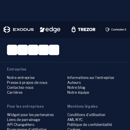
Entreprise
Notre entreprise
Informations sur l’entreprise
Presse à propos de nous
Auteurs
Contactez-nous
Notre blog
Carrières
Notre équipe
Pour les entreprises
Mentions légales
Widget pour les partenaires
Conditions d’utilisation
Liens de parrainage
AML/KYC
API ChangeHero
Politique de confidentialité
Programme d’affiliation
Cookies