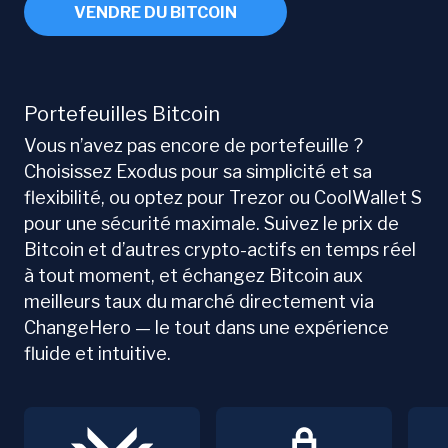
VENDRE DU BITCOIN
Portefeuilles Bitcoin
Vous n’avez pas encore de portefeuille ?
Choisissez Exodus pour sa simplicité et sa
flexibilité, ou optez pour Trezor ou CoolWallet S
pour une sécurité maximale. Suivez le prix de
Bitcoin et d’autres crypto-actifs en temps réel
à tout moment, et échangez Bitcoin aux
meilleurs taux du marché directement via
ChangeHero — le tout dans une expérience
fluide et intuitive.