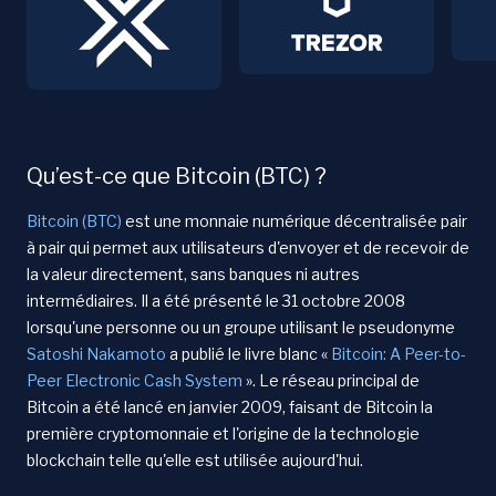
Qu’est-ce que Bitcoin (BTC) ?
Bitcoin (BTC)
est une monnaie numérique décentralisée pair
à pair qui permet aux utilisateurs d'envoyer et de recevoir de
la valeur directement, sans banques ni autres
intermédiaires. Il a été présenté le 31 octobre 2008
lorsqu'une personne ou un groupe utilisant le pseudonyme
Satoshi Nakamoto
a publié le livre blanc «
Bitcoin: A Peer-to-
Peer Electronic Cash System
». Le réseau principal de
Bitcoin a été lancé en janvier 2009, faisant de Bitcoin la
première cryptomonnaie et l'origine de la technologie
blockchain telle qu'elle est utilisée aujourd'hui.