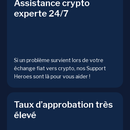
Assistance crypto
experte 24/7
Si un problème survient lors de votre
échange fiat vers crypto, nos Support
Heroes sont là pour vous aider !
Taux d’approbation très
élevé