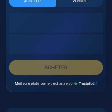
ACHETER
VENDRE
ACHETER
Meilleure plateforme d'échange sur