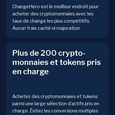
ChangeHero est le meilleur endroit pour
acheter des cryptomonnaies avec les
taux de change les plus compétitifs.
Aucun frais caché ni majoration.
Plus de 200 crypto-
monnaies et tokens pris
en charge
Achetez des cryptomonnaies et tokens
parmi une large sélection d’actifs pris en
charge. Évitez les conversions multiples