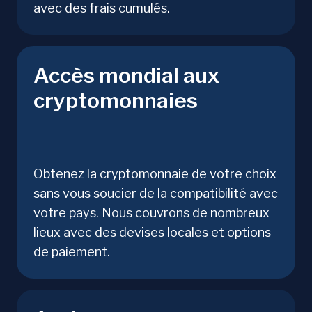
avec des frais cumulés.
Accès mondial aux
cryptomonnaies
Obtenez la cryptomonnaie de votre choix
sans vous soucier de la compatibilité avec
votre pays. Nous couvrons de nombreux
lieux avec des devises locales et options
de paiement.