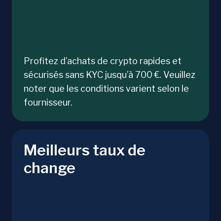
Profitez d’achats de crypto rapides et
sécurisés sans KYC jusqu’à 700 €. Veuillez
noter que les conditions varient selon le
fournisseur.
Meilleurs taux de
change