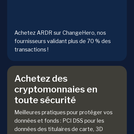
Achetez ARDR sur ChangeHero, nos
fournisseurs validant plus de 70 % des
transactions !
Achetez des
cryptomonnaies en
toute sécurité
Meilleures pratiques pour protéger vos
données et fonds : PCI DSS pour les
données des titulaires de carte, 3D