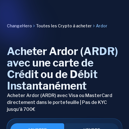
ChangeHero
Toutes les Crypto à acheter
Ardor
Acheter Ardor (ARDR)
avec une carte de
Crédit ou de Débit
Instantanément
Acheter Ardor (ARDR) avec Visa ou MasterCard
directement dans le portefeuille | Pas de KYC
jusqu'à 700€