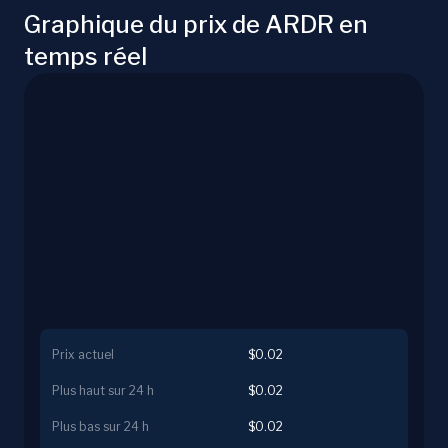
Graphique du prix de ARDR en
temps réel
Prix actuel
$0.02
Plus haut sur 24 h
$0.02
Plus bas sur 24 h
$0.02