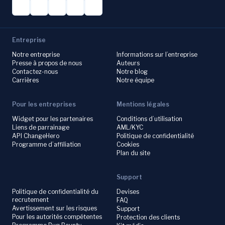
Entreprise
Notre entreprise
Informations sur l’entreprise
Presse à propos de nous
Auteurs
Contactez-nous
Notre blog
Carrières
Notre équipe
Pour les entreprises
Mentions légales
Widget pour les partenaires
Conditions d’utilisation
Liens de parrainage
AML/KYC
API ChangeHero
Politique de confidentialité
Programme d’affiliation
Cookies
Plan du site
Support
Politique de confidentialité du
Devises
recrutement
FAQ
Avertissement sur les risques
Support
Pour les autorités compétentes
Protection des clients