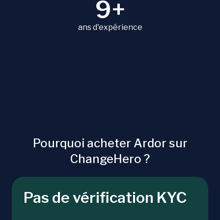
9+
ans d'expérience
Pourquoi acheter Ardor sur
ChangeHero ?
Pas de vérification KYC