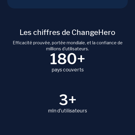
Les chiffres de ChangeHero
Efficacité prouvée, portée mondiale, et la confiance de
millions d'utilisateurs.
180+
pays couverts
3+
mln d'utilisateurs