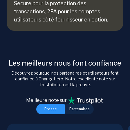
Secure pour la protection des
transactions, 2FA pour les comptes
utilisateurs côté fournisseur en option.
Les meilleurs nous font confiance
Découvrez pourquoi nos partenaires et utilisateurs font
confiance à ChangeHero. Notre excellente note sur
Trustpilot en est la preuve.
Meilleure note sur
Presse
Partenaires