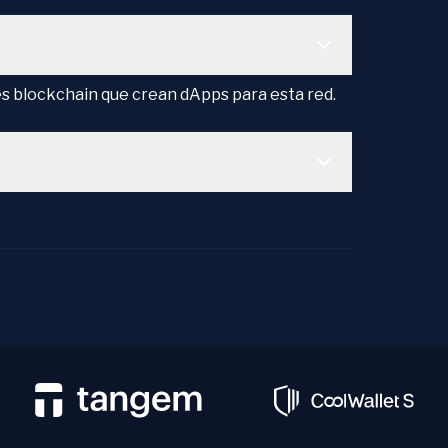
res blockchain que crean dApps para esta red.