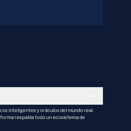
os inteligentes y oráculos del mundo real.
taforma respalda todo un ecosistema de