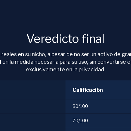
Veredicto final
reales en su nicho, a pesar de no ser un activo de gr
d en la medida necesaria para su uso, sin convertirse
exclusivamente en la privacidad.
Calificación
80/100
70/100