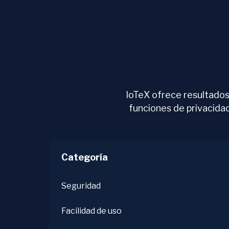
IoTeX ofrece resultados 
funciones de privacida
Categoría
Seguridad
Facilidad de uso