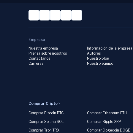
Empresa
Nuestra empresa
Información de la empresa
Prensa sobre nosotros
Autores
Contáctanos
Nuestro blog
Carreras
Nuestro equipo
Comprar Cripto
Comprar Bitcoin BTC
Comprar Ethereum ETH
Comprar Solana SOL
Comprar Ripple XRP
Comprar Tron TRX
Comprar Dogecoin DOGE