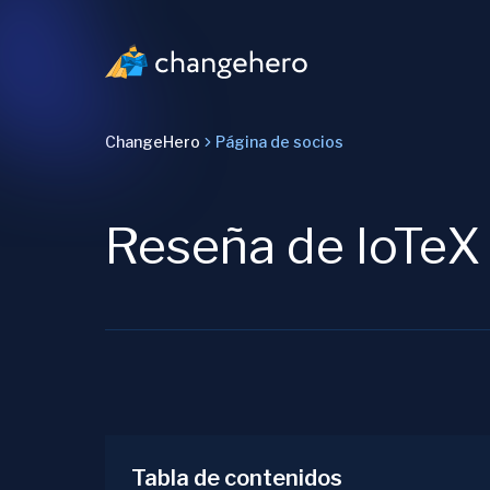
ChangeHero
Página de socios
Reseña de IoTeX
Tabla de contenidos