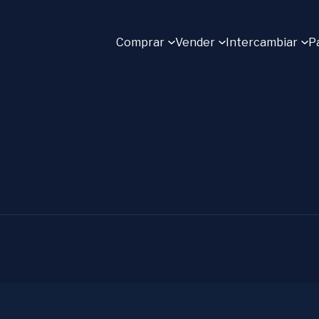
Comprar
Vender
Intercambiar
P